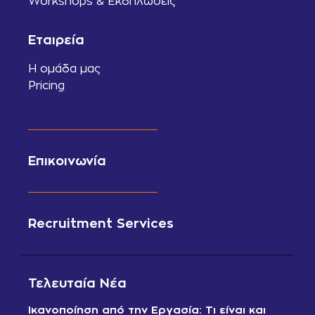
Workshops & Εκδηλώσεις
Εταιρεία
Η ομάδα μας
Pricing
Επικοινωνία
Recruitment Services
Τελευταία Νέα
Ικανοποίηση από την Εργασία: Τι είναι και