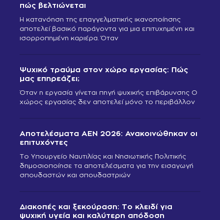
πώς βελτιώνεται
Η κατανόηση της επαγγελματικής ικανοποίησης
αποτελεί βασικό παράγοντα για μια επιτυχημένη και
ισορροπημένη καριέρα. Όταν
Ψυχικό τραύμα στον χώρο εργασίας: Πώς
μας επηρεάζει;
Όταν η εργασία γίνεται πηγή ψυχικής επιβάρυνσης Ο
χώρος εργασίας δεν αποτελεί μόνο το περιβάλλον
Αποτελέσματα ΑΕΝ 2026: Ανακοινώθηκαν οι
επιτυχόντες
Το Υπουργείο Ναυτιλίας και Νησιωτικής Πολιτικής
δημοσιοποίησε τα αποτελέσματα για την εισαγωγή
σπουδαστών και σπουδαστριών
Διακοπές και ξεκούραση: Το κλειδί για
ψυχική υγεία και καλύτερη απόδοση