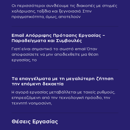
Οι περισσότεροι συνδέουμε τις διακοπές με στιγμές
χαλάρωσης, ταξίδια και ξεγνοιασιά. Στην
πραγματικότητα, όμως, αποτελούν
Email Απόρριψης Πρότασης Εργασίας –
Παραδείγματα και Συμβουλές
Γιατί είναι σημαντικό το σωστό email Όταν
αποφασίσετε να μην αποδεχθείτε μια θέση
εργασίας, το
Τα επαγγέλματα με τη μεγαλύτερη ζήτηση
την επόμενη δεκαετία
Η αγορά εργασίας μεταβάλλεται με ταχείς ρυθμούς,
επηρεαζόμενη από την τεχνολογική πρόοδο, την
τεχνητή νοημοσύνη,
Θέσεις Εργασίας