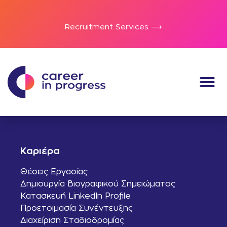
Recruitment Services ⟶
Καριέρα
Θέσεις Εργασίας
Δημιουργία Βιογραφικού Σημειώματος
Κατασκευή LinkedIn Profile
Προετοιμασία Συνέντευξης
Διαχείριση Σταδιοδρομίας