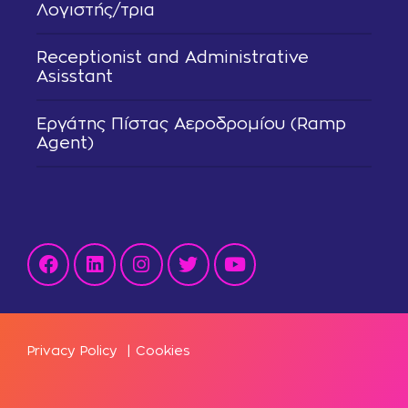
Λογιστής/τρια
Receptionist and Administrative
Asisstant
Εργάτης Πίστας Αεροδρομίου (Ramp
Agent)
Privacy Policy
|
Cookies