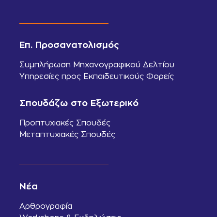
Επ. Προσανατολισμός
Συμπλήρωση Μηχανογραφικού Δελτίου
Υπηρεσίες προς Εκπαιδευτικούς Φορείς
Σπουδάζω στο Εξωτερικό
Προπτυχιακές Σπουδές
Μεταπτυχιακές Σπουδές
Νέα
Αρθρογραφία