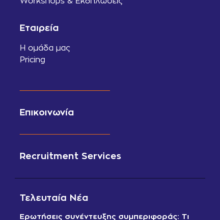
Workshops & Εκδηλώσεις
Εταιρεία
Η ομάδα μας
Pricing
Επικοινωνία
Recruitment Services
Τελευταία Νέα
Ερωτήσεις συνέντευξης συμπεριφοράς: Τι