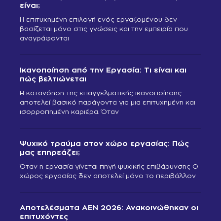
είναι;
Η επιτυχημένη επιλογή ενός εργαζομένου δεν
βασίζεται μόνο στις γνώσεις και την εμπειρία που
αναγράφονται
Ικανοποίηση από την Εργασία: Τι είναι και
πώς βελτιώνεται
Η κατανόηση της επαγγελματικής ικανοποίησης
αποτελεί βασικό παράγοντα για μια επιτυχημένη και
ισορροπημένη καριέρα. Όταν
Ψυχικό τραύμα στον χώρο εργασίας: Πώς
μας επηρεάζει;
Όταν η εργασία γίνεται πηγή ψυχικής επιβάρυνσης Ο
χώρος εργασίας δεν αποτελεί μόνο το περιβάλλον
Αποτελέσματα ΑΕΝ 2026: Ανακοινώθηκαν οι
επιτυχόντες