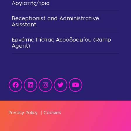
Λογιστής/τρια
Receptionist and Administrative
Asisstant
Εργάτης Πίστας Αεροδρομίου (Ramp
Agent)
Privacy Policy
|
Cookies