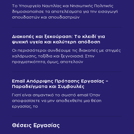
Το Υπουργείο Ναυτιλίας και Νησιωτικής Πολιτικής
δημοσιοποίησε τα αποτελέσματα για την εισαγωγή
σπουδαστών και σπουδαστριών
Διακοπές και ξεκούραση: Το κλειδί για
ψυχική υγεία και καλύτερη απόδοση
Οι περισσότεροι συνδέουμε τις διακοπές με στιγμές
χαλάρωσης, ταξίδια και ξεγνοιασιά. Στην
πραγματικότητα, όμως, αποτελούν
Email Απόρριψης Πρότασης Εργασίας –
Παραδείγματα και Συμβουλές
Γιατί είναι σημαντικό το σωστό email Όταν
αποφασίσετε να μην αποδεχθείτε μια θέση
εργασίας, το
Θέσεις Εργασίας