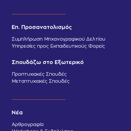
Επ. Προσανατολισμός
Συμπλήρωση Μηχανογραφικού Δελτίου
Υπηρεσίες προς Εκπαιδευτικούς Φορείς
Σπουδάζω στο Εξωτερικό
Προπτυχιακές Σπουδές
Μεταπτυχιακές Σπουδές
Νέα
Αρθρογραφία