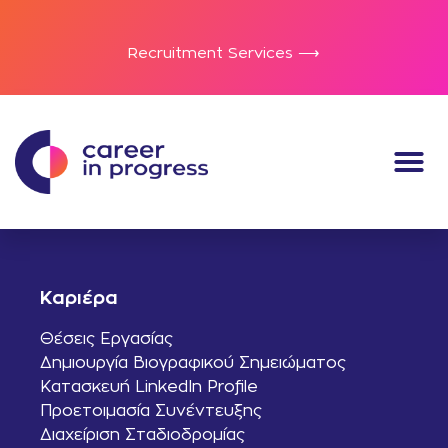
Recruitment Services ⟶
Καριέρα
Θέσεις Εργασίας
Δημιουργία Βιογραφικού Σημειώματος
Κατασκευή LinkedIn Profile
Προετοιμασία Συνέντευξης
Διαχείριση Σταδιοδρομίας