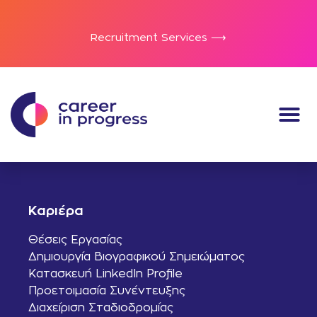
Recruitment Services ⟶
Καριέρα
Θέσεις Εργασίας
Δημιουργία Βιογραφικού Σημειώματος
Κατασκευή LinkedIn Profile
Προετοιμασία Συνέντευξης
Διαχείριση Σταδιοδρομίας