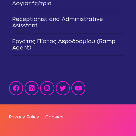
Λογιστής/τρια
Receptionist and Administrative
Asisstant
Εργάτης Πίστας Αεροδρομίου (Ramp
Agent)
Privacy Policy
|
Cookies