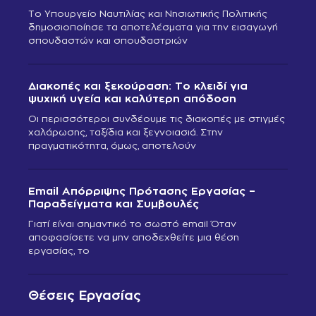
Το Υπουργείο Ναυτιλίας και Νησιωτικής Πολιτικής
δημοσιοποίησε τα αποτελέσματα για την εισαγωγή
σπουδαστών και σπουδαστριών
Διακοπές και ξεκούραση: Το κλειδί για
ψυχική υγεία και καλύτερη απόδοση
Οι περισσότεροι συνδέουμε τις διακοπές με στιγμές
χαλάρωσης, ταξίδια και ξεγνοιασιά. Στην
πραγματικότητα, όμως, αποτελούν
Email Απόρριψης Πρότασης Εργασίας –
Παραδείγματα και Συμβουλές
Γιατί είναι σημαντικό το σωστό email Όταν
αποφασίσετε να μην αποδεχθείτε μια θέση
εργασίας, το
Θέσεις Εργασίας