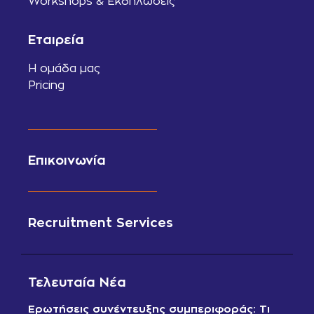
Workshops & Εκδηλώσεις
Εταιρεία
Η ομάδα μας
Pricing
Επικοινωνία
Recruitment Services
Τελευταία Νέα
Ερωτήσεις συνέντευξης συμπεριφοράς: Τι