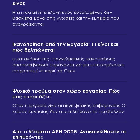
είναι;
Η επιτυχημένη επιλογή ενός εργαζομένου δεν
βασίζεται μόνο στις γνώσεις και την εμπειρία που
αναγράφονται
Ικανοποίηση από την Εργασία: Τι είναι και
πώς βελτιώνεται
Η κατανόηση της επαγγελματικής ικανοποίησης
αποτελεί βασικό παράγοντα για μια επιτυχημένη και
ισορροπημένη καριέρα. Όταν
Ψυχικό τραύμα στον χώρο εργασίας: Πώς
μας επηρεάζει;
Όταν η εργασία γίνεται πηγή ψυχικής επιβάρυνσης Ο
χώρος εργασίας δεν αποτελεί μόνο το περιβάλλον
Αποτελέσματα ΑΕΝ 2026: Ανακοινώθηκαν οι
επιτυχόντες