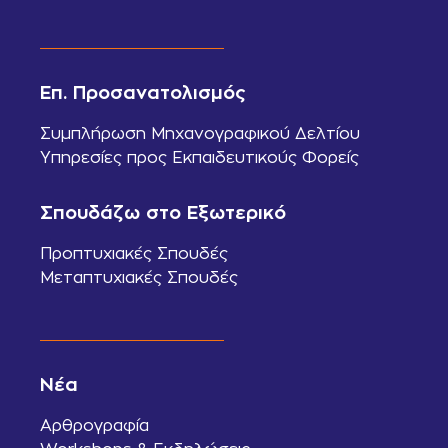
Επ. Προσανατολισμός
Συμπλήρωση Μηχανογραφικού Δελτίου
Υπηρεσίες προς Εκπαιδευτικούς Φορείς
Σπουδάζω στο Εξωτερικό
Προπτυχιακές Σπουδές
Μεταπτυχιακές Σπουδές
Νέα
Αρθρογραφία