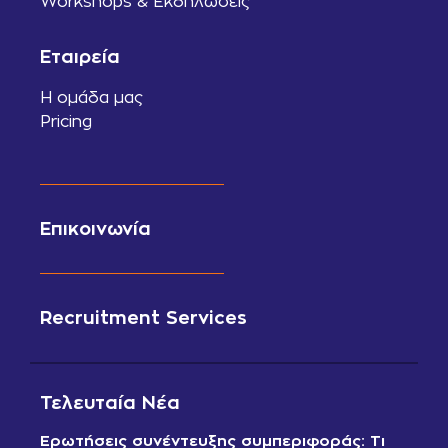
Workshops & Εκδηλώσεις
Εταιρεία
Η ομάδα μας
Pricing
Επικοινωνία
Recruitment Services
Τελευταία Νέα
Ερωτήσεις συνέντευξης συμπεριφοράς: Τι