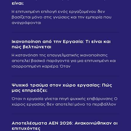
είναι;
Η επιτυχημένη επιλογή ενός εργαζομένου δεν
βασίζεται μόνο στις γνώσεις και την εμπειρία που
αναγράφονται
Ικανοποίηση από την Εργασία: Τι είναι και
πώς βελτιώνεται
Η κατανόηση της επαγγελματικής ικανοποίησης
αποτελεί βασικό παράγοντα για μια επιτυχημένη και
ισορροπημένη καριέρα. Όταν
Ψυχικό τραύμα στον χώρο εργασίας: Πώς
μας επηρεάζει;
Όταν η εργασία γίνεται πηγή ψυχικής επιβάρυνσης Ο
χώρος εργασίας δεν αποτελεί μόνο το περιβάλλον
Αποτελέσματα ΑΕΝ 2026: Ανακοινώθηκαν οι
επιτυχόντες