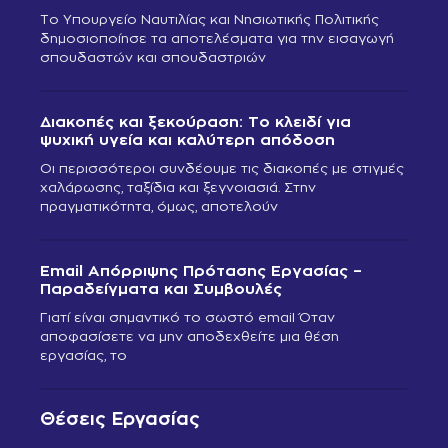
Το Υπουργείο Ναυτιλίας και Νησιωτικής Πολιτικής
δημοσιοποίησε τα αποτελέσματα για την εισαγωγή
σπουδαστών και σπουδαστριών
Διακοπές και ξεκούραση: Το κλειδί για
ψυχική υγεία και καλύτερη απόδοση
Οι περισσότεροι συνδέουμε τις διακοπές με στιγμές
χαλάρωσης, ταξίδια και ξεγνοιασιά. Στην
πραγματικότητα, όμως, αποτελούν
Email Απόρριψης Πρότασης Εργασίας –
Παραδείγματα και Συμβουλές
Γιατί είναι σημαντικό το σωστό email Όταν
αποφασίσετε να μην αποδεχθείτε μια θέση
εργασίας, το
Θέσεις Εργασίας