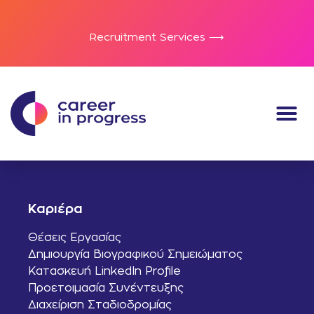
Recruitment Services ⟶
Καριέρα
Θέσεις Εργασίας
Δημιουργία Βιογραφικού Σημειώματος
Κατασκευή LinkedIn Profile
Προετοιμασία Συνέντευξης
Διαχείριση Σταδιοδρομίας