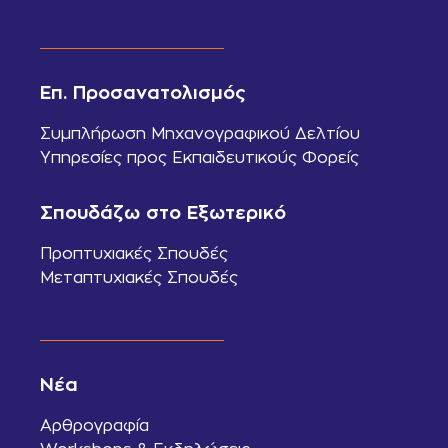
Επ. Προσανατολισμός
Συμπλήρωση Μηχανογραφικού Δελτίου
Υπηρεσίες προς Εκπαιδευτικούς Φορείς
Σπουδάζω στο Εξωτερικό
Προπτυχιακές Σπουδές
Μεταπτυχιακές Σπουδές
Νέα
Αρθρογραφία