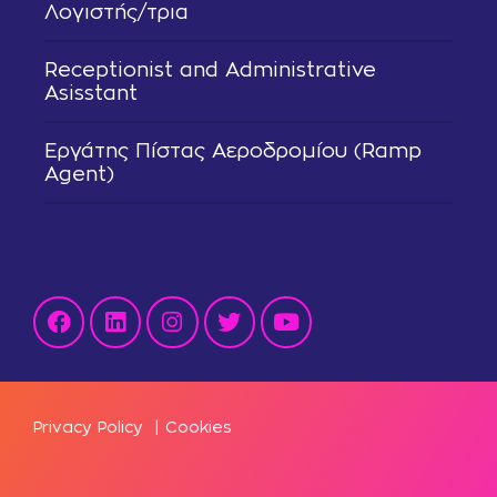
Λογιστής/τρια
Receptionist and Administrative
Asisstant
Εργάτης Πίστας Αεροδρομίου (Ramp
Agent)
Privacy Policy
|
Cookies