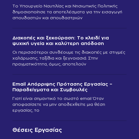
Το Υπουργείο Ναυτιλίας και Νησιωτικής Πολιτικής
δημοσιοποίησε τα αποτελέσματα για την εισαγωγή
σπουδαστών και σπουδαστριών
Διακοπές και ξεκούραση: Το κλειδί για
ψυχική υγεία και καλύτερη απόδοση
Οι περισσότεροι συνδέουμε τις διακοπές με στιγμές
χαλάρωσης, ταξίδια και ξεγνοιασιά. Στην
πραγματικότητα, όμως, αποτελούν
Email Απόρριψης Πρότασης Εργασίας –
Παραδείγματα και Συμβουλές
Γιατί είναι σημαντικό το σωστό email Όταν
αποφασίσετε να μην αποδεχθείτε μια θέση
εργασίας, το
Θέσεις Εργασίας