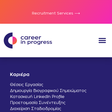
Recruitment Services ⟶
Καριέρα
Θέσεις Εργασίας
Δημιουργία Βιογραφικού Σημειώματος
Κατασκευή LinkedIn Profile
Προετοιμασία Συνέντευξης
Διαχείριση Σταδιοδρομίας