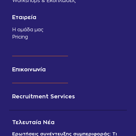
Workshops & Εκδηλώσεις
Εταιρεία
Η ομάδα μας
Pricing
Επικοινωνία
Recruitment Services
Τελευταία Νέα
Ερωτήσεις συνέντευξης συμπεριφοράς: Τι