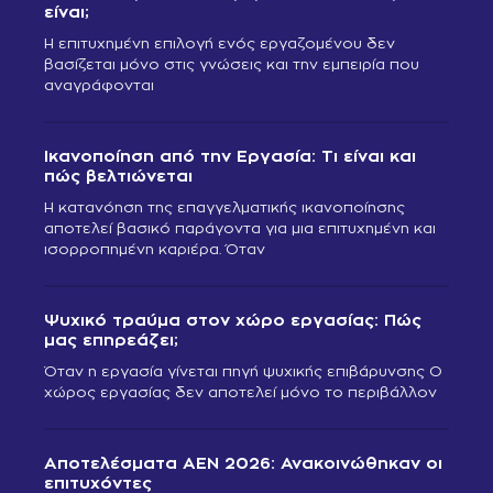
είναι;
Η επιτυχημένη επιλογή ενός εργαζομένου δεν
βασίζεται μόνο στις γνώσεις και την εμπειρία που
αναγράφονται
Ικανοποίηση από την Εργασία: Τι είναι και
πώς βελτιώνεται
Η κατανόηση της επαγγελματικής ικανοποίησης
αποτελεί βασικό παράγοντα για μια επιτυχημένη και
ισορροπημένη καριέρα. Όταν
Ψυχικό τραύμα στον χώρο εργασίας: Πώς
μας επηρεάζει;
Όταν η εργασία γίνεται πηγή ψυχικής επιβάρυνσης Ο
χώρος εργασίας δεν αποτελεί μόνο το περιβάλλον
Αποτελέσματα ΑΕΝ 2026: Ανακοινώθηκαν οι
επιτυχόντες