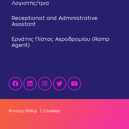
Λογιστής/τρια
Receptionist and Administrative
Asisstant
Εργάτης Πίστας Αεροδρομίου (Ramp
Agent)
Privacy Policy
|
Cookies