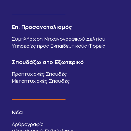
Επ. Προσανατολισμός
Συμπλήρωση Μηχανογραφικού Δελτίου
Υπηρεσίες προς Εκπαιδευτικούς Φορείς
Σπουδάζω στο Εξωτερικό
Προπτυχιακές Σπουδές
Μεταπτυχιακές Σπουδές
Νέα
Αρθρογραφία