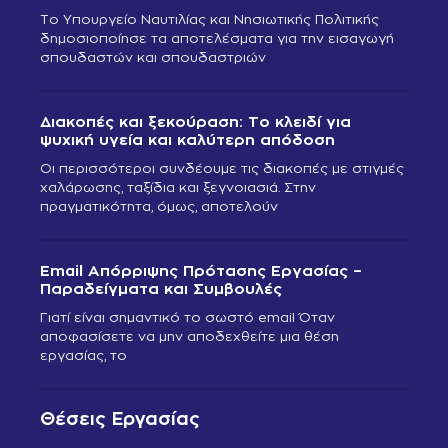
Το Υπουργείο Ναυτιλίας και Νησιωτικής Πολιτικής
δημοσιοποίησε τα αποτελέσματα για την εισαγωγή
σπουδαστών και σπουδαστριών
Διακοπές και ξεκούραση: Το κλειδί για
ψυχική υγεία και καλύτερη απόδοση
Οι περισσότεροι συνδέουμε τις διακοπές με στιγμές
χαλάρωσης, ταξίδια και ξεγνοιασιά. Στην
πραγματικότητα, όμως, αποτελούν
Email Απόρριψης Πρότασης Εργασίας –
Παραδείγματα και Συμβουλές
Γιατί είναι σημαντικό το σωστό email Όταν
αποφασίσετε να μην αποδεχθείτε μια θέση
εργασίας, το
Θέσεις Εργασίας