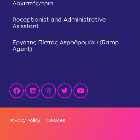
Λογιστής/τρια
Receptionist and Administrative
Asisstant
Εργάτης Πίστας Αεροδρομίου (Ramp
Agent)
Privacy Policy
|
Cookies