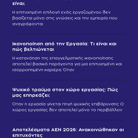
είναι;
Η επιτυχημένη επιλογή ενός εργαζομένου δεν
βασίζεται μόνο στις γνώσεις και την εμπειρία που
αναγράφονται
Ικανοποίηση από την Εργασία: Τι είναι και
πώς βελτιώνεται
Η κατανόηση της επαγγελματικής ικανοποίησης
αποτελεί βασικό παράγοντα για μια επιτυχημένη και
ισορροπημένη καριέρα. Όταν
Ψυχικό τραύμα στον χώρο εργασίας: Πώς
μας επηρεάζει;
Όταν η εργασία γίνεται πηγή ψυχικής επιβάρυνσης Ο
χώρος εργασίας δεν αποτελεί μόνο το περιβάλλον
Αποτελέσματα ΑΕΝ 2026: Ανακοινώθηκαν οι
επιτυχόντες