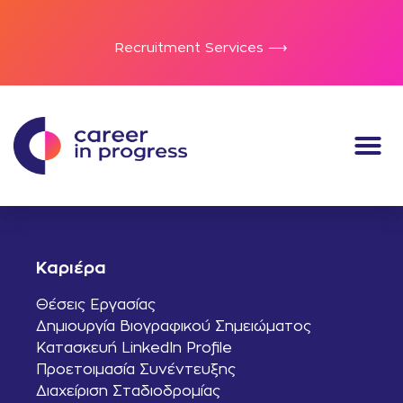
Recruitment Services ⟶
Καριέρα
Θέσεις Εργασίας
Δημιουργία Βιογραφικού Σημειώματος
Κατασκευή LinkedIn Profile
Προετοιμασία Συνέντευξης
Διαχείριση Σταδιοδρομίας