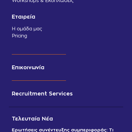
Workshops & Εκδηλώσεις
Εταιρεία
Η ομάδα μας
Pricing
Επικοινωνία
Recruitment Services
Τελευταία Νέα
Ερωτήσεις συνέντευξης συμπεριφοράς: Τι