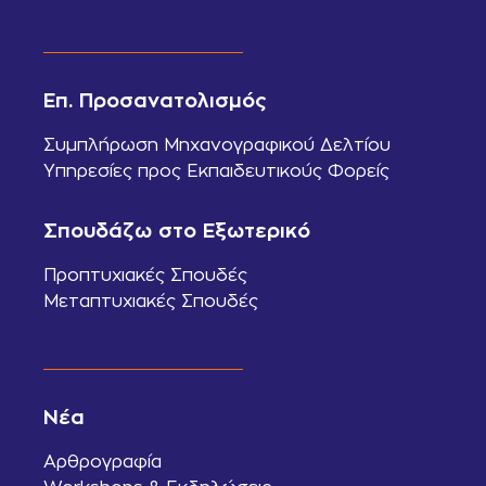
Επ. Προσανατολισμός
Συμπλήρωση Μηχανογραφικού Δελτίου
Υπηρεσίες προς Εκπαιδευτικούς Φορείς
Σπουδάζω στο Εξωτερικό
Προπτυχιακές Σπουδές
Μεταπτυχιακές Σπουδές
Νέα
Αρθρογραφία