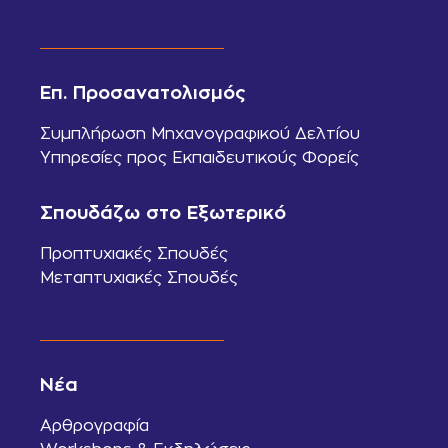
Επ. Προσανατολισμός
Συμπλήρωση Μηχανογραφικού Δελτίου
Υπηρεσίες προς Εκπαιδευτικούς Φορείς
Σπουδάζω στο Εξωτερικό
Προπτυχιακές Σπουδές
Μεταπτυχιακές Σπουδές
Νέα
Αρθρογραφία