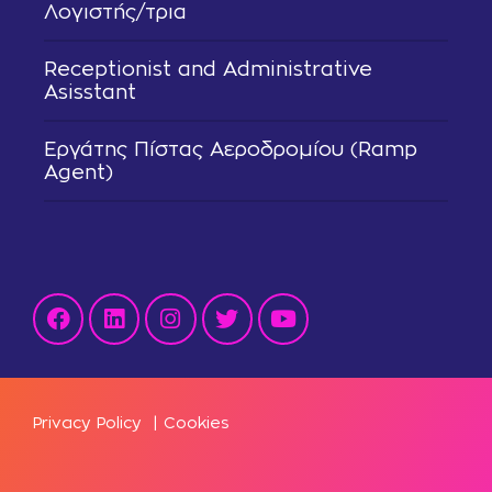
Λογιστής/τρια
Receptionist and Administrative
Asisstant
Εργάτης Πίστας Αεροδρομίου (Ramp
Agent)
Privacy Policy
|
Cookies