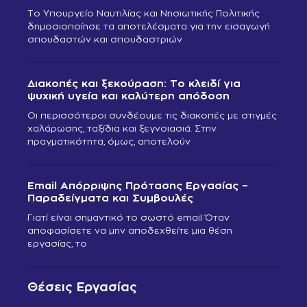
Το Υπουργείο Ναυτιλίας και Νησιωτικής Πολιτικής
δημοσιοποίησε τα αποτελέσματα για την εισαγωγή
σπουδαστών και σπουδαστριών
Διακοπές και ξεκούραση: Το κλειδί για
ψυχική υγεία και καλύτερη απόδοση
Οι περισσότεροι συνδέουμε τις διακοπές με στιγμές
χαλάρωσης, ταξίδια και ξεγνοιασιά. Στην
πραγματικότητα, όμως, αποτελούν
Email Απόρριψης Πρότασης Εργασίας –
Παραδείγματα και Συμβουλές
Γιατί είναι σημαντικό το σωστό email Όταν
αποφασίσετε να μην αποδεχθείτε μια θέση
εργασίας, το
Θέσεις Εργασίας