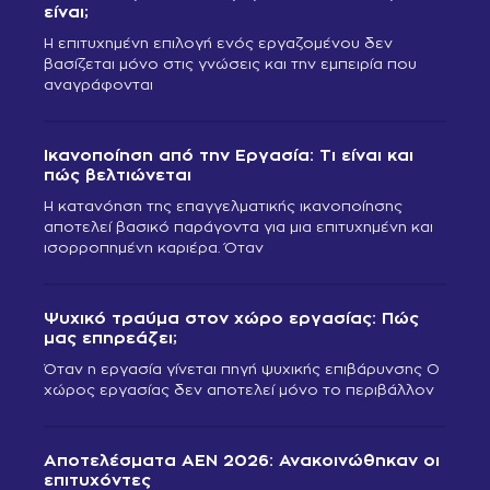
είναι;
Η επιτυχημένη επιλογή ενός εργαζομένου δεν
βασίζεται μόνο στις γνώσεις και την εμπειρία που
αναγράφονται
Ικανοποίηση από την Εργασία: Τι είναι και
πώς βελτιώνεται
Η κατανόηση της επαγγελματικής ικανοποίησης
αποτελεί βασικό παράγοντα για μια επιτυχημένη και
ισορροπημένη καριέρα. Όταν
Ψυχικό τραύμα στον χώρο εργασίας: Πώς
μας επηρεάζει;
Όταν η εργασία γίνεται πηγή ψυχικής επιβάρυνσης Ο
χώρος εργασίας δεν αποτελεί μόνο το περιβάλλον
Αποτελέσματα ΑΕΝ 2026: Ανακοινώθηκαν οι
επιτυχόντες