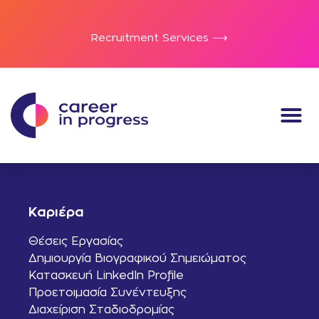
Recruitment Services ⟶
Καριέρα
Θέσεις Εργασίας
Δημιουργία Βιογραφικού Σημειώματος
Κατασκευή LinkedIn Profile
Προετοιμασία Συνέντευξης
Διαχείριση Σταδιοδρομίας