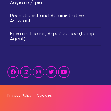
Λογιστής/τρια
Receptionist and Administrative
Asisstant
Εργάτης Πίστας Αεροδρομίου (Ramp
Agent)
Privacy Policy
|
Cookies