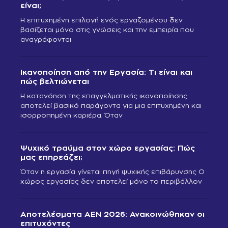
είναι;
Η επιτυχημένη επιλογή ενός εργαζομένου δεν
βασίζεται μόνο στις γνώσεις και την εμπειρία που
αναγράφονται
Ικανοποίηση από την Εργασία: Τι είναι και
πώς βελτιώνεται
Η κατανόηση της επαγγελματικής ικανοποίησης
αποτελεί βασικό παράγοντα για μια επιτυχημένη και
ισορροπημένη καριέρα. Όταν
Ψυχικό τραύμα στον χώρο εργασίας: Πώς
μας επηρεάζει;
Όταν η εργασία γίνεται πηγή ψυχικής επιβάρυνσης Ο
χώρος εργασίας δεν αποτελεί μόνο το περιβάλλον
Αποτελέσματα ΑΕΝ 2026: Ανακοινώθηκαν οι
επιτυχόντες