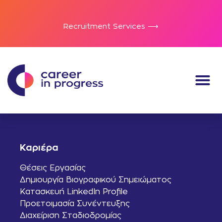
Recruitment Services ⟶
Καριέρα
Θέσεις Εργασίας
Δημιουργία Βιογραφικού Σημειώματος
Κατασκευή LinkedIn Profile
Προετοιμασία Συνέντευξης
Διαχείριση Σταδιοδρομίας