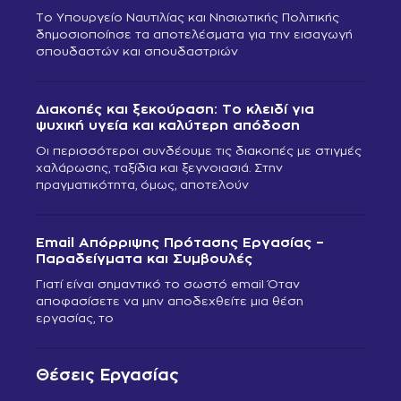
Το Υπουργείο Ναυτιλίας και Νησιωτικής Πολιτικής
δημοσιοποίησε τα αποτελέσματα για την εισαγωγή
σπουδαστών και σπουδαστριών
Διακοπές και ξεκούραση: Το κλειδί για
ψυχική υγεία και καλύτερη απόδοση
Οι περισσότεροι συνδέουμε τις διακοπές με στιγμές
χαλάρωσης, ταξίδια και ξεγνοιασιά. Στην
πραγματικότητα, όμως, αποτελούν
Email Απόρριψης Πρότασης Εργασίας –
Παραδείγματα και Συμβουλές
Γιατί είναι σημαντικό το σωστό email Όταν
αποφασίσετε να μην αποδεχθείτε μια θέση
εργασίας, το
Θέσεις Εργασίας