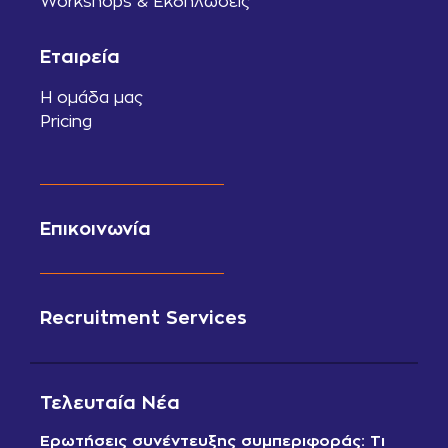
Workshops & Εκδηλώσεις
Εταιρεία
Η ομάδα μας
Pricing
Επικοινωνία
Recruitment Services
Τελευταία Νέα
Ερωτήσεις συνέντευξης συμπεριφοράς: Τι