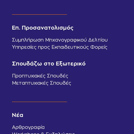
Επ. Προσανατολισμός
Συμπλήρωση Μηχανογραφικού Δελτίου
Υπηρεσίες προς Εκπαιδευτικούς Φορείς
Σπουδάζω στο Εξωτερικό
Προπτυχιακές Σπουδές
Μεταπτυχιακές Σπουδές
Νέα
Αρθρογραφία