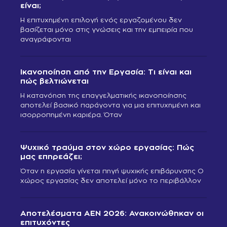
είναι;
Η επιτυχημένη επιλογή ενός εργαζομένου δεν
βασίζεται μόνο στις γνώσεις και την εμπειρία που
αναγράφονται
Ικανοποίηση από την Εργασία: Τι είναι και
πώς βελτιώνεται
Η κατανόηση της επαγγελματικής ικανοποίησης
αποτελεί βασικό παράγοντα για μια επιτυχημένη και
ισορροπημένη καριέρα. Όταν
Ψυχικό τραύμα στον χώρο εργασίας: Πώς
μας επηρεάζει;
Όταν η εργασία γίνεται πηγή ψυχικής επιβάρυνσης Ο
χώρος εργασίας δεν αποτελεί μόνο το περιβάλλον
Αποτελέσματα ΑΕΝ 2026: Ανακοινώθηκαν οι
επιτυχόντες