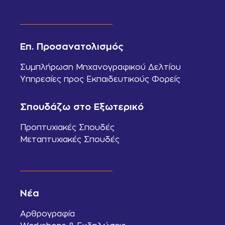
Επ. Προσανατολισμός
Συμπλήρωση Μηχανογραφικού Δελτίου
Υπηρεσίες προς Εκπαιδευτικούς Φορείς
Σπουδάζω στο Εξωτερικό
Προπτυχιακές Σπουδές
Μεταπτυχιακές Σπουδές
Νέα
Αρθρογραφία