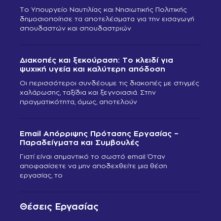
Το Υπουργείο Ναυτιλίας και Νησιωτικής Πολιτικής
δημοσιοποίησε τα αποτελέσματα για την εισαγωγή
σπουδαστών και σπουδαστριών
Διακοπές και ξεκούραση: Το κλειδί για
ψυχική υγεία και καλύτερη απόδοση
Οι περισσότεροι συνδέουμε τις διακοπές με στιγμές
χαλάρωσης, ταξίδια και ξεγνοιασιά. Στην
πραγματικότητα, όμως, αποτελούν
Email Απόρριψης Πρότασης Εργασίας –
Παραδείγματα και Συμβουλές
Γιατί είναι σημαντικό το σωστό email Όταν
αποφασίσετε να μην αποδεχθείτε μια θέση
εργασίας, το
Θέσεις Εργασίας