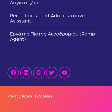
Λογιστής/τρια
Receptionist and Administrative
Asisstant
Εργάτης Πίστας Αεροδρομίου (Ramp
Agent)
Privacy Policy
|
Cookies