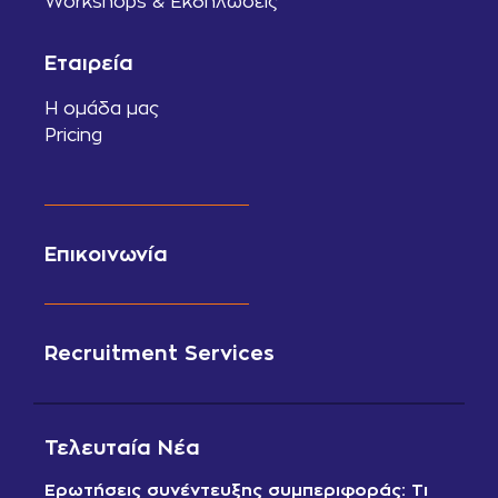
Workshops & Εκδηλώσεις
Εταιρεία
Η ομάδα μας
Pricing
Επικοινωνία
Recruitment Services
Τελευταία Νέα
Ερωτήσεις συνέντευξης συμπεριφοράς: Τι