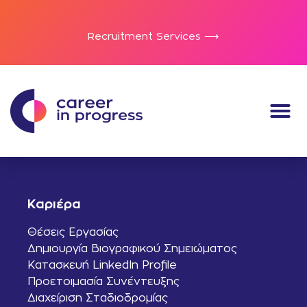
Recruitment Services ⟶
Καριέρα
Θέσεις Εργασίας
Δημιουργία Βιογραφικού Σημειώματος
Κατασκευή LinkedIn Profile
Προετοιμασία Συνέντευξης
Διαχείριση Σταδιοδρομίας