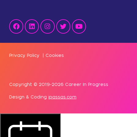
Privacy Policy
|
Cookies
Copyright © 2019-2026 Career In Progress
Design & Coding
ipassas.com