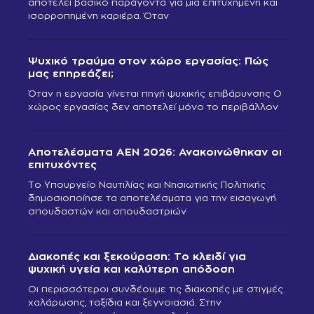
αποτελεί βασικό παράγοντα για μια επιτυχημένη και
ισορροπημένη καριέρα. Όταν
Ψυχικό τραύμα στον χώρο εργασίας: Πώς
μας επηρεάζει;
Όταν η εργασία γίνεται πηγή ψυχικής επιβάρυνσης Ο
χώρος εργασίας δεν αποτελεί μόνο το περιβάλλον
Αποτελέσματα ΑΕΝ 2026: Ανακοινώθηκαν οι
επιτυχόντες
Το Υπουργείο Ναυτιλίας και Νησιωτικής Πολιτικής
δημοσιοποίησε τα αποτελέσματα για την εισαγωγή
σπουδαστών και σπουδαστριών
Διακοπές και ξεκούραση: Το κλειδί για
ψυχική υγεία και καλύτερη απόδοση
Οι περισσότεροι συνδέουμε τις διακοπές με στιγμές
χαλάρωσης, ταξίδια και ξεγνοιασιά. Στην