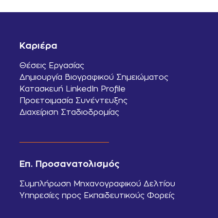
Καριέρα
Θέσεις Εργασίας
Δημιουργία Βιογραφικού Σημειώματος
Κατασκευή LinkedIn Profile
Προετοιμασία Συνέντευξης
Διαχείριση Σταδιοδρομίας
Επ. Προσανατολισμός
Συμπλήρωση Μηχανογραφικού Δελτίου
Υπηρεσίες προς Εκπαιδευτικούς Φορείς