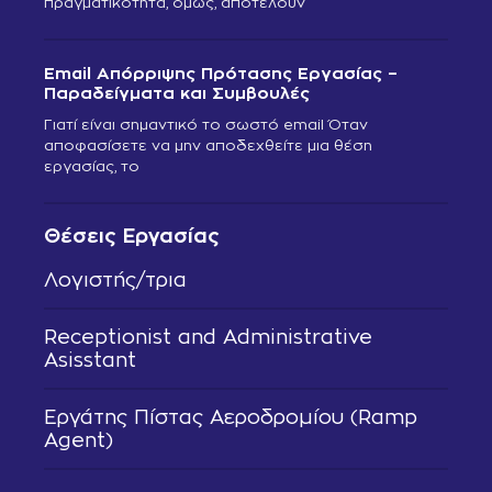
πραγματικότητα, όμως, αποτελούν
Email Απόρριψης Πρότασης Εργασίας –
Παραδείγματα και Συμβουλές
Γιατί είναι σημαντικό το σωστό email Όταν
αποφασίσετε να μην αποδεχθείτε μια θέση
εργασίας, το
Θέσεις Εργασίας
Λογιστής/τρια
Receptionist and Administrative
Asisstant
Εργάτης Πίστας Αεροδρομίου (Ramp
Agent)