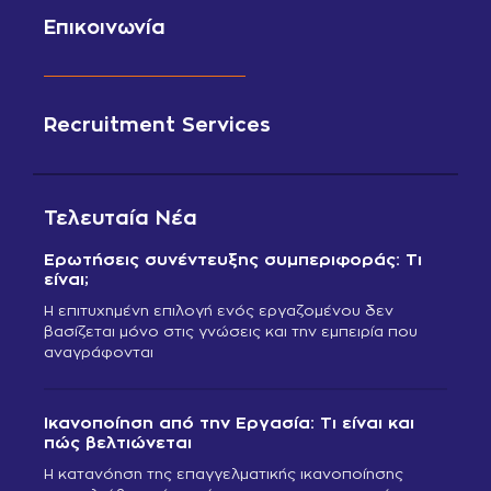
Επικοινωνία
Recruitment Services
Τελευταία Νέα
Ερωτήσεις συνέντευξης συμπεριφοράς: Τι
είναι;
Η επιτυχημένη επιλογή ενός εργαζομένου δεν
βασίζεται μόνο στις γνώσεις και την εμπειρία που
αναγράφονται
Ικανοποίηση από την Εργασία: Τι είναι και
πώς βελτιώνεται
Η κατανόηση της επαγγελματικής ικανοποίησης