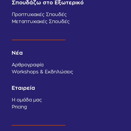
Σπουδάζω στο Εξωτερικό
Προπτυχιακές Σπουδές
Μεταπτυχιακές Σπουδές
Νέα
Αρθρογραφία
Workshops & Εκδηλώσεις
Εταιρεία
Η ομάδα μας
Pricing