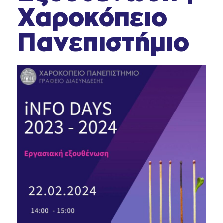
Χαροκόπειο
Πανεπιστήμιο