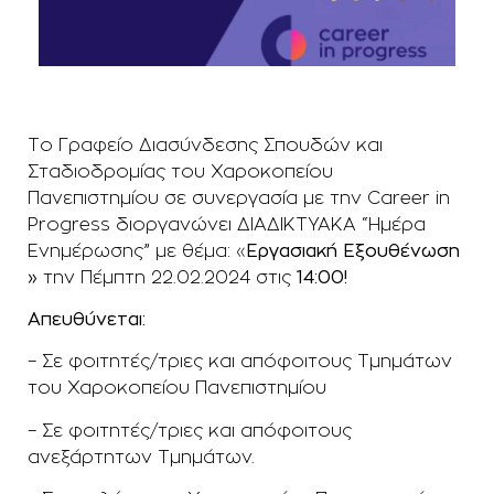
Το Γραφείο Διασύνδεσης Σπουδών και
Σταδιοδρομίας του Χαροκοπείου
Πανεπιστημίου σε συνεργασία με την Career in
Progress διοργανώνει ΔΙΑΔΙΚΤΥΑΚΑ “Ημέρα
Ενημέρωσης” με θέμα: «
Εργασιακή Εξουθένωση
»
την Πέμπτη 22.02.2024 στις
14:00!
Απευθύνεται:
– Σε φοιτητές/τριες και απόφοιτους Τμημάτων
του Χαροκοπείου Πανεπιστημίου
– Σε φοιτητές/τριες και απόφοιτους
ανεξάρτητων Τμημάτων.