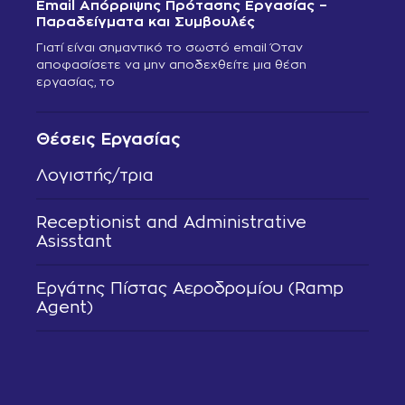
Email Απόρριψης Πρότασης Εργασίας –
Παραδείγματα και Συμβουλές
Γιατί είναι σημαντικό το σωστό email Όταν
αποφασίσετε να μην αποδεχθείτε μια θέση
εργασίας, το
Θέσεις Εργασίας
Λογιστής/τρια
Receptionist and Administrative
Asisstant
Εργάτης Πίστας Αεροδρομίου (Ramp
Agent)