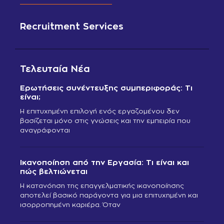
Recruitment Services
Τελευταία Νέα
Ερωτήσεις συνέντευξης συμπεριφοράς: Τι
είναι;
Η επιτυχημένη επιλογή ενός εργαζομένου δεν
βασίζεται μόνο στις γνώσεις και την εμπειρία που
αναγράφονται
Ικανοποίηση από την Εργασία: Τι είναι και
πώς βελτιώνεται
Η κατανόηση της επαγγελματικής ικανοποίησης
αποτελεί βασικό παράγοντα για μια επιτυχημένη και
ισορροπημένη καριέρα. Όταν