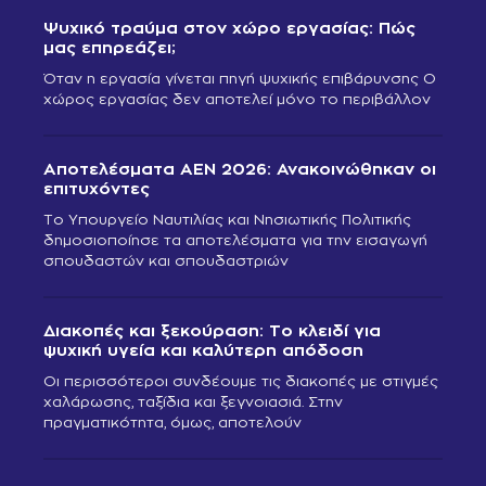
Ψυχικό τραύμα στον χώρο εργασίας: Πώς
μας επηρεάζει;
Όταν η εργασία γίνεται πηγή ψυχικής επιβάρυνσης Ο
χώρος εργασίας δεν αποτελεί μόνο το περιβάλλον
Αποτελέσματα ΑΕΝ 2026: Ανακοινώθηκαν οι
επιτυχόντες
Το Υπουργείο Ναυτιλίας και Νησιωτικής Πολιτικής
δημοσιοποίησε τα αποτελέσματα για την εισαγωγή
σπουδαστών και σπουδαστριών
Διακοπές και ξεκούραση: Το κλειδί για
ψυχική υγεία και καλύτερη απόδοση
Οι περισσότεροι συνδέουμε τις διακοπές με στιγμές
χαλάρωσης, ταξίδια και ξεγνοιασιά. Στην
πραγματικότητα, όμως, αποτελούν