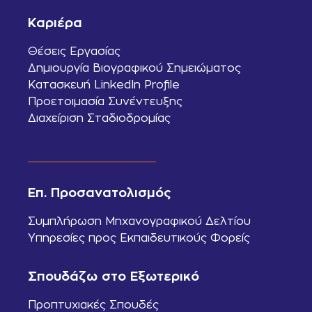
Καριέρα
Θέσεις Εργασίας
Δημιουργία Βιογραφικού Σημειώματος
Κατασκευή LinkedIn Profile
Προετοιμασία Συνέντευξης
Διαχείριση Σταδιοδρομίας
Επ. Προσανατολισμός
Συμπλήρωση Μηχανογραφικού Δελτίου
Υπηρεσίες προς Εκπαιδευτικούς Φορείς
Σπουδάζω στο Εξωτερικό
Προπτυχιακές Σπουδές