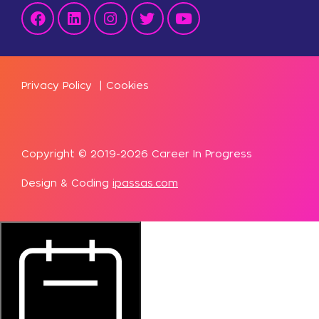
Privacy Policy
|
Cookies
Copyright © 2019-2026 Career In Progress
Design & Coding
ipassas.com