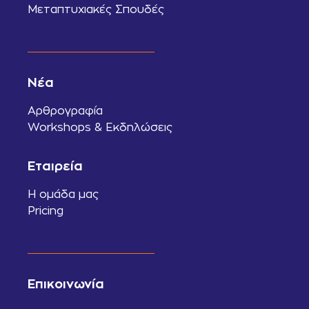
Μεταπτυχιακές Σπουδές
Νέα
Αρθρογραφία
Workshops & Εκδηλώσεις
Εταιρεία
Η ομάδα μας
Pricing
Επικοινωνία