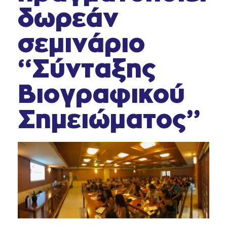
δωρεάν
σεμινάριο
“Σύνταξης
Βιογραφικού
Σημειώματος”