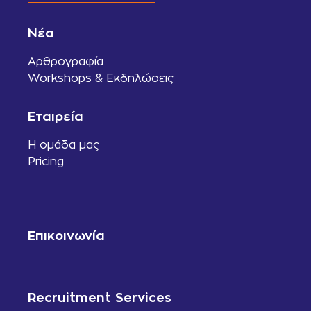
Νέα
Αρθρογραφία
Workshops & Εκδηλώσεις
Εταιρεία
Η ομάδα μας
Pricing
Επικοινωνία
Recruitment Services