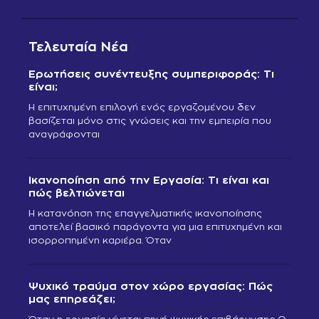
Τελευταία Νέα
Ερωτήσεις συνέντευξης συμπεριφοράς: Τι
είναι;
Η επιτυχημένη επιλογή ενός εργαζομένου δεν
βασίζεται μόνο στις γνώσεις και την εμπειρία που
αναγράφονται
Ικανοποίηση από την Εργασία: Τι είναι και
πώς βελτιώνεται
Η κατανόηση της επαγγελματικής ικανοποίησης
αποτελεί βασικό παράγοντα για μια επιτυχημένη και
ισορροπημένη καριέρα. Όταν
Ψυχικό τραύμα στον χώρο εργασίας: Πώς
μας επηρεάζει;
Όταν η εργασία γίνεται πηγή ψυχικής επιβάρυνσης Ο