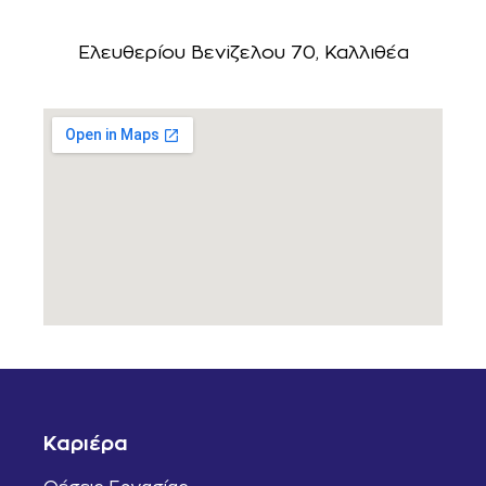
Ελευθερίου Βεviζελου 70, Καλλιθέα
Καριέρα