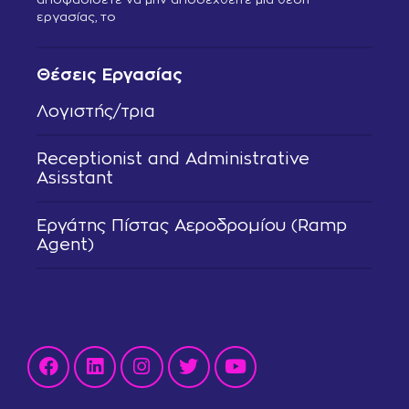
εργασίας, το
Θέσεις Εργασίας
Λογιστής/τρια
Receptionist and Administrative
Asisstant
Εργάτης Πίστας Αεροδρομίου (Ramp
Agent)