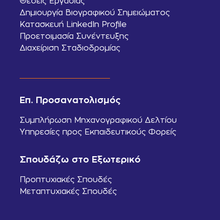
Θέσεις Εργασίας
Δημιουργία Βιογραφικού Σημειώματος
Κατασκευή LinkedIn Profile
Προετοιμασία Συνέντευξης
Διαχείριση Σταδιοδρομίας
Επ. Προσανατολισμός
Συμπλήρωση Μηχανογραφικού Δελτίου
Υπηρεσίες προς Εκπαιδευτικούς Φορείς
Σπουδάζω στο Εξωτερικό
Προπτυχιακές Σπουδές
Μεταπτυχιακές Σπουδές