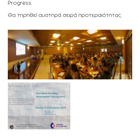
Progress
Θα τηρηθεί αυστηρά σειρά προτεραιότητας.