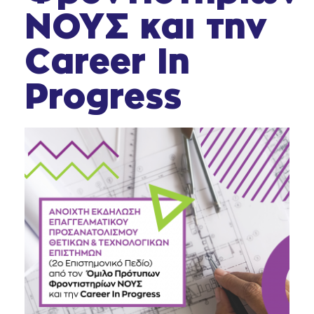
ΝΟΥΣ και την
Career In
Progress