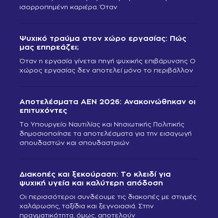
ισορροπημένη καριέρα. Όταν
Ψυχικό τραύμα στον χώρο εργασίας: Πώς
μας επηρεάζει;
Όταν η εργασία γίνεται πηγή ψυχικής επιβάρυνσης Ο
χώρος εργασίας δεν αποτελεί μόνο το περιβάλλον
Αποτελέσματα ΑΕΝ 2026: Ανακοινώθηκαν οι
επιτυχόντες
Το Υπουργείο Ναυτιλίας και Νησιωτικής Πολιτικής
δημοσιοποίησε τα αποτελέσματα για την εισαγωγή
σπουδαστών και σπουδαστριών
Διακοπές και ξεκούραση: Το κλειδί για
ψυχική υγεία και καλύτερη απόδοση
Οι περισσότεροι συνδέουμε τις διακοπές με στιγμές
χαλάρωσης, ταξίδια και ξεγνοιασιά. Στην
πραγματικότητα, όμως, αποτελούν