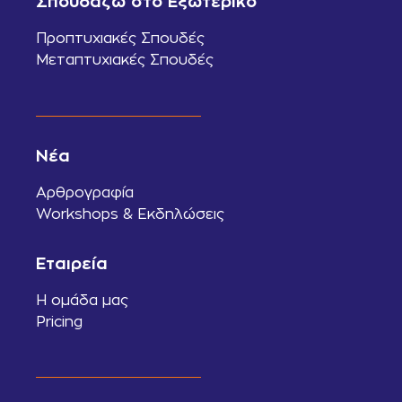
Σπουδάζω στο Εξωτερικό
Προπτυχιακές Σπουδές
Μεταπτυχιακές Σπουδές
Νέα
Αρθρογραφία
Workshops & Εκδηλώσεις
Εταιρεία
Η ομάδα μας
Pricing