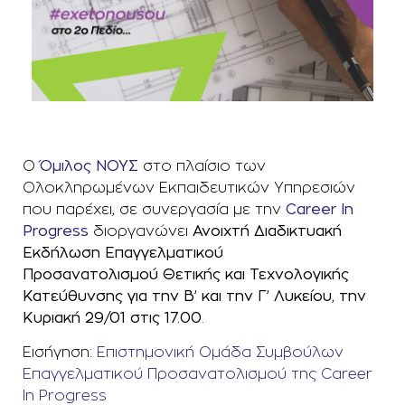
Ο
Όμιλος ΝΟΥΣ
στο πλαίσιο των
Ολοκληρωμένων Εκπαιδευτικών Υπηρεσιών
που παρέχει, σε συνεργασία με την
Career In
Progress
διοργανώνει
Ανοιχτή Διαδικτυακή
Εκδήλωση Επαγγελματικού
Προσανατολισμού
Θετικής και Τεχνολογικής
Κατεύθυνσης
για την Β’ και την Γ’ Λυκείου, την
Κυριακή 29/01 στις 17.00
.
Εισήγηση:
Επιστημονική Ομάδα Συμβούλων
Επαγγελματικού Προσανατολισμού της Career
In Progress