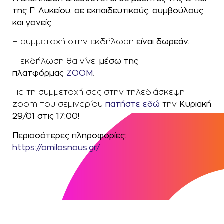
της Γ’ Λυκείου, σε εκπαιδευτικούς, συμβούλους
και γονείς.
Η συμμετοχή στην εκδήλωση
είναι δωρεάν.
Η εκδήλωση θα γίνει
μέσω της
πλατφόρμας
ΖΟΟΜ
.
Για τη συμμετοχή σας στην τηλεδιάσκεψη
zoom του σεμιναρίου
πατήστε εδώ
την
Κυριακή
29/01 στις 17:00!
Περισσότερες πληροφορίες:
https://omilosnous.gr/