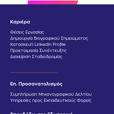
Καριέρα
Θέσεις Εργασίας
Δημιουργία Βιογραφικού Σημειώματος
Κατασκευή LinkedIn Profile
Προετοιμασία Συνέντευξης
Διαχείριση Σταδιοδρομίας
Επ. Προσανατολισμός
Συμπλήρωση Μηχανογραφικού Δελτίου
Υπηρεσίες προς Εκπαιδευτικούς Φορείς