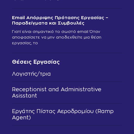
Email Απόρριψης Πρότασης Εργασίας –
Παραδείγματα και Συμβουλές
Γιατί είναι σημαντικό το σωστό email Όταν
αποφασίσετε να μην αποδεχθείτε μια θέση
εργασίας, το
Θέσεις Εργασίας
Λογιστής/τρια
Receptionist and Administrative
Asisstant
Εργάτης Πίστας Αεροδρομίου (Ramp
Agent)