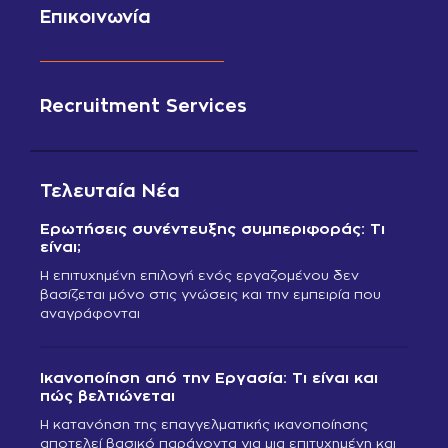
Επικοινωνία
Recruitment Services
Τελευταία Νέα
Ερωτήσεις συνέντευξης συμπεριφοράς: Τι
είναι;
Η επιτυχημένη επιλογή ενός εργαζομένου δεν
βασίζεται μόνο στις γνώσεις και την εμπειρία που
αναγράφονται
Ικανοποίηση από την Εργασία: Τι είναι και
πώς βελτιώνεται
Η κατανόηση της επαγγελματικής ικανοποίησης
αποτελεί βασικό παράγοντα για μια επιτυχημένη και