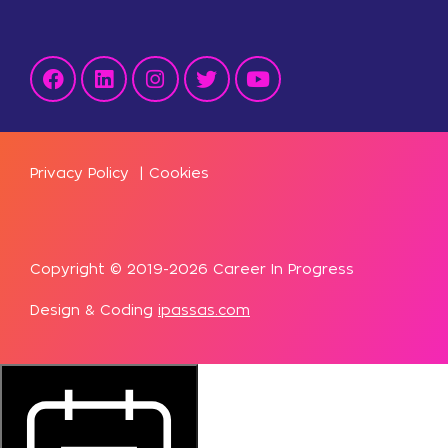
Privacy Policy
|
Cookies
Copyright © 2019-2026 Career In Progress
Design & Coding
ipassas.com