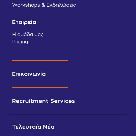
Workshops & Εκδηλώσεις
Εταιρεία
Η ομάδα μας
Pricing
Επικοινωνία
Recruitment Services
Τελευταία Νέα