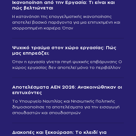
Ικανοποίηση από την Εργασία: Τι είναι και
πώς βελτιώνεται
Η κατανόηση της επαγγελματικής ικανοποίησης
αποτελεί βασικό παράγοντα για μια επιτυχημένη και
ισορροπημένη καριέρα. Όταν
Ψυχικό τραύμα στον χώρο εργασίας: Πώς
μας επηρεάζει;
Όταν η εργασία γίνεται πηγή ψυχικής επιβάρυνσης Ο
χώρος εργασίας δεν αποτελεί μόνο το περιβάλλον
Αποτελέσματα ΑΕΝ 2026: Ανακοινώθηκαν οι
επιτυχόντες
Το Υπουργείο Ναυτιλίας και Νησιωτικής Πολιτικής
δημοσιοποίησε τα αποτελέσματα για την εισαγωγή
σπουδαστών και σπουδαστριών
Διακοπές και ξεκούραση: Το κλειδί για