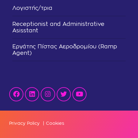
Λογιστής/τρια
Receptionist and Administrative
Asisstant
Εργάτης Πίστας Αεροδρομίου (Ramp
Agent)
Privacy Policy
|
Cookies