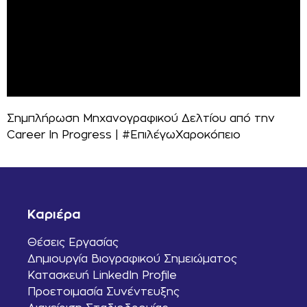
Σημπλήρωση Μηχανογραφικού Δελτίου από την
Career In Progress | #ΕπιλέγωΧαροκόπειο
Καριέρα
Θέσεις Εργασίας
Δημιουργία Βιογραφικού Σημειώματος
Κατασκευή LinkedIn Profile
Προετοιμασία Συνέντευξης