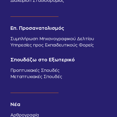
Διαχείριση Σταδιοδρομίας
Επ. Προσανατολισμός
Συμπλήρωση Μηχανογραφικού Δελτίου
Υπηρεσίες προς Εκπαιδευτικούς Φορείς
Σπουδάζω στο Εξωτερικό
Προπτυχιακές Σπουδές
Μεταπτυχιακές Σπουδές
Νέα
Αρθρογραφία