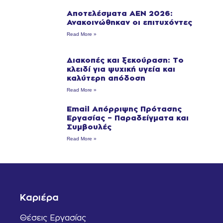
Αποτελέσματα ΑΕΝ 2026:
Ανακοινώθηκαν οι επιτυχόντες
Read More »
Διακοπές και ξεκούραση: Το
κλειδί για ψυχική υγεία και
καλύτερη απόδοση
Read More »
Email Απόρριψης Πρότασης
Εργασίας – Παραδείγματα και
Συμβουλές
Read More »
Καριέρα
Θέσεις Εργασίας