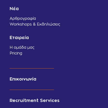
Νέα
Αρθρογραφία
Workshops & Εκδηλώσεις
Εταιρεία
Η ομάδα μας
Pricing
Επικοινωνία
Recruitment Services