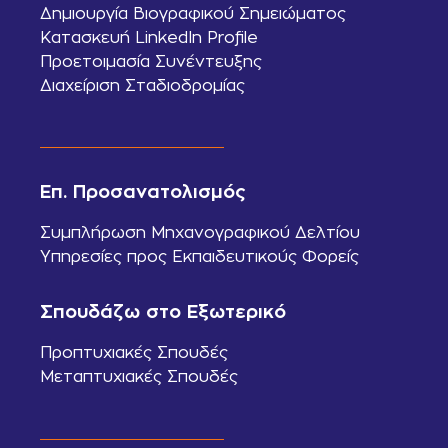
Δημιουργία Βιογραφικού Σημειώματος
Κατασκευή LinkedIn Profile
Προετοιμασία Συνέντευξης
Διαχείριση Σταδιοδρομίας
Επ. Προσανατολισμός
Συμπλήρωση Μηχανογραφικού Δελτίου
Υπηρεσίες προς Εκπαιδευτικούς Φορείς
Σπουδάζω στο Εξωτερικό
Προπτυχιακές Σπουδές
Μεταπτυχιακές Σπουδές