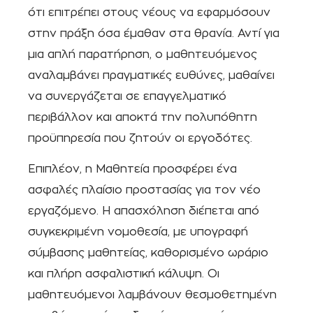
ότι επιτρέπει στους νέους να εφαρμόσουν
στην πράξη όσα έμαθαν στα θρανία. Αντί για
μια απλή παρατήρηση, ο μαθητευόμενος
αναλαμβάνει πραγματικές ευθύνες, μαθαίνει
να συνεργάζεται σε επαγγελματικό
περιβάλλον και αποκτά την πολυπόθητη
προϋπηρεσία που ζητούν οι εργοδότες.
Επιπλέον, η Μαθητεία προσφέρει ένα
ασφαλές πλαίσιο προστασίας για τον νέο
εργαζόμενο. Η απασχόληση διέπεται από
συγκεκριμένη νομοθεσία, με υπογραφή
σύμβασης μαθητείας, καθορισμένο ωράριο
και πλήρη ασφαλιστική κάλυψη. Οι
μαθητευόμενοι λαμβάνουν θεσμοθετημένη