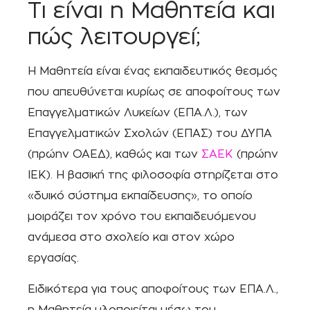
Τι είναι η Μαθητεία και
πώς λειτουργεί;
Η Μαθητεία είναι ένας εκπαιδευτικός θεσμός
που απευθύνεται κυρίως σε αποφοίτους των
Επαγγελματικών Λυκείων (ΕΠΑ.Λ.), των
Επαγγελματικών Σχολών (ΕΠΑΣ) του ΔΥΠΑ
(πρώην ΟΑΕΔ), καθώς και των
ΣΑΕΚ
(πρώην
ΙΕΚ). Η βασική της φιλοσοφία στηρίζεται στο
«δυικό σύστημα εκπαίδευσης», το οποίο
μοιράζει τον χρόνο του εκπαιδευόμενου
ανάμεσα στο σχολείο και στον χώρο
εργασίας.
Ειδικότερα για τους αποφοίτους των ΕΠΑ.Λ.,
η Μαθητεία υλοποιείται μέσω του