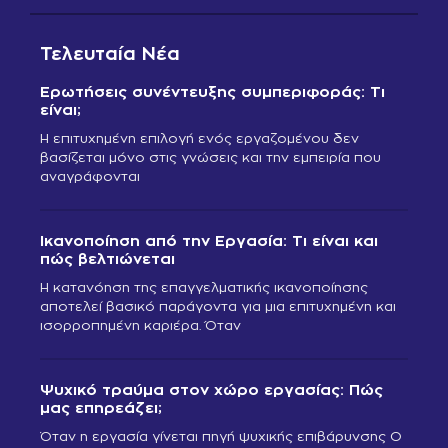
Τελευταία Νέα
Ερωτήσεις συνέντευξης συμπεριφοράς: Τι
είναι;
Η επιτυχημένη επιλογή ενός εργαζομένου δεν
βασίζεται μόνο στις γνώσεις και την εμπειρία που
αναγράφονται
Ικανοποίηση από την Εργασία: Τι είναι και
πώς βελτιώνεται
Η κατανόηση της επαγγελματικής ικανοποίησης
αποτελεί βασικό παράγοντα για μια επιτυχημένη και
ισορροπημένη καριέρα. Όταν
Ψυχικό τραύμα στον χώρο εργασίας: Πώς
μας επηρεάζει;
Όταν η εργασία γίνεται πηγή ψυχικής επιβάρυνσης Ο