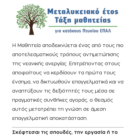
Η Μαθητεία αποδεικνύεται ένας από τους πιο
αποτελεσματικούς τρόπους αντιμετώπισης
της νεανικής ανεργίας. Επιτρέποντας στους
αποφοίτους να κερδίσουν τα πρώτα τους
ένσημα, να δικτυωθούν επαγγελματικά και να
αναπτύξουν τις δεξιότητές τους μέσα σε
πραγματικές συνθήκες αγοράς, ο θεσμός
αυτός μετατρέπει τη γνώση σε άμεση
επαγγελματική αποκατάσταση.
Σκέφτεσαι τις σπουδές, την εργασία ή το