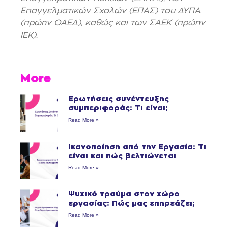
Επαγγελματικών Σχολών (ΕΠΑΣ) του ΔΥΠΑ
(πρώην ΟΑΕΔ), καθώς και των ΣΑΕΚ (πρώην
ΙΕΚ).
More
Ερωτήσεις συνέντευξης
συμπεριφοράς: Τι είναι;
Read More »
Ικανοποίηση από την Εργασία: Τι
είναι και πώς βελτιώνεται
Read More »
Ψυχικό τραύμα στον χώρο
εργασίας: Πώς μας επηρεάζει;
Read More »