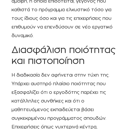
αμοιβή, η οποία επιδοτείται, γεγονός που
καθιστά το πρόγραμμα ελκυστικό τόσο για
τους ίδιους όσο και για τις επιχειρήσεις που
επιθυμούν να επενδύσουν σε νέο εργατικό
δυναμικό.
Διασφάλιση ποιότητας
και πιστοποίηση
Η διαδικασία δεν αφήνεται στην τύχη της.
Υπάρχει αυστηρό πλαίσιο ποιότητας που
εξασφαλίζει ότι ο εργοδότης παρέχει τις
κατάλληλες συνθήκες και ότι ο
μαθητευόμενος εκπαιδεύεται βάσει
συγκεκριμένου προγράμματος σπουδών.
Επιχειρήσεις όπως νυχτερινά κέντρα,