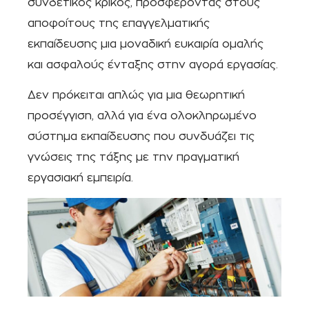
συνδετικός κρίκος, προσφέροντας στους
αποφοίτους της επαγγελματικής
εκπαίδευσης μια μοναδική ευκαιρία ομαλής
και ασφαλούς ένταξης στην αγορά εργασίας.
Δεν πρόκειται απλώς για μια θεωρητική
προσέγγιση, αλλά για ένα ολοκληρωμένο
σύστημα εκπαίδευσης που συνδυάζει τις
γνώσεις της τάξης με την πραγματική
εργασιακή εμπειρία.