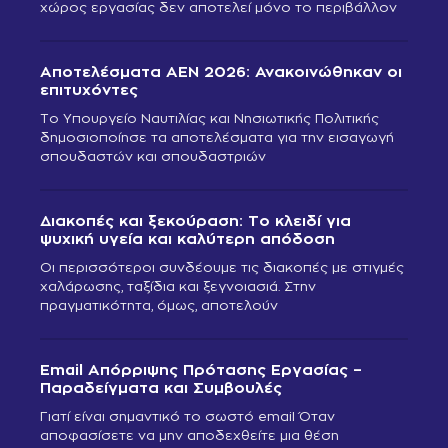
χώρος εργασίας δεν αποτελεί μόνο το περιβάλλον
Αποτελέσματα ΑΕΝ 2026: Ανακοινώθηκαν οι
επιτυχόντες
Το Υπουργείο Ναυτιλίας και Νησιωτικής Πολιτικής
δημοσιοποίησε τα αποτελέσματα για την εισαγωγή
σπουδαστών και σπουδαστριών
Διακοπές και ξεκούραση: Το κλειδί για
ψυχική υγεία και καλύτερη απόδοση
Οι περισσότεροι συνδέουμε τις διακοπές με στιγμές
χαλάρωσης, ταξίδια και ξεγνοιασιά. Στην
πραγματικότητα, όμως, αποτελούν
Email Απόρριψης Πρότασης Εργασίας –
Παραδείγματα και Συμβουλές
Γιατί είναι σημαντικό το σωστό email Όταν
αποφασίσετε να μην αποδεχθείτε μια θέση