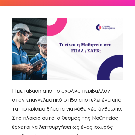
Η μετάβαση από το σχολικό περιβάλλον
στον επαγγελματικό στίβο αποτελεί ένα από
τα πιο κρίσιμα βήματα για κάθε νέο άνθρωπο.
Στο πλαίσιο αυτό, ο θεσμός της Μαθητείας
έρχεται να λειτουργήσει ως ένας ισχυρός