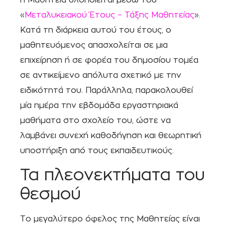
«
Μεταλυκειακού Έτους – Τάξης Μαθητείας
».
Κατά τη διάρκεια αυτού του έτους, ο
μαθητευόμενος απασχολείται σε μια
επιχείρηση ή σε φορέα του δημοσίου τομέα
σε αντικείμενο απόλυτα σχετικό με την
ειδικότητά του. Παράλληλα, παρακολουθεί
μία ημέρα την εβδομάδα εργαστηριακά
μαθήματα στο σχολείο του, ώστε να
λαμβάνει συνεχή καθοδήγηση και θεωρητική
υποστήριξη από τους εκπαιδευτικούς.
Τα πλεονεκτήματα του
θεσμού
Το μεγαλύτερο όφελος της Μαθητείας είναι