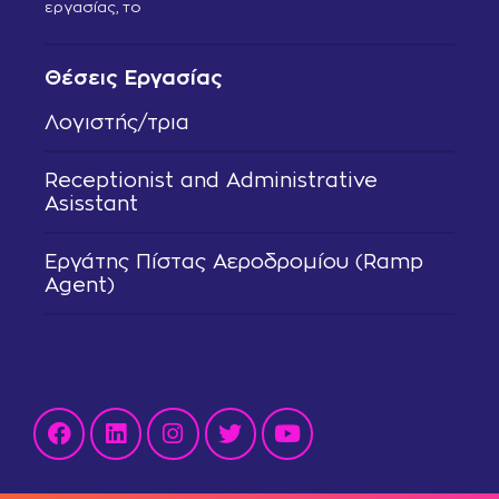
εργασίας, το
Θέσεις Εργασίας
Λογιστής/τρια
Receptionist and Administrative
Asisstant
Εργάτης Πίστας Αεροδρομίου (Ramp
Agent)