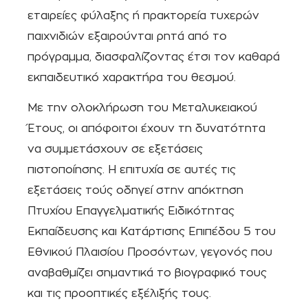
εταιρείες φύλαξης ή πρακτορεία τυχερών
παιχνιδιών εξαιρούνται ρητά από το
πρόγραμμα, διασφαλίζοντας έτσι τον καθαρά
εκπαιδευτικό χαρακτήρα του θεσμού.
Με την ολοκλήρωση του Μεταλυκειακού
Έτους, οι απόφοιτοι έχουν τη δυνατότητα
να συμμετάσχουν σε εξετάσεις
πιστοποίησης. Η επιτυχία σε αυτές τις
εξετάσεις τούς οδηγεί στην απόκτηση
Πτυχίου Επαγγελματικής Ειδικότητας
Εκπαίδευσης και Κατάρτισης Επιπέδου 5 του
Εθνικού Πλαισίου Προσόντων, γεγονός που
αναβαθμίζει σημαντικά το βιογραφικό τους
και τις προοπτικές εξέλιξής τους.