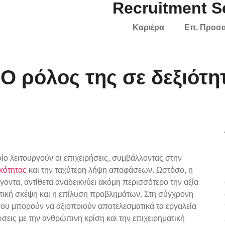
Recruitment 
Καριέρα
Επ. Προσ
Ο ρόλος της σε δεξιότη
οίο λειτουργούν οι επιχειρήσεις, συμβάλλοντας στην
κότητας
και την ταχύτερη λήψη αποφάσεων. Ωστόσο, η
οντα, αντίθετα αναδεικνύει ακόμη περισσότερο την αξία
ριτική σκέψη και η επίλυση προβλημάτων. Στη σύγχρονη
που μπορούν να αξιοποιούν αποτελεσματικά τα εργαλεία
σεις με την ανθρώπινη κρίση και την επιχειρηματική