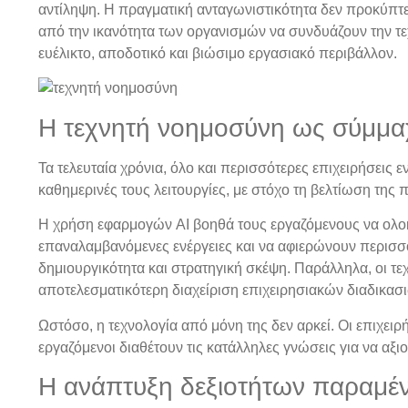
αντίληψη. Η πραγματική ανταγωνιστικότητα δεν προκύπτε
από την ικανότητα των οργανισμών να συνδυάζουν την τε
ευέλικτο, αποδοτικό και βιώσιμο εργασιακό περιβάλλον.
Η τεχνητή νοημοσύνη ως σύμμα
Τα τελευταία χρόνια, όλο και περισσότερες επιχειρήσεις
καθημερινές τους λειτουργίες, με στόχο τη βελτίωση της
Η χρήση εφαρμογών AI βοηθά τους εργαζόμενους να ολο
επαναλαμβανόμενες ενέργειες και να αφιερώνουν περισσ
δημιουργικότητα και στρατηγική σκέψη. Παράλληλα, οι 
αποτελεσματικότερη διαχείριση επιχειρησιακών διαδικασ
Ωστόσο, η τεχνολογία από μόνη της δεν αρκεί. Οι επιχειρ
εργαζόμενοι διαθέτουν τις κατάλληλες γνώσεις για να αξ
Η ανάπτυξη δεξιοτήτων παραμέν