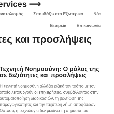
Services ⟶
ανατολισμός
Σπουδάζω στο Εξωτερικό
Νέα
Εταιρεία
Επικοινωνία
τες και προσλήψεις
Τεχνητή Νοημοσύνη: Ο ρόλος της
σε δεξιότητες και προσλήψεις
Η τεχνητή νοημοσύνη αλλάζει ριζικά τον τρόπο με τον
οποίο λειτουργούν οι επιχειρήσεις, συμβάλλοντας στην
αυτοματοποίηση διαδικασιών, τη βελτίωση της
παραγωγικότητας και την ταχύτερη λήψη αποφάσεων.
Ωστόσο, η τεχνολογία δεν μειώνει τη σημασία του