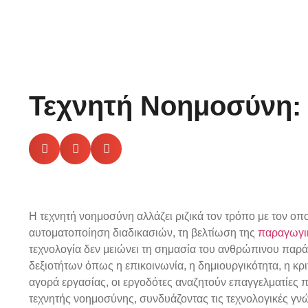
Τεχνητή Νοημοσύνη: 
Η τεχνητή νοημοσύνη αλλάζει ριζικά τον τρόπο με τον οπ
αυτοματοποίηση διαδικασιών, τη βελτίωση της
παραγωγι
τεχνολογία δεν μειώνει τη σημασία του ανθρώπινου παράγ
δεξιοτήτων όπως η επικοινωνία, η δημιουργικότητα, η κ
αγορά εργασίας, οι εργοδότες αναζητούν επαγγελματίες 
τεχνητής νοημοσύνης, συνδυάζοντας τις τεχνολογικές γνώ