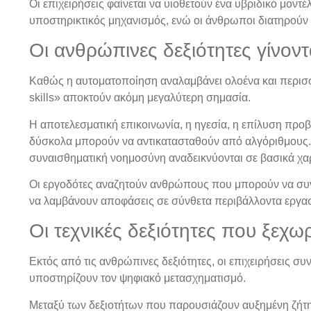
Οι επιχειρήσεις φαίνεται να υιοθετούν ένα υβριδικό μον
υποστηρικτικός μηχανισμός, ενώ οι άνθρωποι διατηρούν τ
Οι ανθρώπινες δεξιότητες γίνοντ
Καθώς η αυτοματοποίηση αναλαμβάνει ολοένα και περισσ
skills» αποκτούν ακόμη μεγαλύτερη σημασία.
Η αποτελεσματική επικοινωνία, η ηγεσία, η επίλυση προ
δύσκολα μπορούν να αντικατασταθούν από αλγόριθμους. 
συναισθηματική νοημοσύνη αναδεικνύονται σε βασικά χα
Οι εργοδότες αναζητούν ανθρώπους που μπορούν να συνερ
να λαμβάνουν αποφάσεις σε σύνθετα περιβάλλοντα εργασ
Οι τεχνικές δεξιότητες που ξεχω
Εκτός από τις ανθρώπινες δεξιότητες, οι επιχειρήσεις συ
υποστηρίζουν τον ψηφιακό μετασχηματισμό.
Μεταξύ των δεξιοτήτων που παρουσιάζουν αυξημένη ζήτη