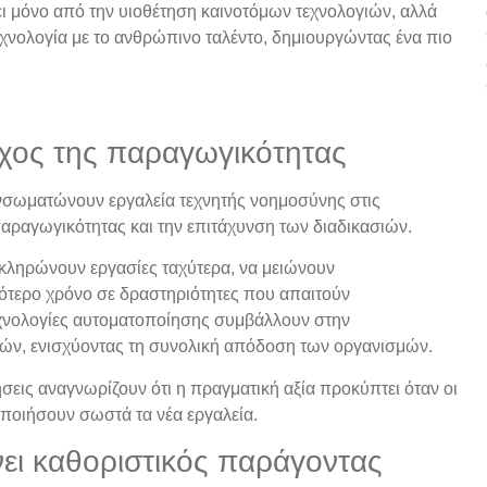
ι μόνο από την υιοθέτηση καινοτόμων τεχνολογιών, αλλά
χνολογία με το ανθρώπινο ταλέντο, δημιουργώντας ένα πιο
χος της παραγωγικότητας
 ενσωματώνουν εργαλεία τεχνητής νοημοσύνης στις
 παραγωγικότητας και την επιτάχυνση των διαδικασιών.
κληρώνουν εργασίες ταχύτερα, να μειώνουν
ότερο χρόνο σε δραστηριότητες που απαιτούν
τεχνολογίες αυτοματοποίησης συμβάλλουν στην
ιών, ενισχύοντας τη συνολική απόδοση των οργανισμών.
ήσεις αναγνωρίζουν ότι η πραγματική αξία προκύπτει όταν οι
ιοποιήσουν σωστά τα νέα εργαλεία.
ει καθοριστικός παράγοντας