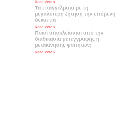
Read More »
Τα επαγγέλματα με τη
μεγαλύτερη ζήτηση την επόμενη
δεκαετία
Read More »
Ποιοι αποκλείονται από την
διαδικασία μετεγγραφής ή
μετακίνησης φοιτητών;
Read More »