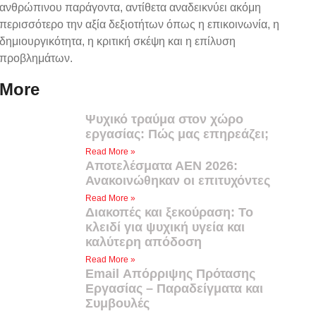
ανθρώπινου παράγοντα, αντίθετα αναδεικνύει ακόμη
περισσότερο την αξία δεξιοτήτων όπως η επικοινωνία, η
δημιουργικότητα, η κριτική σκέψη και η επίλυση
προβλημάτων.
More
Ψυχικό τραύμα στον χώρο
εργασίας: Πώς μας επηρεάζει;
Read More »
Αποτελέσματα ΑΕΝ 2026:
Ανακοινώθηκαν οι επιτυχόντες
Read More »
Διακοπές και ξεκούραση: Το
κλειδί για ψυχική υγεία και
καλύτερη απόδοση
Read More »
Email Απόρριψης Πρότασης
Εργασίας – Παραδείγματα και
Συμβουλές