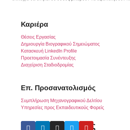
Καριέρα
Θέσεις Εργασίας
Δημιουργία Βιογραφικού Σημειώματος
Κατασκευή LinkedIn Profile
Προετοιμασία Συνέντευξης
Διαχείριση Σταδιοδρομίας
Επ. Προσανατολισμός
Συμπλήρωση Μηχανογραφικού Δελτίου
Υπηρεσίες προς Εκπαιδευτικούς Φορείς
Θέσεις Εργασίας