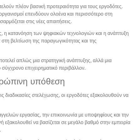
ελούν πλέον βασική προτεραιότητα για τους εργοδότες.
ι οργανισμοί επενδύουν ολοένα και περισσότερο στη
αρμόζεται στις νέες απαιτήσεις.
, η κατανόηση των ψηφιακών τεχνολογιών και η ανάπτυξη
στη βελτίωση της παραγωγικότητας και της
ποτελεί απλώς μια στρατηγική ανάπτυξης, αλλά μια
ο σύγχρονο επιχειρηματικό περιβάλλον.
θρώπινη υπόθεση
ς διαδικασίες στελέχωσης, οι εργοδότες εξακολουθούν να
γγελιών εργασίας, την επικοινωνία με υποψηφίους και την
γή εξακολουθεί να βασίζεται σε μεγάλο βαθμό στην εμπειρία
.