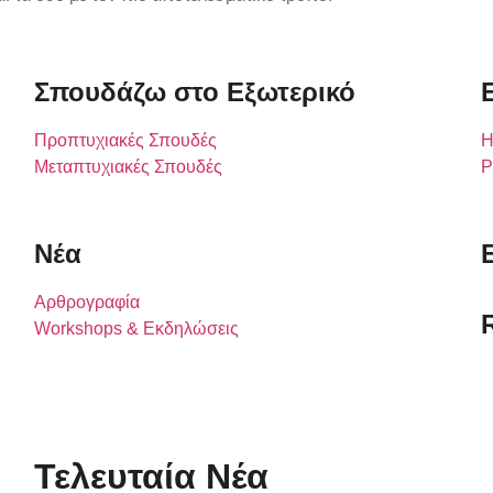
Σπουδάζω στο Εξωτερικό
Προπτυχιακές Σπουδές
Η
Μεταπτυχιακές Σπουδές
P
Νέα
Αρθρογραφία
Workshops & Εκδηλώσεις
Τελευταία Νέα