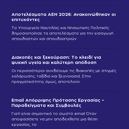
Αποτελέσματα ΑΕΝ 2026: Ανακοινώθηκαν οι
επιτυχόντες
Το Υπουργείο Ναυτιλίας και Νησιωτικής Πολιτικής
δημοσιοποίησε τα αποτελέσματα για την εισαγωγή
σπουδαστών και σπουδαστριών
Διακοπές και ξεκούραση: Το κλειδί για
ψυχική υγεία και καλύτερη απόδοση
Οι περισσότεροι συνδέουμε τις διακοπές με στιγμές
χαλάρωσης, ταξίδια και ξεγνοιασιά. Στην
πραγματικότητα, όμως, αποτελούν
Email Απόρριψης Πρότασης Εργασίας –
Παραδείγματα και Συμβουλές
Γιατί είναι σημαντικό το σωστό email Όταν
αποφασίσετε να μην αποδεχθείτε μια θέση
εργασίας, το