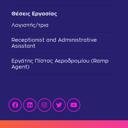
Θέσεις Εργασίας
Λογιστής/τρια
Receptionist and Administrative
Asisstant
Εργάτης Πίστας Αεροδρομίου (Ramp
Agent)