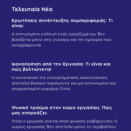
Τελευταία Νέα
Ερωτήσεις συνέντευξης συμπεριφοράς: Τι
είναι;
Η επιτυχημένη επιλογή ενός εργαζομένου δεν
βασίζεται μόνο στις γνώσεις και την εμπειρία που
αναγράφονται
Ικανοποίηση από την Εργασία: Τι είναι και
πώς βελτιώνεται
Η κατανόηση της επαγγελματικής ικανοποίησης
αποτελεί βασικό παράγοντα για μια επιτυχημένη και
ισορροπημένη καριέρα. Όταν
Ψυχικό τραύμα στον χώρο εργασίας: Πώς
μας επηρεάζει;
Όταν η εργασία γίνεται πηγή ψυχικής επιβάρυνσης Ο
χώρος εργασίας δεν αποτελεί μόνο το περιβάλλον