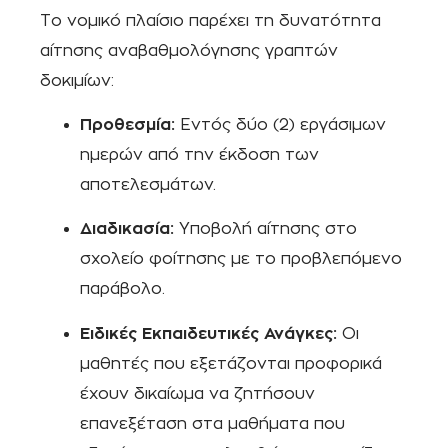
Το νομικό πλαίσιο παρέχει τη δυνατότητα
αίτησης αναβαθμολόγησης γραπτών
δοκιμίων:
Προθεσμία:
Εντός δύο (2) εργάσιμων
ημερών από την έκδοση των
αποτελεσμάτων.
Διαδικασία:
Υποβολή αίτησης στο
σχολείο φοίτησης με το προβλεπόμενο
παράβολο.
Ειδικές Εκπαιδευτικές Ανάγκες:
Οι
μαθητές που εξετάζονται προφορικά
έχουν δικαίωμα να ζητήσουν
επανεξέταση στα μαθήματα που