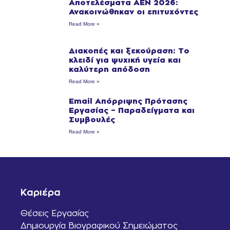
Αποτελέσματα ΑΕΝ 2026:
Ανακοινώθηκαν οι επιτυχόντες
Read More »
Διακοπές και ξεκούραση: Το
κλειδί για ψυχική υγεία και
καλύτερη απόδοση
Read More »
Email Απόρριψης Πρότασης
Εργασίας – Παραδείγματα και
Συμβουλές
Read More »
Καριέρα
Θέσεις Εργασίας
Δημιουργία Βιογραφικού Σημειώματος