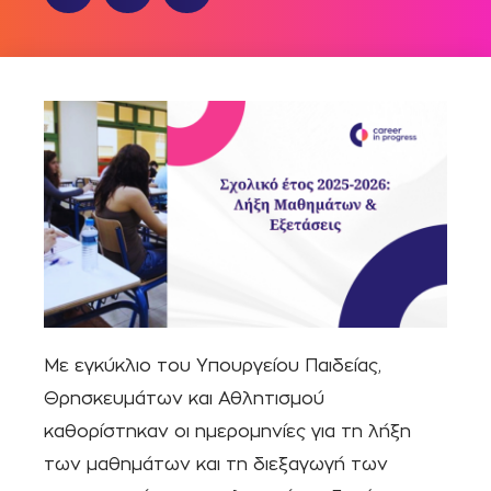
Με εγκύκλιο του Υπουργείου Παιδείας,
Θρησκευμάτων και Αθλητισμού
καθορίστηκαν οι ημερομηνίες για τη λήξη
των μαθημάτων και τη διεξαγωγή των