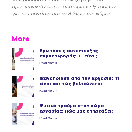
προαγωγικών και απολυτηρίων εξετάσεων
για τα Γυμνάσια και τα Λύκεια της χώρας.
More
Ερωτήσεις συνέντευξης
συμπεριφοράς: Τι είναι;
Read More »
Ικανοποίηση από την Εργασία: Τι
είναι και πώς βελτιώνεται
Read More »
Ψυχικό τραύμα στον χώρο
εργασίας: Πώς μας επηρεάζει;
Read More »