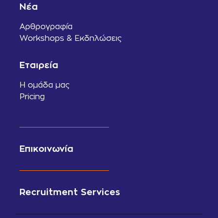
Νέα
Αρθρογραφία
Workshops & Εκδηλώσεις
Εταιρεία
Η ομάδα μας
Pricing
Επικοινωνία
Recruitment Services