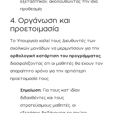
εξετάστηκαν, ακολουθώντας την ίδια
προθεσμία.
4. Οργάνωση και
προετοιμασία
Το Υπουργείο καλεί τους Διευθυντές των
σχολικών μονάδων να μεριμνήσουν για την
ορθολογική κατάρτιση του προγράμματος
,
διασφαλίζοντας ότι οι μαθητές θα έχουν τον
απαραίτητο χρόνο για την αρτιότερη
προετοιμασία τους.
Σημείωση:
Για τους κατ’ ιδίαν
διδαχθέντες και τους
στρατεύσιμους μαθητές, οι
εξετάσεις διεξάγονται το πρώτο