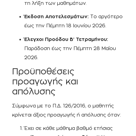
τη λήξη των μαθημάτων.
Έκδοση Αποτελεσμάτων:
Το αργότερο
έως την Πέμπτη 18 Ιουνίου 2026.
Έλεγχοι Προόδου Β’ Τετραμήνου:
Παράδοση έως την Πέμπτη 28 Μαΐου
2026.
Προϋποθέσεις
προαγωγής και
απόλυσης
Σύμφωνα με το Π.Δ. 126/2016, ο μαθητής
κρίνεται άξιος προαγωγής ή απόλυσης όταν:
Έχει σε κάθε μάθημα βαθμό ετήσιας