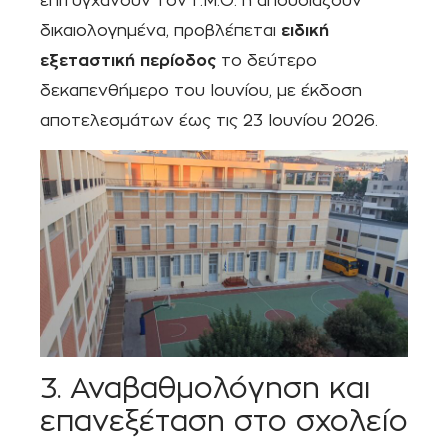
επιτυγχάνουν τον Γ.Μ.Ο. ή απουσιάζουν
δικαιολογημένα, προβλέπεται
ειδική
εξεταστική περίοδος
το δεύτερο
δεκαπενθήμερο του Ιουνίου, με έκδοση
αποτελεσμάτων έως τις 23 Ιουνίου 2026.
3. Αναβαθμολόγηση και
επανεξέταση στο σχολείο