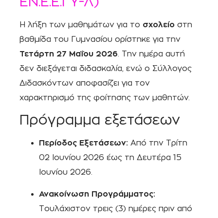
ΕΝ.Ε.Ε.ΓΥ-Λ)
Η λήξη των μαθημάτων για το
σχολείο
στη
βαθμίδα του Γυμνασίου ορίστηκε για την
Τετάρτη 27 Μαΐου 2026
. Την ημέρα αυτή
δεν διεξάγεται διδασκαλία, ενώ ο Σύλλογος
Διδασκόντων αποφασίζει για τον
χαρακτηρισμό της φοίτησης των μαθητών.
Πρόγραμμα εξετάσεων
Περίοδος Εξετάσεων:
Από την Τρίτη
02 Ιουνίου 2026 έως τη Δευτέρα 15
Ιουνίου 2026.
Ανακοίνωση Προγράμματος:
Τουλάχιστον τρεις (3) ημέρες πριν από