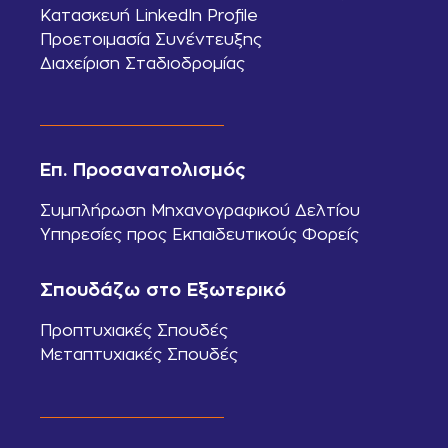
Κατασκευή LinkedIn Profile
Προετοιμασία Συνέντευξης
Διαχείριση Σταδιοδρομίας
Επ. Προσανατολισμός
Συμπλήρωση Μηχανογραφικού Δελτίου
Υπηρεσίες προς Εκπαιδευτικούς Φορείς
Σπουδάζω στο Εξωτερικό
Προπτυχιακές Σπουδές
Μεταπτυχιακές Σπουδές