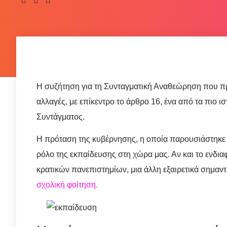
Η συζήτηση για τη Συνταγματική Αναθεώρηση που πρ
αλλαγές, με επίκεντρο το άρθρο 16, ένα από τα πιο ι
Συντάγματος.
Η πρόταση της κυβέρνησης, η οποία παρουσιάστηκε επ
ρόλο της εκπαίδευσης στη χώρα μας. Αν και το ενδ
κρατικών πανεπιστημίων, μια άλλη εξαιρετικά σημαντι
σχολική φοίτηση.