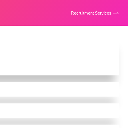
Recruitment Services ⟶