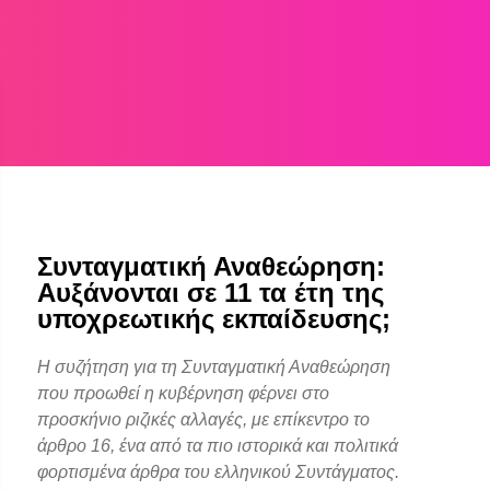
Συνταγματική Αναθεώρηση:
Αυξάνονται σε 11 τα έτη της
υποχρεωτικής εκπαίδευσης;
Η συζήτηση για τη Συνταγματική Αναθεώρηση
που προωθεί η κυβέρνηση φέρνει στο
προσκήνιο ριζικές αλλαγές, με επίκεντρο το
άρθρο 16, ένα από τα πιο ιστορικά και πολιτικά
φορτισμένα άρθρα του ελληνικού Συντάγματος.