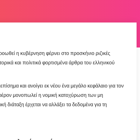
οωθεί η κυβέρνηση φέρνει στο προσκήνιο ριζικές
στορικά και πολιτικά φορτισμένα άρθρα του ελληνικού
ίσημα και ανοίγει εκ νέου ένα μεγάλο κεφάλαιο για τον
ιαφέρον μονοπωλεί η νομική κατοχύρωση των μη
κή διάταξη έρχεται να αλλάξει τα δεδομένα για τη