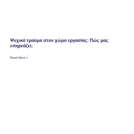
Ψυχικό τραύμα στον χώρο εργασίας: Πώς μας
επηρεάζει;
Read More »