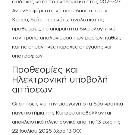
εισδοχής κατά το ακαδημαϊκό έτος 2026-27.
Αν ενδιαφέρεστε να σπουδάσετε στην
Κύπρο, δείτε παρακάτω αναλυτικά τις
προθεσμίες, τα απαραίτητα δικαιολογητικά,
τον τρόπο υπολογισμού των μορίων, καθώς
και τις σημαντικές παροχές στέγασης και
υποτροφιών.
Προθεσμίες και
Ηλεκτρονική υποβολή
αιτήσεων
Οι αιτήσεις για την εισαγωγή στα δύο κρατικά
πανεπιστήμια της Κύπρου υποβάλλονται
αποκλειστικά ηλεκτρονικά από τις 13 έως τις
22 Ιουλίου 2026 (ώρα 13:00).