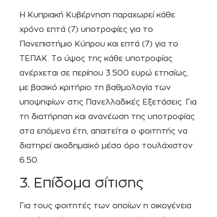
Η Κυπριακή Κυβέρνηση παραχωρεί κάθε
χρόνο επτά (7) υποτροφίες για το
Πανεπιστήμιο Κύπρου και επτά (7) για το
ΤΕΠΑΚ. Το ύψος της κάθε υποτροφίας
ανέρχεται σε περίπου 3.500 ευρώ ετησίως,
με βασικό κριτήριο τη βαθμολογία των
υποψηφίων στις Πανελλαδικές Εξετάσεις. Για
τη διατήρηση και ανανέωση της υποτροφίας
στα επόμενα έτη, απαιτείται ο φοιτητής να
διατηρεί ακαδημαϊκό μέσο όρο τουλάχιστον
6.50.
3. Επίδομα σίτισης
Για τους φοιτητές των οποίων η οικογένεια