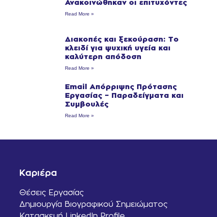
Ανακοινώθηκαν οι επιτυχόντες
Read More »
Διακοπές και ξεκούραση: Το
κλειδί για ψυχική υγεία και
καλύτερη απόδοση
Read More »
Email Απόρριψης Πρότασης
Εργασίας – Παραδείγματα και
Συμβουλές
Read More »
Καριέρα
Θέσεις Εργασίας
Δημιουργία Βιογραφικού Σημειώματος
Κατασκευή LinkedIn Profile