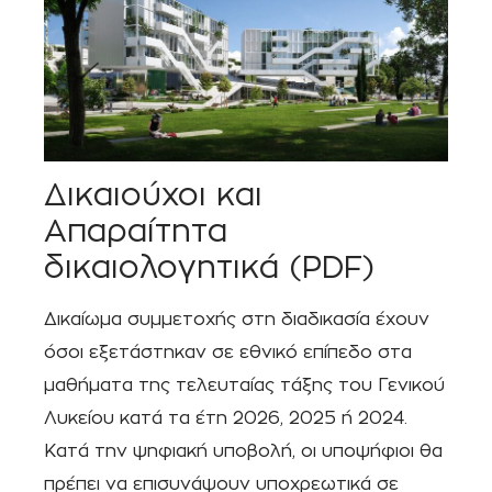
Δικαιούχοι και
Απαραίτητα
δικαιολογητικά (PDF)
Δικαίωμα συμμετοχής στη διαδικασία έχουν
όσοι εξετάστηκαν σε εθνικό επίπεδο στα
μαθήματα της τελευταίας τάξης του Γενικού
Λυκείου κατά τα έτη 2026, 2025 ή 2024.
Κατά την ψηφιακή υποβολή, οι υποψήφιοι θα
πρέπει να επισυνάψουν υποχρεωτικά σε