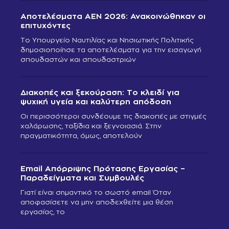
Αποτελέσματα ΑΕΝ 2026: Ανακοινώθηκαν οι
επιτυχόντες
Το Υπουργείο Ναυτιλίας και Νησιωτικής Πολιτικής
δημοσιοποίησε τα αποτελέσματα για την εισαγωγή
σπουδαστών και σπουδαστριών
Διακοπές και ξεκούραση: Το κλειδί για
ψυχική υγεία και καλύτερη απόδοση
Οι περισσότεροι συνδέουμε τις διακοπές με στιγμές
χαλάρωσης, ταξίδια και ξεγνοιασιά. Στην
πραγματικότητα, όμως, αποτελούν
Email Απόρριψης Πρότασης Εργασίας –
Παραδείγματα και Συμβουλές
Γιατί είναι σημαντικό το σωστό email Όταν
αποφασίσετε να μην αποδεχθείτε μια θέση
εργασίας, το