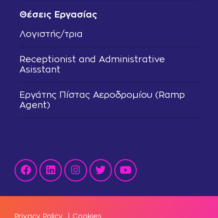
Θέσεις Εργασίας
Λογιστής/τρια
Receptionist and Administrative
Asisstant
Εργάτης Πίστας Αεροδρομίου (Ramp
Agent)
Privacy Policy
|
Cookies