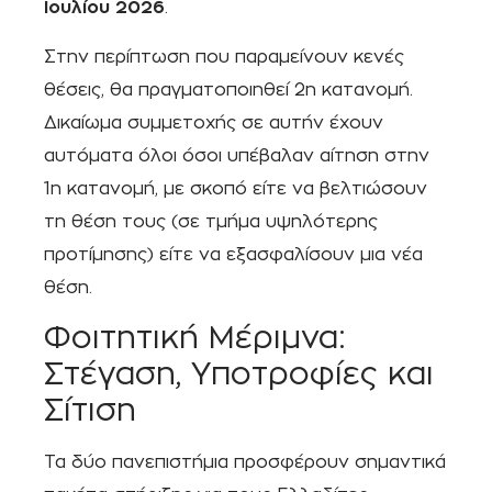
Ιουλίου 2026
.
Στην περίπτωση που παραμείνουν κενές
θέσεις, θα πραγματοποιηθεί 2η κατανομή.
Δικαίωμα συμμετοχής σε αυτήν έχουν
αυτόματα όλοι όσοι υπέβαλαν αίτηση στην
1η κατανομή, με σκοπό είτε να βελτιώσουν
τη θέση τους (σε τμήμα υψηλότερης
προτίμησης) είτε να εξασφαλίσουν μια νέα
θέση.
Φοιτητική Μέριμνα:
Στέγαση, Υποτροφίες και
Σίτιση
Τα δύο πανεπιστήμια προσφέρουν σημαντικά