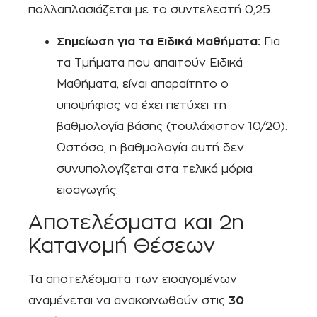
πολλαπλασιάζεται με το συντελεστή 0,25.
Σημείωση για τα Ειδικά Μαθήματα:
Για
τα Τμήματα που απαιτούν Ειδικά
Μαθήματα, είναι απαραίτητο ο
υποψήφιος να έχει πετύχει τη
βαθμολογία βάσης (τουλάχιστον 10/20).
Ωστόσο, η βαθμολογία αυτή δεν
συνυπολογίζεται στα τελικά μόρια
εισαγωγής.
Αποτελέσματα και 2η
Κατανομή Θέσεων
Τα αποτελέσματα των εισαγομένων
αναμένεται να ανακοινωθούν στις
30