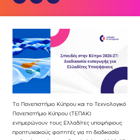
Το Πανεπιστήμιο Κύπρου και το Τεχνολογικό
Πανεπιστήμιο Κύπρου (ΤΕΠΑΚ)
ενημερώνουν τους Ελλαδίτες υποψήφιους
προπτυχιακούς φοιτητές για τη διαδικασία