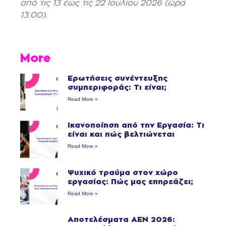
από τις 13 έως τις 22 Ιουλίου 2026 (ώρα
13:00).
More
Ερωτήσεις συνέντευξης
συμπεριφοράς: Τι είναι;
Read More »
Ικανοποίηση από την Εργασία: Τι
είναι και πώς βελτιώνεται
Read More »
Ψυχικό τραύμα στον χώρο
εργασίας: Πώς μας επηρεάζει;
Read More »
Αποτελέσματα ΑΕΝ 2026: