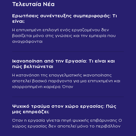
Τελευταία Νέα
Ερωτήσεις συνέντευξης συμπεριφοράς: Τι
είναι;
Η επιτυχημένη επιλογή ενός εργαζομένου δεν
βασίζεται μόνο στις γνώσεις και την εμπειρία που
αναγράφονται
Ικανοποίηση από την Εργασία: Τι είναι και
πώς βελτιώνεται
Η κατανόηση της επαγγελματικής ικανοποίησης
αποτελεί βασικό παράγοντα για μια επιτυχημένη και
ισορροπημένη καριέρα. Όταν
Ψυχικό τραύμα στον χώρο εργασίας: Πώς
μας επηρεάζει;
Όταν η εργασία γίνεται πηγή ψυχικής επιβάρυνσης Ο
χώρος εργασίας δεν αποτελεί μόνο το περιβάλλον