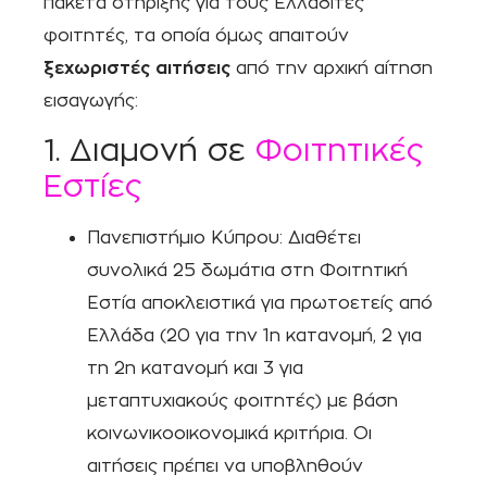
πακέτα στήριξης για τους Ελλαδίτες
φοιτητές, τα οποία όμως απαιτούν
ξεχωριστές αιτήσεις
από την αρχική αίτηση
εισαγωγής:
1. Διαμονή σε
Φοιτητικές
Εστίες
Πανεπιστήμιο Κύπρου: Διαθέτει
συνολικά 25 δωμάτια στη Φοιτητική
Εστία αποκλειστικά για πρωτοετείς από
Ελλάδα (20 για την 1η κατανομή, 2 για
τη 2η κατανομή και 3 για
μεταπτυχιακούς φοιτητές) με βάση
κοινωνικοοικονομικά κριτήρια. Οι
αιτήσεις πρέπει να υποβληθούν