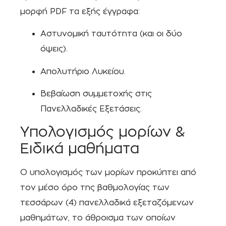
μορφή PDF τα εξής έγγραφα:
Αστυνομική ταυτότητα (και οι δύο
όψεις).
Απολυτήριο Λυκείου.
Βεβαίωση συμμετοχής στις
Πανελλαδικές Εξετάσεις.
Υπολογισμός μορίων &
Ειδικά μαθήματα
Ο υπολογισμός των μορίων προκύπτει από
τον μέσο όρο της βαθμολογίας των
τεσσάρων (4) πανελλαδικά εξεταζόμενων
μαθημάτων, το άθροισμα των οποίων