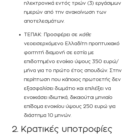
ηλεκτρονικά εντός τριών (3) εργάσιμων
ημερών από την ανακοίνωση των
αποτελεσμάτων.
ΤΕΠΑΚ: Προσφέρει σε
κάθε
νεοεισερχόμενο Ελλαδίτη προπτυχιακό
φοιτητή διαμονή σε εστία με
επιδοτημένο ενοίκιο ύψους 350 ευρώ/
μήνα για το πρώτο έτος σπουδών. Στην
περίπτωση που κάποιος πρωτοετής δεν
εξασφαλίσει δωμάτιο και επιλέξει να
ενοικιάσει ιδιωτικά, δικαιούται μηνιαίο
επίδομα ενοικίου ύψους 250 ευρώ για
διάστημα 10 μηνών.
2. Κρατικές υποτροφίες