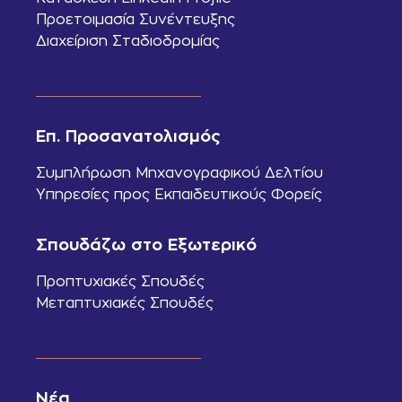
Προετοιμασία Συνέντευξης
Διαχείριση Σταδιοδρομίας
Επ. Προσανατολισμός
Συμπλήρωση Μηχανογραφικού Δελτίου
Υπηρεσίες προς Εκπαιδευτικούς Φορείς
Σπουδάζω στο Εξωτερικό
Προπτυχιακές Σπουδές
Μεταπτυχιακές Σπουδές
Νέα