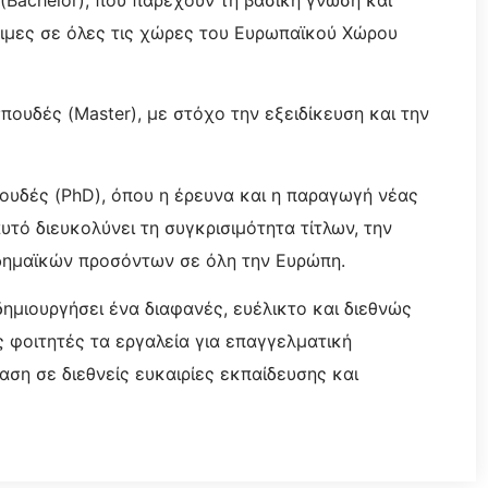
ίσιμες σε όλες τις χώρες του Ευρωπαϊκού Χώρου
πουδές (Master), με στόχο την εξειδίκευση και την
ουδές (PhD), όπου η έρευνα και η παραγωγή νέας
υτό διευκολύνει τη συγκρισιμότητα τίτλων, την
αδημαϊκών προσόντων σε όλη την Ευρώπη.
δημιουργήσει ένα διαφανές, ευέλικτο και διεθνώς
 φοιτητές τα εργαλεία για επαγγελματική
ση σε διεθνείς ευκαιρίες εκπαίδευσης και