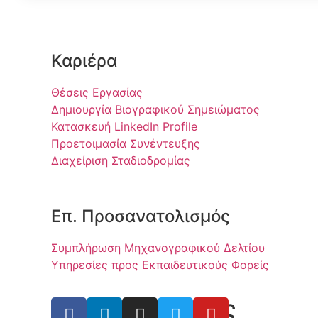
Καριέρα
Θέσεις Εργασίας
Δημιουργία Βιογραφικού Σημειώματος
Κατασκευή LinkedIn Profile
Προετοιμασία Συνέντευξης
Διαχείριση Σταδιοδρομίας
Επ. Προσανατολισμός
Συμπλήρωση Μηχανογραφικού Δελτίου
Υπηρεσίες προς Εκπαιδευτικούς Φορείς
Θέσεις Εργασίας