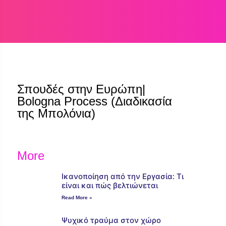
Σπουδές στην Ευρώπη|
Bologna Process (Διαδικασία
της Μπολόνια)
More
Ικανοποίηση από την Εργασία: Τι
είναι και πώς βελτιώνεται
Read More »
Ψυχικό τραύμα στον χώρο