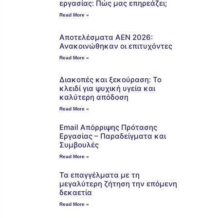
εργασίας: Πώς μας επηρεάζει;
Read More »
Αποτελέσματα ΑΕΝ 2026:
Ανακοινώθηκαν οι επιτυχόντες
Read More »
Διακοπές και ξεκούραση: Το
κλειδί για ψυχική υγεία και
καλύτερη απόδοση
Read More »
Email Απόρριψης Πρότασης
Εργασίας – Παραδείγματα και
Συμβουλές
Read More »
Τα επαγγέλματα με τη
μεγαλύτερη ζήτηση την επόμενη
δεκαετία
Read More »