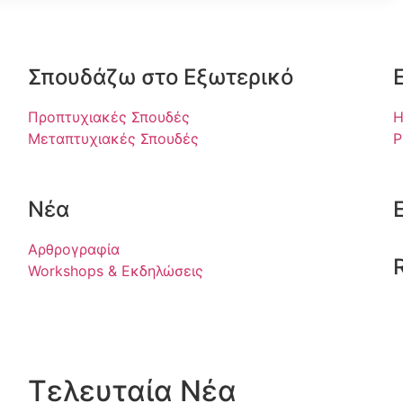
Σπουδάζω στο Εξωτερικό
Προπτυχιακές Σπουδές
Η
Μεταπτυχιακές Σπουδές
P
Νέα
Αρθρογραφία
Workshops & Εκδηλώσεις
Τελευταία Νέα