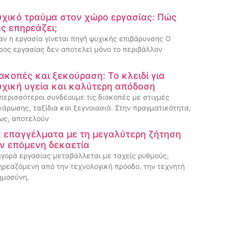
χικό τραύμα στον χώρο εργασίας: Πώς
ς επηρεάζει;
αν η εργασία γίνεται πηγή ψυχικής επιβάρυνσης Ο
ρος εργασίας δεν αποτελεί μόνο το περιβάλλον
ακοπές και ξεκούραση: Το κλειδί για
χική υγεία και καλύτερη απόδοση
 περισσότεροι συνδέουμε τις διακοπές με στιγμές
λάρωσης, ταξίδια και ξεγνοιασιά. Στην πραγματικότητα,
ως, αποτελούν
 επαγγέλματα με τη μεγαλύτερη ζήτηση
ν επόμενη δεκαετία
αγορά εργασίας μεταβάλλεται με ταχείς ρυθμούς,
ηρεαζόμενη από την τεχνολογική πρόοδο, την τεχνητή
ημοσύνη,