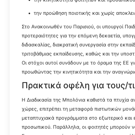
την προώθηση ποιοτικής και χωρίς αποκλει
Στο Ανακοινωθέν του Παρισιού, οι υπουργοί Πα
προτεραιότητες για την επόμενη δεκαετία, υπο
διδασκαλίας, διακρατική συνεργασία στην εκπα
τριτοβάθμιας εκπαίδευσης, καθώς και την υπο
Οι στόχοι αυτοί συνάδουν με το όραμα της ΕΕ 
προωθώντας την κινητικότητα και την αναγνώρι
Πρακτικά οφέλη για τους/τι
Η Διαδικασία της Μπολόνια καθιστά τα πτυχία α
χώρες, επιτρέπει τη μεταφορά πιστωτικών μονά
μεταπτυχιακά προγράμματα στο εξωτερικό και ε
προσωπικού. Παράλληλα, οι φοιτητές μπορούν