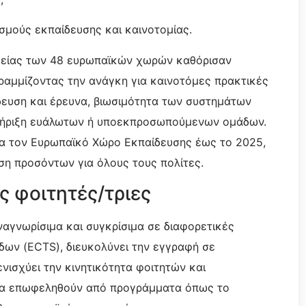
σμούς εκπαίδευσης και καινοτομίας.
ιδείας των 48 ευρωπαϊκών χωρών καθόρισαν
γραμμίζοντας την ανάγκη για καινοτόμες πρακτικές
ίδευση και έρευνα, βιωσιμότητα των συστημάτων
στήριξη ευάλωτων ή υποεκπροσωπούμενων ομάδων.
για τον Ευρωπαϊκό Χώρο Εκπαίδευσης έως το 2025,
ση προσόντων για όλους τους πολίτες.
ς φοιτητές/τριες
ναγνωρίσιμα και συγκρίσιμα σε διαφορετικές
δων (ECTS), διευκολύνει την εγγραφή σε
νισχύει την κινητικότητα φοιτητών και
 να επωφεληθούν από προγράμματα όπως το