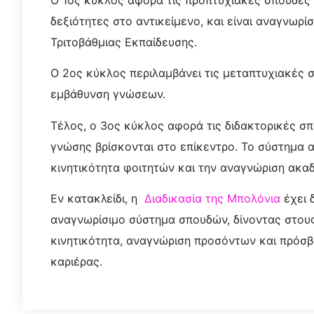
δεξιότητες στο αντικείμενο, και είναι αναγνωρ
Τριτοβάθμιας Εκπαίδευσης.
Ο 2ος κύκλος περιλαμβάνει τις μεταπτυχιακές σ
εμβάθυνση γνώσεων.
Τέλος, ο 3ος κύκλος αφορά τις διδακτορικές σπ
γνώσης βρίσκονται στο επίκεντρο. Το σύστημα α
κινητικότητα φοιτητών και την αναγνώριση ακ
Εν κατακλείδι, η
Διαδικασία της Μπολόνια
έχει 
αναγνωρίσιμο σύστημα σπουδών, δίνοντας στους
κινητικότητα, αναγνώριση προσόντων και πρόσβα
καριέρας.