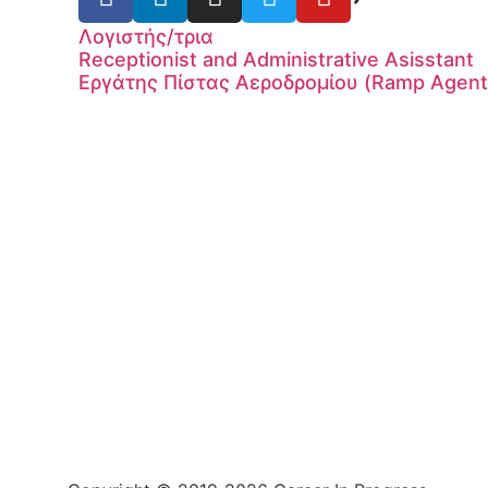
Λογιστής/τρια
Receptionist and Administrative Asisstant
Εργάτης Πίστας Αεροδρομίου (Ramp Agent