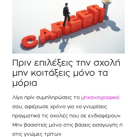
Πριν επιλέξεις την σχολή
μην κοιτάξεις μόνο τα
μόρια
Λίγο πρίν συμπληρώσεις το
μηχανογραφικό
σου, αφιέρωσε χρόνο για να γνωρίσεις
πραγματικά τις σχολές που σε ενδιαφέρουν.
Μην βασιστείς μόνο στις βάσεις εισαγωγής ή
στις γνώμες τρίτων.