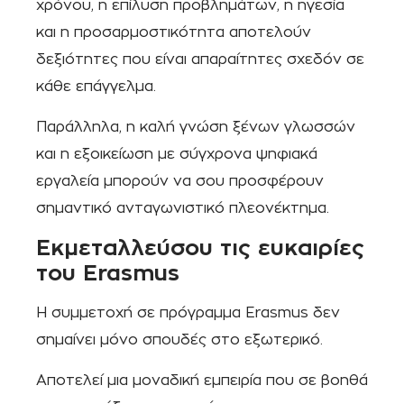
χρόνου, η επίλυση προβλημάτων, η ηγεσία
και η προσαρμοστικότητα αποτελούν
δεξιότητες που είναι απαραίτητες σχεδόν σε
κάθε επάγγελμα.
Παράλληλα, η καλή γνώση ξένων γλωσσών
και η εξοικείωση με σύγχρονα ψηφιακά
εργαλεία μπορούν να σου προσφέρουν
σημαντικό ανταγωνιστικό πλεονέκτημα.
Εκμεταλλεύσου τις ευκαιρίες
του Erasmus
Η συμμετοχή σε πρόγραμμα Erasmus δεν
σημαίνει μόνο σπουδές στο εξωτερικό.
Αποτελεί μια μοναδική εμπειρία που σε βοηθά