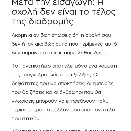
Μετά την εισαγωγή: Η
σχολή δεν είναι το τέλος
της διαδρομής
Ακόμη κι αν διαπιστώσεις ότι η σχολή σου
δεν ήταν ακριβώς αυτό που περίμενες, αυτό
δεν σημαίνει ότι έχεις πάρει λάθος δρόμο.
Το πανεπιστήμιο αποτελεί μόνο ένα κομμάτι
της επαγγελματικής σου εξέλιξης. Οι
δεξιότητες που θα αποκτήσεις, οι εμπειρίες
που θα ζήσεις και οι άνθρωποι που θα
γνωρίσεις μπορούν να επηρεάσουν πολύ
περισσότερο το μέλλον σου από τον τίτλο
του πτυχίου.