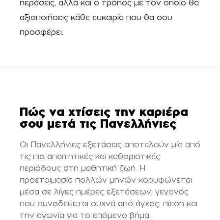
περάσεις, αλλά και ο τρόπος με τον οποίο θα
αξιοποιήσεις κάθε ευκαιρία που θα σου
προσφέρει.
Πώς να χτίσεις την καριέρα
σου μετά τις Πανελλήνιες
Οι Πανελλήνιες εξετάσεις αποτελούν μία από
τις πιο απαιτητικές και καθοριστικές
περιόδους στη μαθητική ζωή. Η
προετοιμασία πολλών μηνών κορυφώνεται
μέσα σε λίγες ημέρες εξετάσεων, γεγονός
που συνοδεύεται συχνά από άγχος, πίεση και
την αγωνία για το επόμενο βήμα.