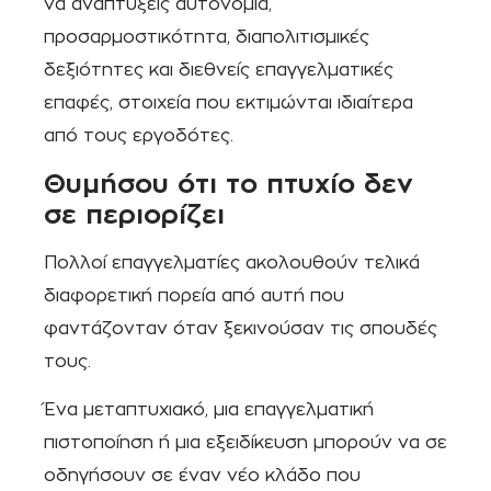
να αναπτύξεις αυτονομία,
προσαρμοστικότητα, διαπολιτισμικές
δεξιότητες και διεθνείς επαγγελματικές
επαφές, στοιχεία που εκτιμώνται ιδιαίτερα
από τους εργοδότες.
Θυμήσου ότι το πτυχίο δεν
σε περιορίζει
Πολλοί επαγγελματίες ακολουθούν τελικά
διαφορετική πορεία από αυτή που
φαντάζονταν όταν ξεκινούσαν τις σπουδές
τους.
Ένα μεταπτυχιακό, μια επαγγελματική
πιστοποίηση ή μια εξειδίκευση μπορούν να σε
οδηγήσουν σε έναν νέο κλάδο που