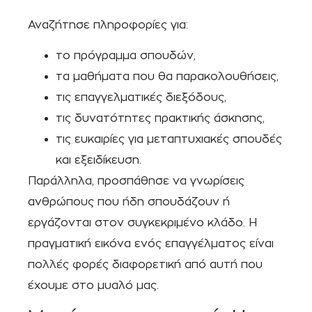
Αναζήτησε πληροφορίες για:
το πρόγραμμα σπουδών,
τα μαθήματα που θα παρακολουθήσεις,
τις επαγγελματικές διεξόδους,
τις δυνατότητες πρακτικής άσκησης,
τις ευκαιρίες για μεταπτυχιακές σπουδές
και εξειδίκευση.
Παράλληλα, προσπάθησε να γνωρίσεις
ανθρώπους που ήδη σπουδάζουν ή
εργάζονται στον συγκεκριμένο κλάδο. Η
πραγματική εικόνα ενός επαγγέλματος είναι
πολλές φορές διαφορετική από αυτή που
έχουμε στο μυαλό μας.