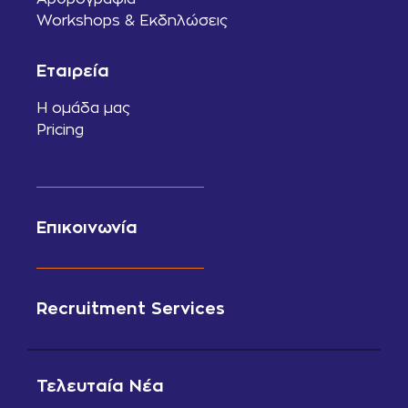
Workshops & Εκδηλώσεις
Εταιρεία
Η ομάδα μας
Pricing
Επικοινωνία
Recruitment Services
Τελευταία Νέα