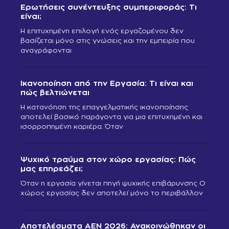
Ερωτήσεις συνέντευξης συμπεριφοράς: Τι
είναι;
Η επιτυχημένη επιλογή ενός εργαζομένου δεν
βασίζεται μόνο στις γνώσεις και την εμπειρία που
αναγράφονται
Ικανοποίηση από την Εργασία: Τι είναι και
πώς βελτιώνεται
Η κατανόηση της επαγγελματικής ικανοποίησης
αποτελεί βασικό παράγοντα για μια επιτυχημένη και
ισορροπημένη καριέρα. Όταν
Ψυχικό τραύμα στον χώρο εργασίας: Πώς
μας επηρεάζει;
Όταν η εργασία γίνεται πηγή ψυχικής επιβάρυνσης Ο
χώρος εργασίας δεν αποτελεί μόνο το περιβάλλον
Αποτελέσματα ΑΕΝ 2026: Ανακοινώθηκαν οι