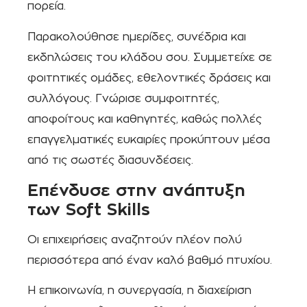
πορεία.
Παρακολούθησε ημερίδες, συνέδρια και
εκδηλώσεις του κλάδου σου. Συμμετείχε σε
φοιτητικές ομάδες, εθελοντικές δράσεις και
συλλόγους. Γνώρισε συμφοιτητές,
αποφοίτους και καθηγητές, καθώς πολλές
επαγγελματικές ευκαιρίες προκύπτουν μέσα
από τις σωστές διασυνδέσεις.
Επένδυσε στην ανάπτυξη
των Soft Skills
Οι επιχειρήσεις αναζητούν πλέον πολύ
περισσότερα από έναν καλό βαθμό πτυχίου.
Η επικοινωνία, η συνεργασία, η διαχείριση