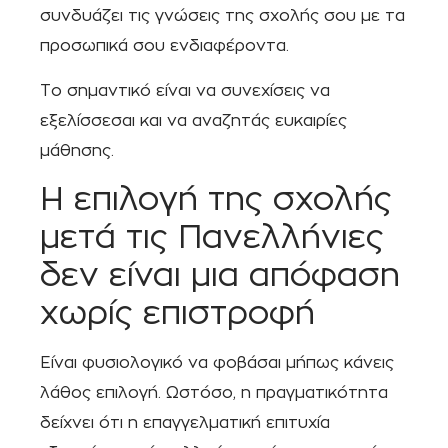
συνδυάζει τις γνώσεις της σχολής σου με τα
προσωπικά σου ενδιαφέροντα.
Το σημαντικό είναι να συνεχίσεις να
εξελίσσεσαι και να αναζητάς ευκαιρίες
μάθησης.
Η επιλογή της σχολής
μετά τις Πανελλήνιες
δεν είναι μια απόφαση
χωρίς επιστροφή
Είναι φυσιολογικό να φοβάσαι μήπως κάνεις
λάθος επιλογή. Ωστόσο, η πραγματικότητα
δείχνει ότι η επαγγελματική επιτυχία