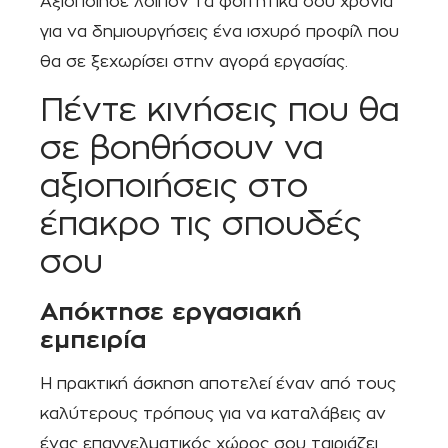
Αξιοποίησε λοιπόν τα φοιτητικά σου χρόνια
για να δημιουργήσεις ένα ισχυρό προφίλ που
θα σε ξεχωρίσει στην αγορά εργασίας.
Πέντε κινήσεις που θα
σε βοηθήσουν να
αξιοποιήσεις στο
έπακρο τις σπουδές
σου
Απόκτησε εργασιακή
εμπειρία
Η πρακτική άσκηση αποτελεί έναν από τους
καλύτερους τρόπους για να καταλάβεις αν
ένας επαγγελματικός χώρος σου ταιριάζει