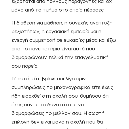
εξαρτάται από πολλούς παράγοντες και όχι
μόνο από το τμήμα στο οποίο πέρασες.
Η διάθεση για μάθηση, η συνεχής ανάπτυξη
δεξιοτήτων, η εργασιακή εμπειρία και η
ενεργή συμμετοχή σε ευκαιρίες μέσα και έξω
από το πανεπιστήμιο είναι αυτά που
διαμορφώνουν τελικά την επαγγελματική
σου πορεία.
Γι’ αυτό, είτε βρίσκεσαι λίγο πριν
συμπληρώσεις το μηχανογραφικό είτε έχεις
ήδη εισαχθεί στη σχολή σου, θυμήσου ότι
έχεις πάντα τη δυνατότητα να
διαμορφώσεις το μέλλον σου. Η σωστή
επιλογή δεν είναι μόνο η σχολή που θα