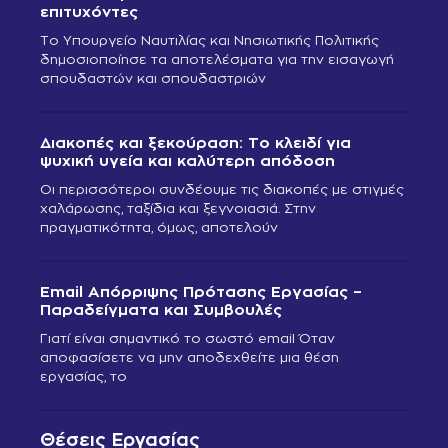
επιτυχόντες
Το Υπουργείο Ναυτιλίας και Νησιωτικής Πολιτικής
δημοσιοποίησε τα αποτελέσματα για την εισαγωγή
σπουδαστών και σπουδαστριών
Διακοπές και ξεκούραση: Το κλειδί για
ψυχική υγεία και καλύτερη απόδοση
Οι περισσότεροι συνδέουμε τις διακοπές με στιγμές
χαλάρωσης, ταξίδια και ξεγνοιασιά. Στην
πραγματικότητα, όμως, αποτελούν
Email Απόρριψης Πρότασης Εργασίας –
Παραδείγματα και Συμβουλές
Γιατί είναι σημαντικό το σωστό email Όταν
αποφασίσετε να μην αποδεχθείτε μια θέση
εργασίας, το
Θέσεις Εργασίας