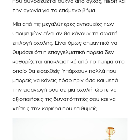
που συνοδεύεται συχνά από άγχος, πίεση και
την αγωνία για το επόμενο βήμα.
Μία από τις μεγαλύτερες ανησυχίες των
υποψηφίων είναι αν θα κάνουν τη σωστή
επιλογή σχολής. Είναι όμως σημαντικό να
θυμάσαι ότι η επαγγελματική πορεία δεν
καθορίζεται αποκλειστικά από το τμήμα στο
οποίο θα εισαχθείς. Υπάρχουν πολλά που
μπορείς να κάνεις τόσο πριν όσο και μετά
την εισαγωγή σου σε μια σχολή, ώστε να
αξιοποιήσεις τις δυνατότητές σου και να
χτίσεις την καριέρα που επιθυμείς.