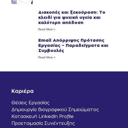
Διακοπές και ξεκούραση: Το
κλειδί για ψυχική υγεία και
καλύτερη απόδοση
Read More »
Email Απόρριψης Πρότασης
Εργασίας – Παραδείγματα και
Συμβουλές
Read More »
Καριέρα
Θέσεις Εργασίας
Δημιουργία Βιογραφικού Σημειώματος
Κατασκευή LinkedIn Profile
Προετοιμασία Συνέντευξης