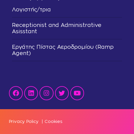
Λογιστής/τρια
Receptionist and Administrative
Asisstant
Εργάτης Πίστας Αεροδρομίου (Ramp
Agent)
Privacy Policy
|
Cookies