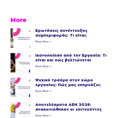
More
Ερωτήσεις συνέντευξης
συμπεριφοράς: Τι είναι;
Read More »
Ικανοποίηση από την Εργασία: Τι
είναι και πώς βελτιώνεται
Read More »
Ψυχικό τραύμα στον χώρο
εργασίας: Πώς μας επηρεάζει;
Read More »
Αποτελέσματα ΑΕΝ 2026:
Ανακοινώθηκαν οι επιτυχόντες
Read More »