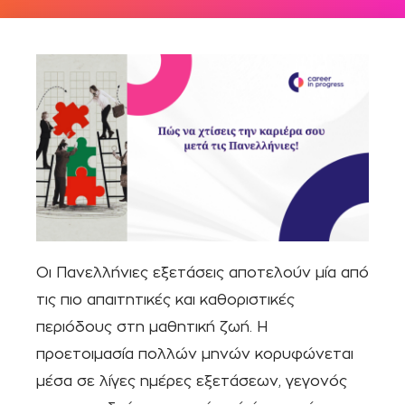
Οι Πανελλήνιες εξετάσεις αποτελούν μία από
τις πιο απαιτητικές και καθοριστικές
περιόδους στη μαθητική ζωή. Η
προετοιμασία πολλών μηνών κορυφώνεται
μέσα σε λίγες ημέρες εξετάσεων, γεγονός