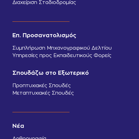
Διαχείριση Σταδιοδρομίας
Επ. Προσανατολισμός
Συμπλήρωση Μηχανογραφικού Δελτίου
Υπηρεσίες προς Εκπαιδευτικούς Φορείς
Σπουδάζω στο Εξωτερικό
Προπτυχιακές Σπουδές
Μεταπτυχιακές Σπουδές
Νέα
Αρθρογραφία