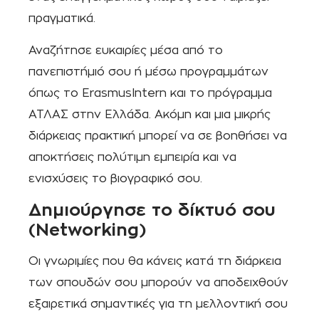
πραγματικά.
Αναζήτησε ευκαιρίες μέσα από το
πανεπιστήμιό σου ή μέσω προγραμμάτων
όπως το ErasmusIntern και το πρόγραμμα
ΑΤΛΑΣ στην Ελλάδα. Ακόμη και μια μικρής
διάρκειας πρακτική μπορεί να σε βοηθήσει να
αποκτήσεις πολύτιμη εμπειρία και να
ενισχύσεις το βιογραφικό σου.
Δημιούργησε το δίκτυό σου
(Networking)
Οι γνωριμίες που θα κάνεις κατά τη διάρκεια
των σπουδών σου μπορούν να αποδειχθούν
εξαιρετικά σημαντικές για τη μελλοντική σου