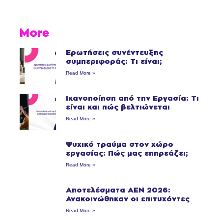
More
Ερωτήσεις συνέντευξης
συμπεριφοράς: Τι είναι;
Read More »
Ικανοποίηση από την Εργασία: Τι
είναι και πώς βελτιώνεται
Read More »
Ψυχικό τραύμα στον χώρο
εργασίας: Πώς μας επηρεάζει;
Read More »
Αποτελέσματα ΑΕΝ 2026:
Ανακοινώθηκαν οι επιτυχόντες
Read More »