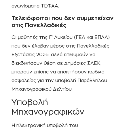
αγωνίσματα ΤΕΦΑΑ.
Τελειόφοιτοι που δεν συμμετείχαν
στις Πανελλαδικές
Οι μαθητές της Γ’ Λυκείου (ΓΕΛ και ΕΠΑΛ)
που δεν έλαβαν μέρος στις Πανελλαδικές
Εξετάσεις 2026, αλλά επιθυμούν να
διεκδικήσουν θέση σε Δημόσιες ΣΑΕΚ,
μπορούν επίσης να αποκτήσουν κωδικό
ασφαλείας για την υποβολή Παράλληλου
Μηχανογραφικού Δελτίου.
Υποβολή
Μηχανογραφικών
Η ηλεκτρονική υποβολή του