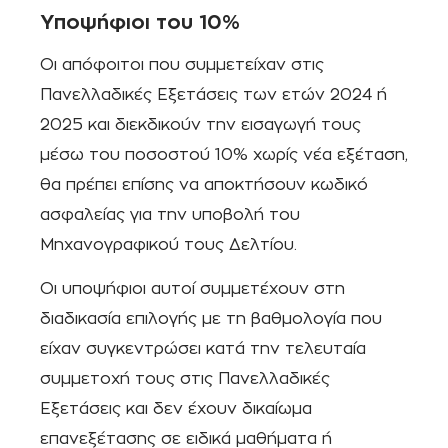
Υποψήφιοι του 10%
Οι απόφοιτοι που συμμετείχαν στις
Πανελλαδικές Εξετάσεις των ετών 2024 ή
2025 και διεκδικούν την εισαγωγή τους
μέσω του ποσοστού 10% χωρίς νέα εξέταση,
θα πρέπει επίσης να αποκτήσουν κωδικό
ασφαλείας για την υποβολή του
Μηχανογραφικού τους Δελτίου.
Οι υποψήφιοι αυτοί συμμετέχουν στη
διαδικασία επιλογής με τη βαθμολογία που
είχαν συγκεντρώσει κατά την τελευταία
συμμετοχή τους στις Πανελλαδικές
Εξετάσεις και δεν έχουν δικαίωμα
επανεξέτασης σε ειδικά μαθήματα ή