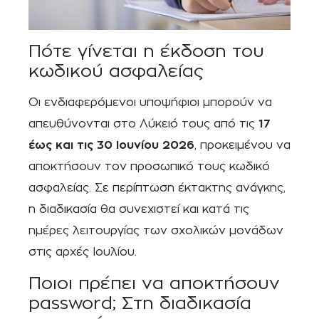
Πότε γίνεται η έκδοση του
κωδικού ασφαλείας
Οι ενδιαφερόμενοι υποψήφιοι μπορούν να
απευθύνονται στο Λύκειό τους από τις
17
έως και τις 30 Ιουνίου 2026
, προκειμένου να
αποκτήσουν τον προσωπικό τους κωδικό
ασφαλείας. Σε περίπτωση έκτακτης ανάγκης,
η διαδικασία θα συνεχιστεί και κατά τις
ημέρες λειτουργίας των σχολικών μονάδων
στις αρχές Ιουλίου.
Ποιοι πρέπει να αποκτήσουν
password; Στη διαδικασία