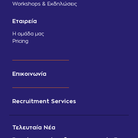
Workshops & Εκδηλώσεις
Εταιρεία
Η ομάδα μας
Pricing
Επικοινωνία
Recruitment Services
Τελευταία Νέα