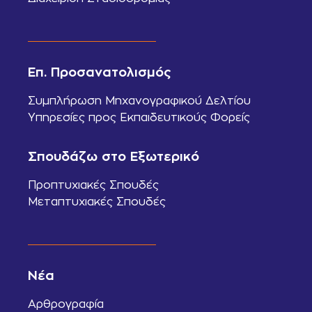
Επ. Προσανατολισμός
Συμπλήρωση Μηχανογραφικού Δελτίου
Υπηρεσίες προς Εκπαιδευτικούς Φορείς
Σπουδάζω στο Εξωτερικό
Προπτυχιακές Σπουδές
Μεταπτυχιακές Σπουδές
Νέα
Αρθρογραφία