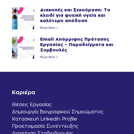
Διακοπές και ξεκούραση: Το
κλειδί για ψυχική υγεία και
καλύτερη απόδοση
Read More »
Email Απόρριψης Πρότασης
Εργασίας – Παραδείγματα και
Συμβουλές
Read More »
Καριέρα
Θέσεις Εργασίας
Δημιουργία Βιογραφικού Σημειώματος
Κατασκευή LinkedIn Profile
Προετοιμασία Συνέντευξης
Διαχείριση Σταδιοδρομίας