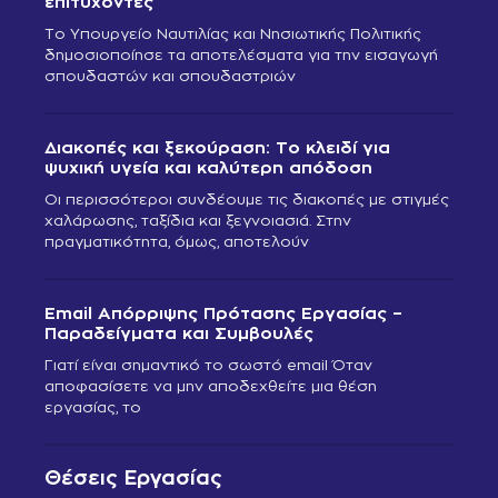
επιτυχόντες
Το Υπουργείο Ναυτιλίας και Νησιωτικής Πολιτικής
δημοσιοποίησε τα αποτελέσματα για την εισαγωγή
σπουδαστών και σπουδαστριών
Διακοπές και ξεκούραση: Το κλειδί για
ψυχική υγεία και καλύτερη απόδοση
Οι περισσότεροι συνδέουμε τις διακοπές με στιγμές
χαλάρωσης, ταξίδια και ξεγνοιασιά. Στην
πραγματικότητα, όμως, αποτελούν
Email Απόρριψης Πρότασης Εργασίας –
Παραδείγματα και Συμβουλές
Γιατί είναι σημαντικό το σωστό email Όταν
αποφασίσετε να μην αποδεχθείτε μια θέση
εργασίας, το
Θέσεις Εργασίας