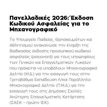
Πανελλαδικές 2026: Έκδοση
Κωδικού Ασφαλείας για το
Μηχανογραφικό
Το Υπουργείο Παιδείας, Θρησκευμάτων και
Αθλητισμού ανακοίνωσε την έναρξη της
διαδικασίας έκδοσης προσωπικού κωδικού
ασφαλείας (password) για τους υποψηφίους
των Γενικών και Επαγγελματικών Λυκείων
που πρόκειται να υποβάλουν Μηχανογραφικό
Δελτίο (Μ.Δ.) για την εισαγωγή τους στην
Τριτοβάθμια Εκπαίδευση ή/και Παράλληλο
Μηχανογραφικό Δελτίο (Π.Μ.Δ.) για την
εισαγωγή τους στις Δημόσιες Σχολές
Ανώτερης Επαγγελματικής Κατάρτισης
(ΣΑΕΚ – πρώην ΙΕΚ).