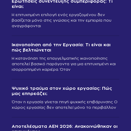
Ερωτήσεις συνέντευξης συμπεριφοράς: Τι
είναι;
Η επιτυχημένη επιλογή ενός εργαζομένου δεν
βασίζεται μόνο στις γνώσεις και την εμπειρία που
αναγράφονται
Ικανοποίηση από την Εργασία: Τι είναι και
πώς βελτιώνεται
Η κατανόηση της επαγγελματικής ικανοποίησης
αποτελεί βασικό παράγοντα για μια επιτυχημένη και
ισορροπημένη καριέρα. Όταν
Ψυχικό τραύμα στον χώρο εργασίας: Πώς
μας επηρεάζει;
Όταν η εργασία γίνεται πηγή ψυχικής επιβάρυνσης Ο
χώρος εργασίας δεν αποτελεί μόνο το περιβάλλον
Αποτελέσματα ΑΕΝ 2026: Ανακοινώθηκαν οι