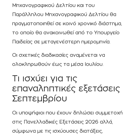
Μηχανογραφικού Δελτίου και του
Παράλληλου Μηχανογραφικού Δελτίου θα
πραγματοποιηθεί σε κοινό χρονικό διάστημα,
το οποίο θα ανακοινωθεί από το Υπουργείο
Παιδείας σε μεταγενέστερη ημερομηνία.
Οι σχετικές διαδικασίες αναμένεται να
ολοκληρωθούν έως τα μέσα Ιουλίου.
Τι ισχύει για τις
επαναληπτικές εξετάσεις
Σεπτεμβρίου
Οι υποψήφιοι που έχουν δηλώσει συμμετοχή
στις Πανελλαδικές Εξετάσεις 2026 αλλά,
σύμφωνα με τις ισχύουσες διατάξεις,