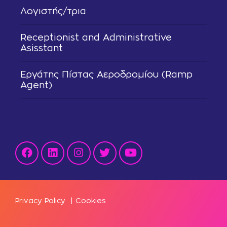
Λογιστής/τρια
Receptionist and Administrative
Asisstant
Εργάτης Πίστας Αεροδρομίου (Ramp
Agent)
Privacy Policy
|
Cookies