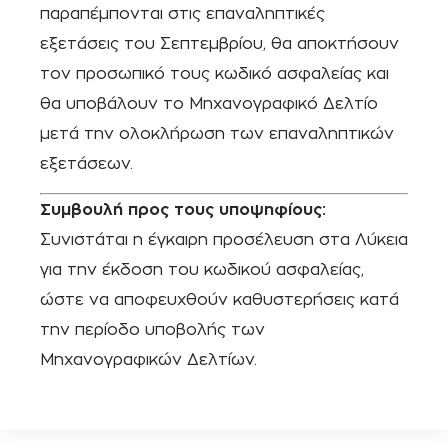
παραπέμπονται στις επαναληπτικές
εξετάσεις του Σεπτεμβρίου, θα αποκτήσουν
τον προσωπικό τους κωδικό ασφαλείας και
θα υποβάλουν το Μηχανογραφικό Δελτίο
μετά την ολοκλήρωση των επαναληπτικών
εξετάσεων.
Συμβουλή προς τους υποψηφίους:
Συνιστάται η έγκαιρη προσέλευση στα Λύκεια
για την έκδοση του κωδικού ασφαλείας,
ώστε να αποφευχθούν καθυστερήσεις κατά
την περίοδο υποβολής των
Μηχανογραφικών Δελτίων.