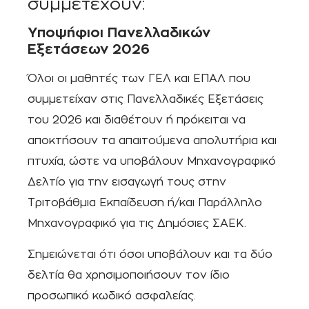
συμμετέχουν:
Υποψήφιοι Πανελλαδικών
Εξετάσεων 2026
Όλοι οι μαθητές των ΓΕΛ και ΕΠΑΛ που
συμμετείχαν στις Πανελλαδικές Εξετάσεις
του 2026 και διαθέτουν ή πρόκειται να
αποκτήσουν τα απαιτούμενα απολυτήρια και
πτυχία, ώστε να υποβάλουν Μηχανογραφικό
Δελτίο για την εισαγωγή τους στην
Τριτοβάθμια Εκπαίδευση ή/και Παράλληλο
Μηχανογραφικό για τις Δημόσιες ΣΑΕΚ.
Σημειώνεται ότι όσοι υποβάλουν και τα δύο
δελτία θα χρησιμοποιήσουν τον ίδιο
προσωπικό κωδικό ασφαλείας.