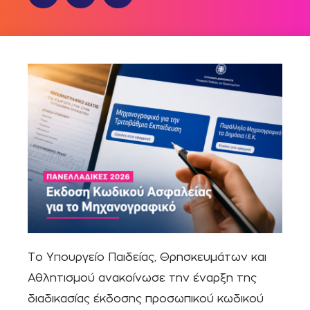
Το Υπουργείο Παιδείας, Θρησκευμάτων και
Αθλητισμού ανακοίνωσε την έναρξη της
διαδικασίας έκδοσης προσωπικού κωδικού