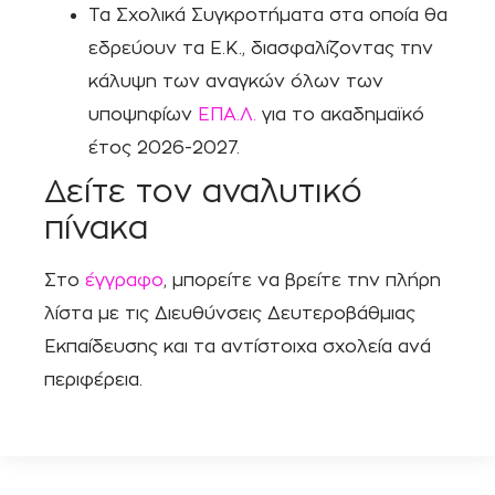
Τα Σχολικά Συγκροτήματα στα οποία θα
εδρεύουν τα Ε.Κ., διασφαλίζοντας την
κάλυψη των αναγκών όλων των
υποψηφίων
ΕΠΑ.Λ.
για το ακαδημαϊκό
έτος 2026-2027.
Δείτε τον αναλυτικό
πίνακα
Στο
έγγραφο
, μπορείτε να βρείτε την πλήρη
λίστα με τις Διευθύνσεις Δευτεροβάθμιας
Εκπαίδευσης και τα αντίστοιχα σχολεία ανά
περιφέρεια.