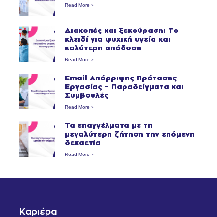
Read More »
Διακοπές και ξεκούραση: Το
κλειδί για ψυχική υγεία και
καλύτερη απόδοση
Read More »
Email Απόρριψης Πρότασης
Εργασίας – Παραδείγματα και
Συμβουλές
Read More »
Τα επαγγέλματα με τη
μεγαλύτερη ζήτηση την επόμενη
δεκαετία
Read More »
Καριέρα