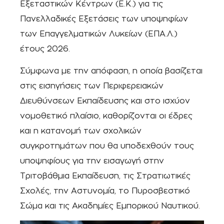
Εξεταστικών Κέντρων (Ε.Κ.) για τις
Πανελλαδικές Εξετάσεις των υποψηφίων
των Επαγγελματικών Λυκείων (ΕΠΑ.Λ.)
έτους 2026.
Σύμφωνα με την απόφαση, η οποία βασίζεται
στις εισηγήσεις των Περιφερειακών
Διευθύνσεων Εκπαίδευσης και στο ισχύον
νομοθετικό πλαίσιο, καθορίζονται οι έδρες
και η κατανομή των σχολικών
συγκροτημάτων που θα υποδεχθούν τους
υποψηφίους για την εισαγωγή στην
Τριτοβάθμια Εκπαίδευση, τις Στρατιωτικές
Σχολές, την Αστυνομία, το Πυροσβεστικό
Σώμα και τις Ακαδημίες Εμπορικού Ναυτικού.