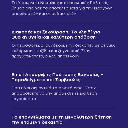
Το Υπουργείο Ναυτιλίας και Νησιωτικής Πολιτικής
δημοσιοποίησε τα αποτελέσματα για την εισαγωγή
σπουδαστών και σπουδαστριών
Διακοπές και ξεκούραση: Το κλειδί για
ψυχική υγεία και καλύτερη απόδοση
Οι περισσότεροι συνδέουμε τις διακοπές με στιγμές
χαλάρωσης, ταξίδια και ξεγνοιασιά. Στην
πραγματικότητα, όμως, αποτελούν
Email Απόρριψης Πρότασης Εργασίας –
Παραδείγματα και Συμβουλές
Γιατί είναι σημαντικό το σωστό email Όταν
αποφασίσετε να μην αποδεχθείτε μια θέση
εργασίας, το
Τα επαγγέλματα με τη μεγαλύτερη ζήτηση
την επόμενη δεκαετία