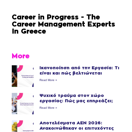
Career in Progress - The
Career Management Experts
In Greece
More
Ικανοποίηση από την Εργασία: Τι
είναι και πώς βελτιώνεται
Read More »
Ψυχικό τραύμα στον χώρο
εργασίας: Πώς μας επηρεάζει;
Read More »
Αποτελέσματα ΑΕΝ 2026:
Ανακοινώθηκαν οι επιτυχόντες