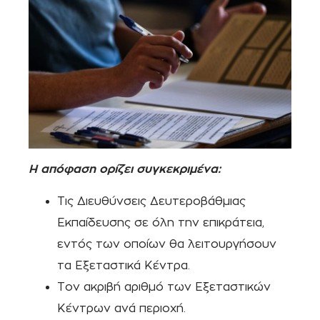
Η απόφαση ορίζει συγκεκριμένα:
Τις Διευθύνσεις Δευτεροβάθμιας
Εκπαίδευσης σε όλη την επικράτεια,
εντός των οποίων θα λειτουργήσουν
τα Εξεταστικά Κέντρα.
Τον ακριβή αριθμό των Εξεταστικών
Κέντρων ανά περιοχή.