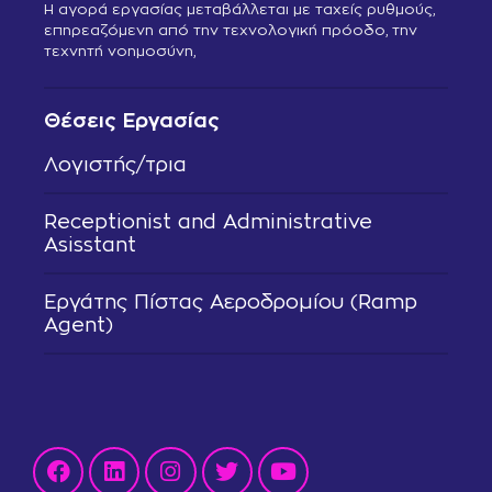
Η αγορά εργασίας μεταβάλλεται με ταχείς ρυθμούς,
επηρεαζόμενη από την τεχνολογική πρόοδο, την
τεχνητή νοημοσύνη,
Θέσεις Εργασίας
Λογιστής/τρια
Receptionist and Administrative
Asisstant
Εργάτης Πίστας Αεροδρομίου (Ramp
Agent)