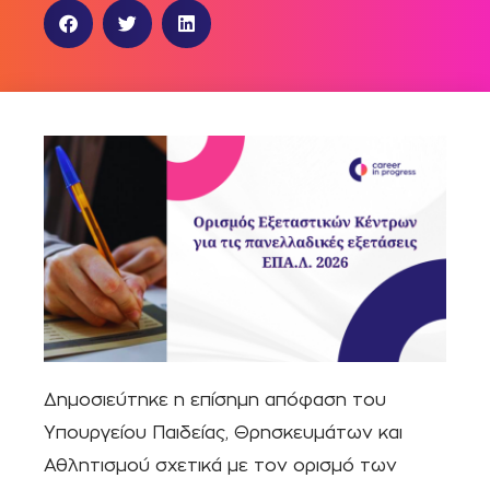
Δημοσιεύτηκε η επίσημη απόφαση του
Υπουργείου Παιδείας, Θρησκευμάτων και
Αθλητισμού σχετικά με τον ορισμό των