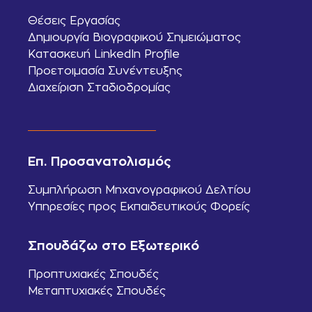
Θέσεις Εργασίας
Δημιουργία Βιογραφικού Σημειώματος
Κατασκευή LinkedIn Profile
Προετοιμασία Συνέντευξης
Διαχείριση Σταδιοδρομίας
Επ. Προσανατολισμός
Συμπλήρωση Μηχανογραφικού Δελτίου
Υπηρεσίες προς Εκπαιδευτικούς Φορείς
Σπουδάζω στο Εξωτερικό
Προπτυχιακές Σπουδές
Μεταπτυχιακές Σπουδές