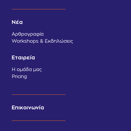
Νέα
Αρθρογραφία
Workshops & Εκδηλώσεις
Εταιρεία
Η ομάδα μας
Pricing
Επικοινωνία