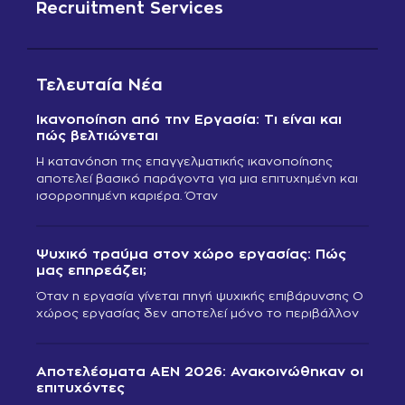
Recruitment Services
Τελευταία Νέα
Ικανοποίηση από την Εργασία: Τι είναι και
πώς βελτιώνεται
Η κατανόηση της επαγγελματικής ικανοποίησης
αποτελεί βασικό παράγοντα για μια επιτυχημένη και
ισορροπημένη καριέρα. Όταν
Ψυχικό τραύμα στον χώρο εργασίας: Πώς
μας επηρεάζει;
Όταν η εργασία γίνεται πηγή ψυχικής επιβάρυνσης Ο
χώρος εργασίας δεν αποτελεί μόνο το περιβάλλον
Αποτελέσματα ΑΕΝ 2026: Ανακοινώθηκαν οι
επιτυχόντες