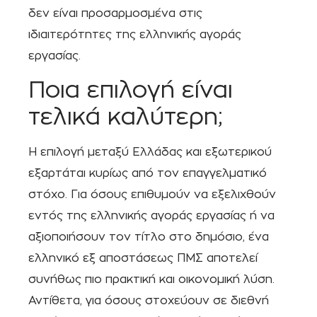
δεν είναι προσαρμοσμένα στις
ιδιαιτερότητες της ελληνικής αγοράς
εργασίας.
Ποια επιλογή είναι
τελικά καλύτερη;
Η επιλογή μεταξύ Ελλάδας και εξωτερικού
εξαρτάται κυρίως από τον επαγγελματικό
στόχο. Για όσους επιθυμούν να εξελιχθούν
εντός της ελληνικής αγοράς εργασίας ή να
αξιοποιήσουν τον τίτλο στο δημόσιο, ένα
ελληνικό εξ αποστάσεως ΠΜΣ αποτελεί
συνήθως πιο πρακτική και οικονομική λύση.
Αντίθετα, για όσους στοχεύουν σε διεθνή