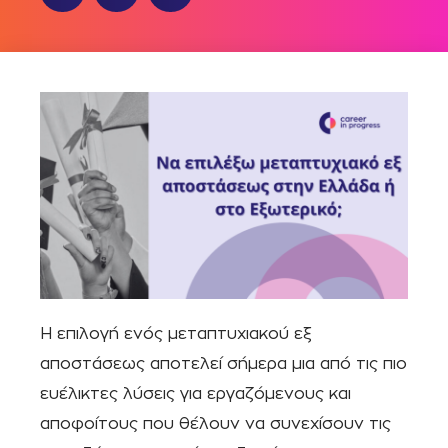
Η επιλογή ενός μεταπτυχιακού εξ
αποστάσεως αποτελεί σήμερα μια από τις πιο
ευέλικτες λύσεις για εργαζόμενους και
αποφοίτους που θέλουν να συνεχίσουν τις