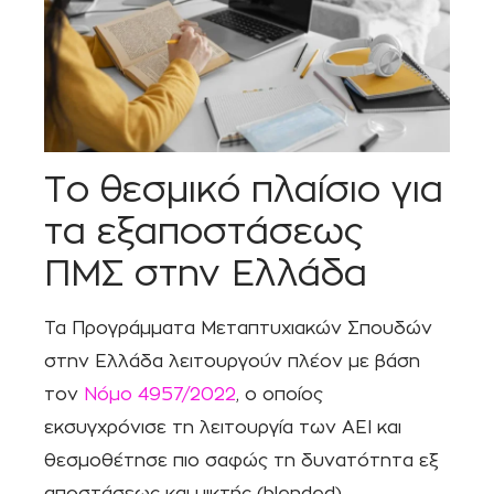
Το θεσμικό πλαίσιο για
τα εξαποστάσεως
ΠΜΣ στην Ελλάδα
Τα Προγράμματα Μεταπτυχιακών Σπουδών
στην Ελλάδα λειτουργούν πλέον με βάση
τον
Νόμο 4957/2022
, ο οποίος
εκσυγχρόνισε τη λειτουργία των ΑΕΙ και
θεσμοθέτησε πιο σαφώς τη δυνατότητα εξ
αποστάσεως και μικτής (blended)