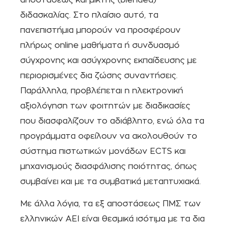
διδασκαλίας. Στο πλαίσιο αυτό, τα
πανεπιστήμια μπορούν να προσφέρουν
πλήρως online μαθήματα ή συνδυασμό
σύγχρονης και ασύγχρονης εκπαίδευσης με
περιορισμένες δια ζώσης συναντήσεις.
Παράλληλα, προβλέπεται η ηλεκτρονική
αξιολόγηση των φοιτητών με διαδικασίες
που διασφαλίζουν το αδιάβλητο, ενώ όλα τα
προγράμματα οφείλουν να ακολουθούν το
σύστημα πιστωτικών μονάδων ECTS και
μηχανισμούς διασφάλισης ποιότητας, όπως
συμβαίνει και με τα συμβατικά μεταπτυχιακά.
Με άλλα λόγια, τα εξ αποστάσεως ΠΜΣ των
ελληνικών ΑΕΙ είναι θεσμικά ισότιμα με τα δια