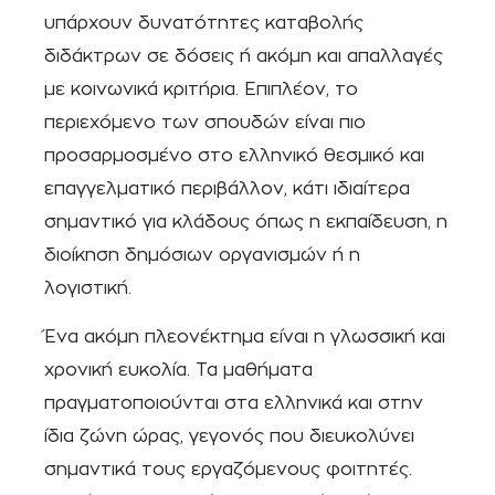
υπάρχουν δυνατότητες καταβολής
διδάκτρων σε δόσεις ή ακόμη και απαλλαγές
με κοινωνικά κριτήρια. Επιπλέον, το
περιεχόμενο των σπουδών είναι πιο
προσαρμοσμένο στο ελληνικό θεσμικό και
επαγγελματικό περιβάλλον, κάτι ιδιαίτερα
σημαντικό για κλάδους όπως η εκπαίδευση, η
διοίκηση δημόσιων οργανισμών ή η
λογιστική.
Ένα ακόμη πλεονέκτημα είναι η γλωσσική και
χρονική ευκολία. Τα μαθήματα
πραγματοποιούνται στα ελληνικά και στην
ίδια ζώνη ώρας, γεγονός που διευκολύνει
σημαντικά τους εργαζόμενους φοιτητές.