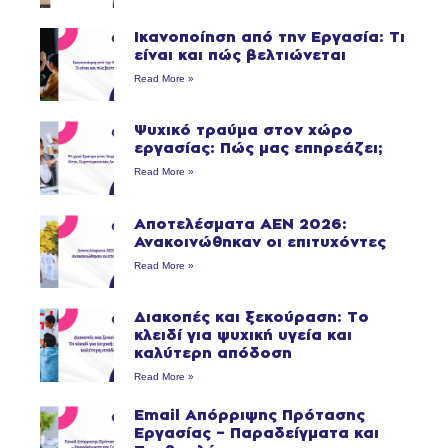
Ικανοποίηση από την Εργασία: Τι
είναι και πώς βελτιώνεται
Read More »
Ψυχικό τραύμα στον χώρο
εργασίας: Πώς μας επηρεάζει;
Read More »
Αποτελέσματα ΑΕΝ 2026:
Ανακοινώθηκαν οι επιτυχόντες
Read More »
Διακοπές και ξεκούραση: Το
κλειδί για ψυχική υγεία και
καλύτερη απόδοση
Read More »
Email Απόρριψης Πρότασης
Εργασίας – Παραδείγματα και