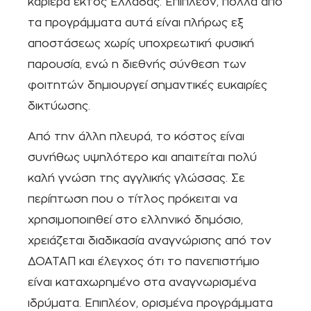
καριέρα εκτός Ελλάδας. Επιπλέον, πολλά από
τα προγράμματα αυτά είναι πλήρως εξ
αποστάσεως χωρίς υποχρεωτική φυσική
παρουσία, ενώ η διεθνής σύνθεση των
φοιτητών δημιουργεί σημαντικές ευκαιρίες
δικτύωσης.
Από την άλλη πλευρά, το κόστος είναι
συνήθως υψηλότερο και απαιτείται πολύ
καλή γνώση της αγγλικής γλώσσας. Σε
περίπτωση που ο τίτλος πρόκειται να
χρησιμοποιηθεί στο ελληνικό δημόσιο,
χρειάζεται διαδικασία αναγνώρισης από τον
ΔΟΑΤΑΠ και έλεγχος ότι το πανεπιστήμιο
είναι καταχωρημένο στα αναγνωρισμένα
ιδρύματα. Επιπλέον, ορισμένα προγράμματα