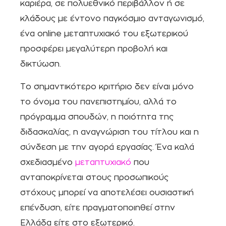
καριέρα, σε πολυεθνικό περιβάλλον ή σε
κλάδους με έντονο παγκόσμιο ανταγωνισμό,
ένα online μεταπτυχιακό του εξωτερικού
προσφέρει μεγαλύτερη προβολή και
δικτύωση.
Το σημαντικότερο κριτήριο δεν είναι μόνο
το όνομα του πανεπιστημίου, αλλά το
πρόγραμμα σπουδών, η ποιότητα της
διδασκαλίας, η αναγνώριση του τίτλου και η
σύνδεση με την αγορά εργασίας. Ένα καλά
σχεδιασμένο
μεταπτυχιακό
που
ανταποκρίνεται στους προσωπικούς
στόχους μπορεί να αποτελέσει ουσιαστική
επένδυση, είτε πραγματοποιηθεί στην
Ελλάδα είτε στο εξωτερικό.