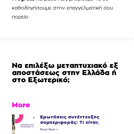
καθοδηγήσουμε στην επαγγελματική σου
πορεία.
Να επιλέξω μεταπτυχιακό εξ
αποστάσεως στην Ελλάδα ή
στο Εξωτερικό;
More
Ερωτήσεις συνέντευξης
συμπεριφοράς: Τι είναι;
Read More »