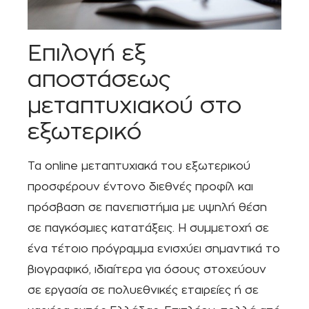
Επιλογή εξ
αποστάσεως
μεταπτυχιακού στο
εξωτερικό
Τα online μεταπτυχιακά του εξωτερικού
προσφέρουν έντονο διεθνές προφίλ και
πρόσβαση σε πανεπιστήμια με υψηλή θέση
σε παγκόσμιες κατατάξεις. Η συμμετοχή σε
ένα τέτοιο πρόγραμμα ενισχύει σημαντικά το
βιογραφικό, ιδιαίτερα για όσους στοχεύουν
σε εργασία σε πολυεθνικές εταιρείες ή σε