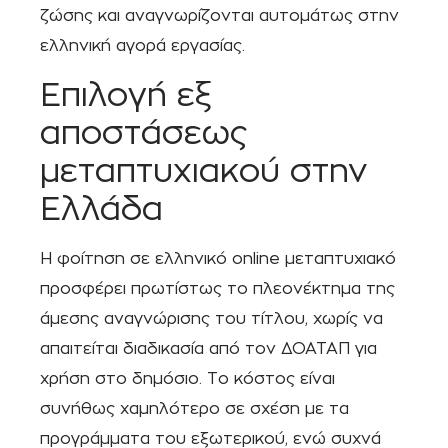
ζώσης και αναγνωρίζονται αυτομάτως στην
ελληνική αγορά εργασίας.
Επιλογή εξ
αποστάσεως
μεταπτυχιακού στην
Ελλάδα
Η φοίτηση σε ελληνικό online μεταπτυχιακό
προσφέρει πρωτίστως το πλεονέκτημα της
άμεσης αναγνώρισης του τίτλου, χωρίς να
απαιτείται διαδικασία από τον ΔΟΑΤΑΠ για
χρήση στο δημόσιο. Το κόστος είναι
συνήθως χαμηλότερο σε σχέση με τα
προγράμματα του εξωτερικού, ενώ συχνά