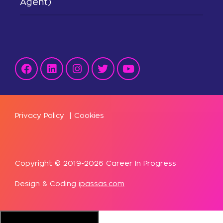
Agent)
Privacy Policy
|
Cookies
Copyright © 2019-2026 Career In Progress
Design & Coding
ipassas.com