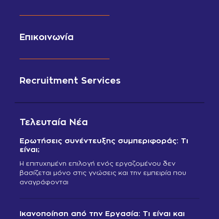
Επικοινωνία
Recruitment Services
Τελευταία Νέα
Ερωτήσεις συνέντευξης συμπεριφοράς: Τι
είναι;
Η επιτυχημένη επιλογή ενός εργαζομένου δεν
βασίζεται μόνο στις γνώσεις και την εμπειρία που
αναγράφονται
Ικανοποίηση από την Εργασία: Τι είναι και