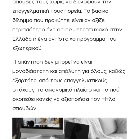
σπουδές τους χωρίς να διακόψουν την
επαγγελματική τους πορεία. Το βασικό
δίλημμα που προκύπτει είναι αν αξίζει
περισσότερο ένα online μεταπτυχιακό στην
Ελλάδα ή ένα αντίστοιχο πρόγραμμα του
εξωτερικού.
Η απάντηση δεν μπορεί να είναι
μονοδιάστατη και απόλυτη για όλους, καθώς
εξαρτάται από τους επαγγελματικούς
στόχους, το οικονομικό πλαίσιο και το πού
σκοπεύει κανείς να αξιοποιήσει τον τίτλο
σπουδών.