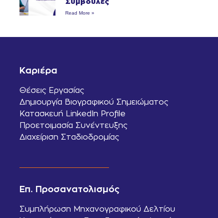
Συμβουλές
Read More »
Καριέρα
Θέσεις Εργασίας
Δημιουργία Βιογραφικού Σημειώματος
Κατασκευή LinkedIn Profile
Προετοιμασία Συνέντευξης
Διαχείριση Σταδιοδρομίας
Επ. Προσανατολισμός
Συμπλήρωση Μηχανογραφικού Δελτίου