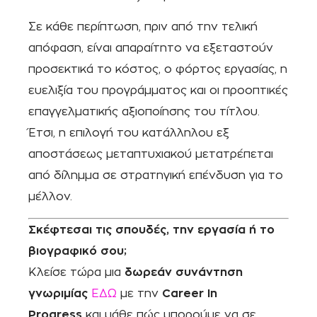
Σε κάθε περίπτωση, πριν από την τελική
απόφαση, είναι απαραίτητο να εξεταστούν
προσεκτικά το κόστος, ο φόρτος εργασίας, η
ευελιξία του προγράμματος και οι προοπτικές
επαγγελματικής αξιοποίησης του τίτλου.
Έτσι, η επιλογή του κατάλληλου εξ
αποστάσεως μεταπτυχιακού μετατρέπεται
από δίλημμα σε στρατηγική επένδυση για το
μέλλον.
Σκέφτεσαι τις σπουδές, την εργασία ή το
βιογραφικό σου;
Κλείσε τώρα μια
δωρεάν συνάντηση
γνωριμίας
ΕΔΩ
με την
Career In
Progress
και μάθε πώς μπορούμε να σε