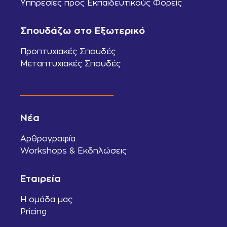
Υπηρεσίες προς Εκπαιδευτικούς Φορείς
Σπουδάζω στο Εξωτερικό
Προπτυχιακές Σπουδές
Μεταπτυχιακές Σπουδές
Νέα
Αρθρογραφία
Workshops & Εκδηλώσεις
Εταιρεία
Η ομάδα μας
Pricing