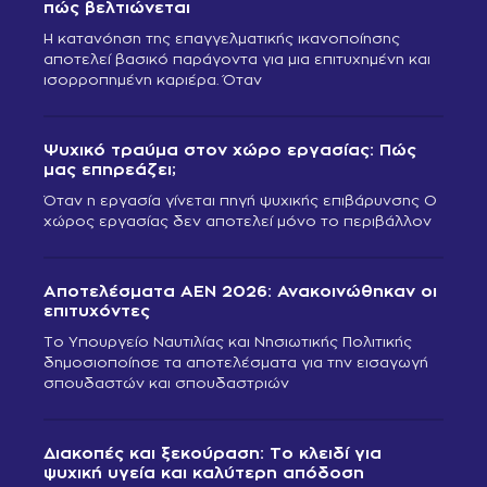
πώς βελτιώνεται
Η κατανόηση της επαγγελματικής ικανοποίησης
αποτελεί βασικό παράγοντα για μια επιτυχημένη και
ισορροπημένη καριέρα. Όταν
Ψυχικό τραύμα στον χώρο εργασίας: Πώς
μας επηρεάζει;
Όταν η εργασία γίνεται πηγή ψυχικής επιβάρυνσης Ο
χώρος εργασίας δεν αποτελεί μόνο το περιβάλλον
Αποτελέσματα ΑΕΝ 2026: Ανακοινώθηκαν οι
επιτυχόντες
Το Υπουργείο Ναυτιλίας και Νησιωτικής Πολιτικής
δημοσιοποίησε τα αποτελέσματα για την εισαγωγή
σπουδαστών και σπουδαστριών
Διακοπές και ξεκούραση: Το κλειδί για
ψυχική υγεία και καλύτερη απόδοση