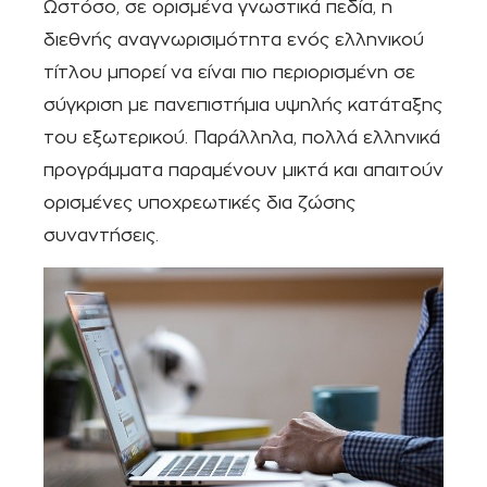
Ωστόσο, σε ορισμένα γνωστικά πεδία, η
διεθνής αναγνωρισιμότητα ενός ελληνικού
τίτλου μπορεί να είναι πιο περιορισμένη σε
σύγκριση με πανεπιστήμια υψηλής κατάταξης
του εξωτερικού. Παράλληλα, πολλά ελληνικά
προγράμματα παραμένουν μικτά και απαιτούν
ορισμένες υποχρεωτικές δια ζώσης
συναντήσεις.