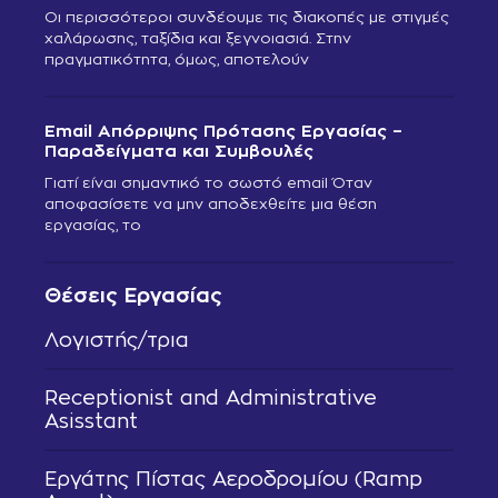
Οι περισσότεροι συνδέουμε τις διακοπές με στιγμές
χαλάρωσης, ταξίδια και ξεγνοιασιά. Στην
πραγματικότητα, όμως, αποτελούν
Email Απόρριψης Πρότασης Εργασίας –
Παραδείγματα και Συμβουλές
Γιατί είναι σημαντικό το σωστό email Όταν
αποφασίσετε να μην αποδεχθείτε μια θέση
εργασίας, το
Θέσεις Εργασίας
Λογιστής/τρια
Receptionist and Administrative
Asisstant
Εργάτης Πίστας Αεροδρομίου (Ramp