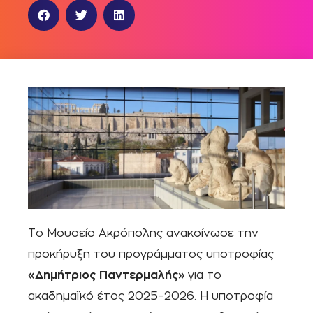
Το Μουσείο Ακρόπολης ανακοίνωσε την
προκήρυξη του προγράμματος υποτροφίας
«Δημήτριος Παντερμαλής»
για το
ακαδημαϊκό έτος 2025–2026. Η υποτροφία