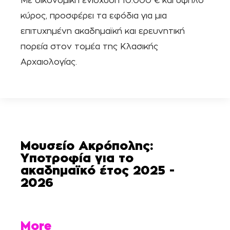
Με οικονομική ενίσχυση 10.000 € και υψηλό
κύρος, προσφέρει τα εφόδια για μια
επιτυχημένη ακαδημαϊκή και ερευνητική
πορεία στον τομέα της Κλασικής
Αρχαιολογίας.
Μουσείο Ακρόπολης:
Υποτροφία για το
ακαδημαϊκό έτος 2025 -
2026
More