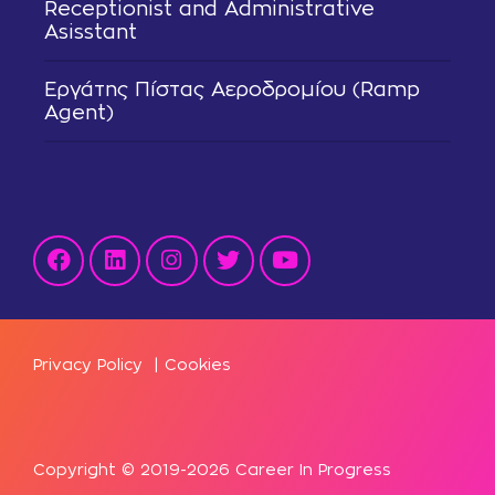
Receptionist and Administrative
Asisstant
Εργάτης Πίστας Αεροδρομίου (Ramp
Agent)
Privacy Policy
|
Cookies
Copyright © 2019-2026 Career In Progress