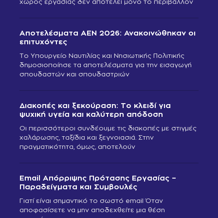
χώρος εργασίας δεν αποτελεί μόνο το περιβάλλον
Αποτελέσματα ΑΕΝ 2026: Ανακοινώθηκαν οι
επιτυχόντες
Το Υπουργείο Ναυτιλίας και Νησιωτικής Πολιτικής
δημοσιοποίησε τα αποτελέσματα για την εισαγωγή
σπουδαστών και σπουδαστριών
Διακοπές και ξεκούραση: Το κλειδί για
ψυχική υγεία και καλύτερη απόδοση
Οι περισσότεροι συνδέουμε τις διακοπές με στιγμές
χαλάρωσης, ταξίδια και ξεγνοιασιά. Στην
πραγματικότητα, όμως, αποτελούν
Email Απόρριψης Πρότασης Εργασίας –
Παραδείγματα και Συμβουλές
Γιατί είναι σημαντικό το σωστό email Όταν
αποφασίσετε να μην αποδεχθείτε μια θέση