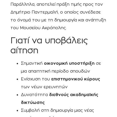
Παράλληλα, αποτελεί πράξη τιμής προς τον
Δημήτριο Παντερμαλή, ο οποίος συνέδεσε
το όνομά του με τη δημιουργία και ανάπτυξη
του Μουσείου Ακρόπολης.
Γιατί να υποβάλεις
αίτηση
Σημαντική
οικονομική υποστήριξη
σε
μια απαιτητική περίοδο σπουδών
Ενίσχυση του
επιστημονικού κύρους
των νέων ερευνητών
Δυνατότητα
διεθνούς ακαδημαϊκής
δικτύωσης
Συμβολή στη δημιουργία μιας νέας