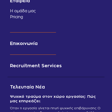
Εταιρεία
Η ομάδα μας
Pricing
Επικοινωνία
Recruitment Services
Τελευταία Νέα
Ψυχικό τραύμα στον χώρο εργασίας: Πώς
μας επηρεάζει;
Όταν η εργασία γίνεται πηγή ψυχικής επιβάρυνσης Ο