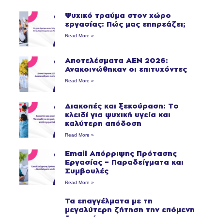
Ψυχικό τραύμα στον χώρο
εργασίας: Πώς μας επηρεάζει;
Read More »
Αποτελέσματα ΑΕΝ 2026:
Ανακοινώθηκαν οι επιτυχόντες
Read More »
Διακοπές και ξεκούραση: Το
κλειδί για ψυχική υγεία και
καλύτερη απόδοση
Read More »
Email Απόρριψης Πρότασης
Εργασίας – Παραδείγματα και
Συμβουλές
Read More »
Τα επαγγέλματα με τη
μεγαλύτερη ζήτηση την επόμενη