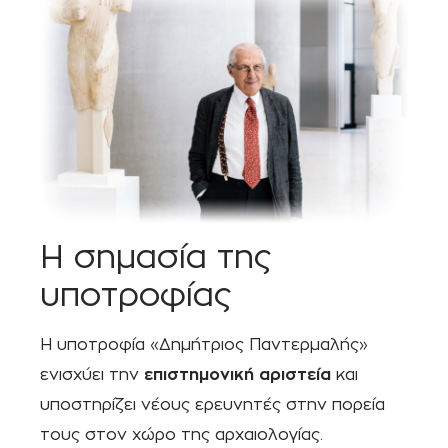
Η σημασία της
υποτροφίας
Η υποτροφία «Δημήτριος Παντερμαλής»
ενισχύει την
επιστημονική αριστεία
και
υποστηρίζει νέους ερευνητές στην πορεία
τους στον χώρο της αρχαιολογίας.