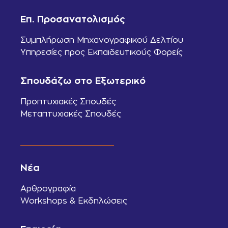
Επ. Προσανατολισμός
Συμπλήρωση Μηχανογραφικού Δελτίου
Υπηρεσίες προς Εκπαιδευτικούς Φορείς
Σπουδάζω στο Εξωτερικό
Προπτυχιακές Σπουδές
Μεταπτυχιακές Σπουδές
Νέα
Αρθρογραφία
Workshops & Εκδηλώσεις