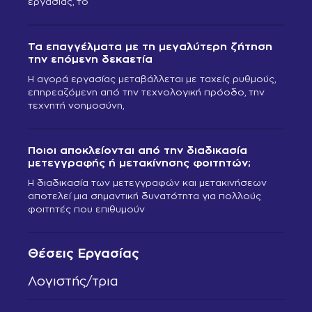
εργασίας, το
Τα επαγγέλματα με τη μεγαλύτερη ζήτηση
την επόμενη δεκαετία
Η αγορά εργασίας μεταβάλλεται με ταχείς ρυθμούς,
επηρεαζόμενη από την τεχνολογική πρόοδο, την
τεχνητή νοημοσύνη,
Ποιοι αποκλείονται από την διαδικασία
μετεγγραφής ή μετακίνησης φοιτητών;
Η διαδικασία των μετεγγραφών και μετακινήσεων
αποτελεί μια σημαντική δυνατότητα για πολλούς
φοιτητές που επιθυμούν
Θέσεις Εργασίας
Λογιστής/τρια