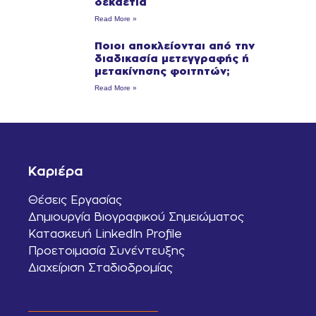
δεκαετία
Read More »
Ποιοι αποκλείονται από την
διαδικασία μετεγγραφής ή
μετακίνησης φοιτητών;
Read More »
Καριέρα
Θέσεις Εργασίας
Δημιουργία Βιογραφικού Σημειώματος
Κατασκευή LinkedIn Profile
Προετοιμασία Συνέντευξης
Διαχείριση Σταδιοδρομίας