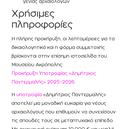
γενιάς αρχαιολόγων
Χρήσιμες
πληροφορίες
Η πλήρης προκήρυξη, οι λεπτομέρειες για τα
δικαιολογητικά και η φόρμα συμμετοχής
βρίσκονται στην επίσημη ιστοσελίδα του
Μουσείου Ακρόπολης:
Προκήρυξη Υποτροφίας «Δημήτριος
Παντερμαλής» 2025–2026
Η
υποτροφία
«Δημήτριος Παντερμαλής»
αποτελεί μια μοναδική ευκαιρία για νέους
αρχαιολόγους που επιθυμούν να συνεχίσουν
τις σπουδές τους σε μεταπτυχιακό επίπεδο.