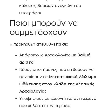
κάλυψης βασικών αναγκών του
υποτρόφου
Ποιοι μπορούν να
συμμετάσχουν
Η προκήρυξη απευθύνεται σε:
Απόφοιτους Αρχαιολογίας με
βαθμό
άριστα
Νέους επιστήμονες που επιθυμούν να
συνεχίσουν σε
Μεταπτυχιακό Δίπλωμα
Ειδίκευσης στον κλάδο της Κλασικής
Αρχαιολογίας
Υποψήφιους με ερευνητικό αντικείμενο
που καλύπτει την περίοδο: