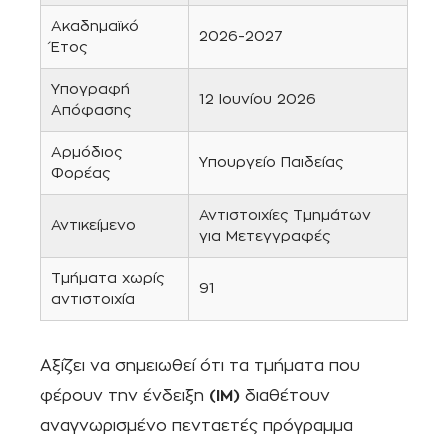
Ακαδημαϊκό
2026-2027
Έτος
Υπογραφή
12 Ιουνίου 2026
Απόφασης
Αρμόδιος
Υπουργείο Παιδείας
Φορέας
Αντιστοιχίες Τμημάτων
Αντικείμενο
για Μετεγγραφές
Τμήματα χωρίς
91
αντιστοιχία
Αξίζει να σημειωθεί ότι τα τμήματα που
φέρουν την ένδειξη
(IM)
διαθέτουν
αναγνωρισμένο πενταετές πρόγραμμα