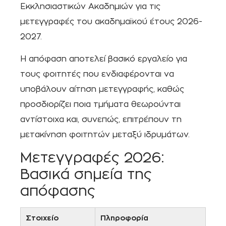
Εκκλησιαστικών Ακαδημιών για τις
μετεγγραφές του ακαδημαϊκού έτους 2026-
2027.
Η απόφαση αποτελεί βασικό εργαλείο για
τους φοιτητές που ενδιαφέρονται να
υποβάλουν αίτηση μετεγγραφής, καθώς
προσδιορίζει ποια τμήματα θεωρούνται
αντίστοιχα και, συνεπώς, επιτρέπουν τη
μετακίνηση φοιτητών μεταξύ ιδρυμάτων.
Μετεγγραφές 2026:
Βασικά σημεία της
απόφασης
Στοιχείο
Πληροφορία