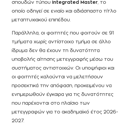
σπουδών τύπου
Integrated Master
, το
οποίο οδηγεί σε ενιαίο και αδιάσπαστο τίτλο
μεταπτυχιακού επιπέδου.
Παράλληλα, οι φοιτητές που φοιτούν σε 91
τμήματα χωρίς αντίστοιχο τμήμα σε άλλο
ίδρυμα δεν θα έχουν τη δυνατότητα
υποβολής αίτησης μετεγγραφής μέσω του
συστήματος αντιστοιχιών. Οι υποψήφιοι και
οι φοιτητές καλούνται να μελετήσουν
προσεκτικά την απόφαση, προκειμένου να
ενημερωθούν έγκαιρα για τις δυνατότητες
που παρέχονται στο πλαίσιο των
μετεγγραφών για το ακαδημαϊκό έτος 2026-
2027.