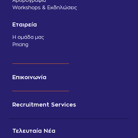
Αρθρογραφία
Workshops & Εκδηλώσεις
Εταιρεία
Η ομάδα μας
Pricing
Επικοινωνία
Recruitment Services
Τελευταία Νέα