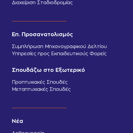
Διαχείριση Σταδιοδρομίας
Επ. Προσανατολισμός
Συμπλήρωση Μηχανογραφικού Δελτίου
Υπηρεσίες προς Εκπαιδευτικούς Φορείς
Σπουδάζω στο Εξωτερικό
Προπτυχιακές Σπουδές
Μεταπτυχιακές Σπουδές
Νέα