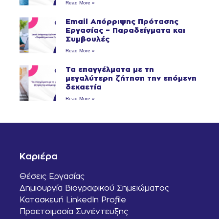
Read More »
Email Απόρριψης Πρότασης
Εργασίας – Παραδείγματα και
Συμβουλές
Read More »
Τα επαγγέλματα με τη
μεγαλύτερη ζήτηση την επόμενη
δεκαετία
Read More »
Καριέρα
Θέσεις Εργασίας
Δημιουργία Βιογραφικού Σημειώματος
Κατασκευή LinkedIn Profile
Προετοιμασία Συνέντευξης