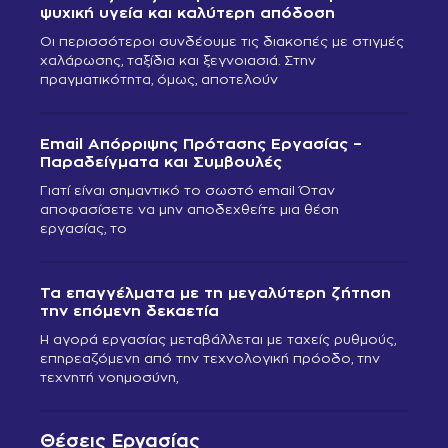
ψυχική υγεία και καλύτερη απόδοση
Οι περισσότεροι συνδέουμε τις διακοπές με στιγμές
χαλάρωσης, ταξίδια και ξεγνοιασιά. Στην
πραγματικότητα, όμως, αποτελούν
Email Απόρριψης Πρότασης Εργασίας –
Παραδείγματα και Συμβουλές
Γιατί είναι σημαντικό το σωστό email Όταν
αποφασίσετε να μην αποδεχθείτε μια θέση
εργασίας, το
Τα επαγγέλματα με τη μεγαλύτερη ζήτηση
την επόμενη δεκαετία
Η αγορά εργασίας μεταβάλλεται με ταχείς ρυθμούς,
επηρεαζόμενη από την τεχνολογική πρόοδο, την
τεχνητή νοημοσύνη,
Θέσεις Εργασίας