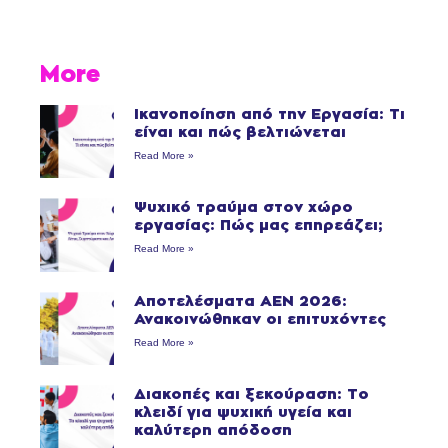
More
Ικανοποίηση από την Εργασία: Τι
είναι και πώς βελτιώνεται
Read More »
Ψυχικό τραύμα στον χώρο
εργασίας: Πώς μας επηρεάζει;
Read More »
Αποτελέσματα ΑΕΝ 2026:
Ανακοινώθηκαν οι επιτυχόντες
Read More »
Διακοπές και ξεκούραση: Το
κλειδί για ψυχική υγεία και
καλύτερη απόδοση