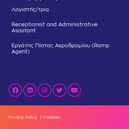
Λογιστής/τρια
Receptionist and Administrative
Asisstant
Εργάτης Πίστας Αεροδρομίου (Ramp
Agent)
Privacy Policy
|
Cookies