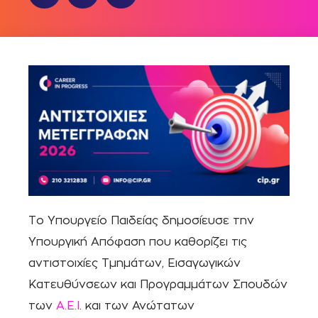
Το Υπουργείο Παιδείας δημοσίευσε την
Υπουργική Απόφαση που καθορίζει τις
αντιστοιχίες Τμημάτων, Εισαγωγικών
Κατευθύνσεων και Προγραμμάτων Σπουδών
των
Α.Ε.Ι
. και των Ανώτατων