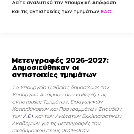
Δείτε αναλυτικά την Υπουργική Απόφαση
και τις αντιστοιχίες των τμημάτων
ΕΔΩ
.
Μετεγγραφές 2026-2027:
Δημοσιεύθηκαν οι
αντιστοιχίες τμημάτων
Το Υπουργείο Παιδείας δημοσίευσε την
Υπουργική Απόφαση που καθορίζει τις
αντιστοιχίες Τμημάτων, Εισαγωγικών
Κατευθύνσεων και Προγραμμάτων Σπουδών
των
Α.Ε.Ι
. και των Ανώτατων Εκκλησιαστικών
Ακαδημιών για τις μετεγγραφές του
ακαδημαϊκού έτους 2026-2027.