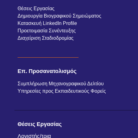
Θέσεις Εργασίας
Δημιουργία Βιογραφικού Σημειώματος
Κατασκευή LinkedIn Profile
Προετοιμασία Συνέντευξης
Διαχείριση Σταδιοδρομίας
Επ. Προσανατολισμός
Συμπλήρωση Μηχανογραφικού Δελτίου
Υπηρεσίες προς Εκπαιδευτικούς Φορείς
Θέσεις Εργασίας
Λογιστής/τρια