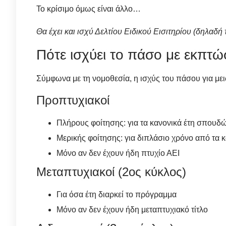
Το κρίσιμο όμως είναι άλλο…
Θα έχει και ισχύ Δελτίου Ειδικού Εισιτηρίου (δηλαδή 
Πότε ισχύει το πάσο με εκπτώ
Σύμφωνα με τη νομοθεσία, η ισχύς του πάσου για μειω
Προπτυχιακοί
Πλήρους φοίτησης: για τα κανονικά έτη σπουδώ
Μερικής φοίτησης: για διπλάσιο χρόνο από τα κ
Μόνο αν δεν έχουν ήδη πτυχίο ΑΕΙ
Μεταπτυχιακοί (2ος κύκλος)
Για όσα έτη διαρκεί το πρόγραμμα
Μόνο αν δεν έχουν ήδη μεταπτυχιακό τίτλο