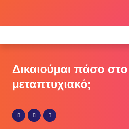
Δικαιούμαι πάσο στο
μεταπτυχιακό;