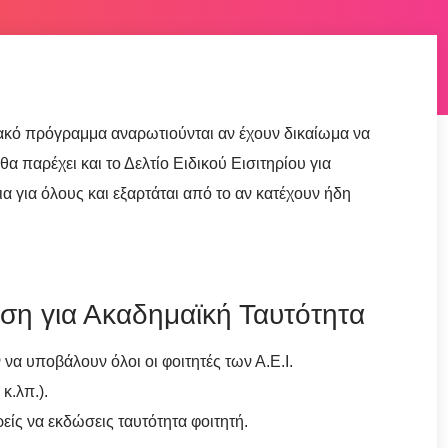
ιακό πρόγραμμα αναρωτιούνται αν έχουν δικαίωμα να
 παρέχει και το Δελτίο Ειδικού Εισιτηρίου για
ια για όλους και εξαρτάται από το αν κατέχουν ήδη
ηση για Ακαδημαϊκή Ταυτότητα
να υποβάλουν όλοι οι φοιτητές των Α.Ε.Ι.
κ.λπ.).
είς να εκδώσεις ταυτότητα φοιτητή.