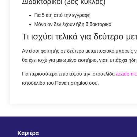
Διδακτορικοί (3ος κύκλος)
Για 5 έτη από την εγγραφή
Μόνο αν δεν έχουν ήδη διδακτορικό
Τι ισχύει τελικά για δεύτερο μ
Αν είσαι φοιτητής σε δεύτερο μεταπτυχιακό μπορείς 
θα έχει ισχύ για μειωμένο εισιτήριο, γιατί υπάρχει ήδ
Για περισσότερα επισκέψου την ιστοσελίδα
academic
ιστοσελίδα του Πανεπιστημίου σου.
Καριέρα