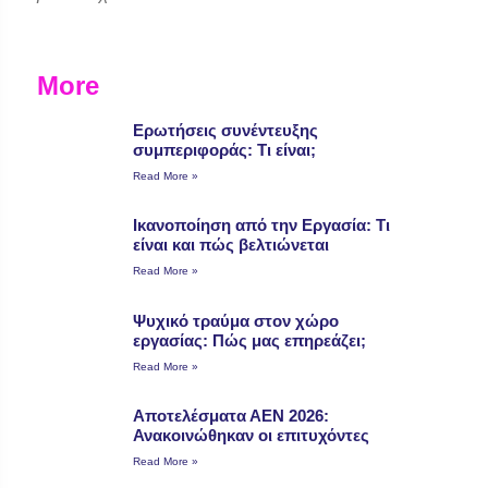
More
Ερωτήσεις συνέντευξης
συμπεριφοράς: Τι είναι;
Read More »
Ικανοποίηση από την Εργασία: Τι
είναι και πώς βελτιώνεται
Read More »
Ψυχικό τραύμα στον χώρο
εργασίας: Πώς μας επηρεάζει;
Read More »
Αποτελέσματα ΑΕΝ 2026:
Ανακοινώθηκαν οι επιτυχόντες
Read More »