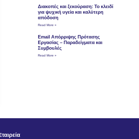
Διακοπές και ξεκούραση: Το κλειδί
για ψυχική υγεία και καλύτερη
απόδοση
Read More »
Email Απόρριψης Πρότασης
Εργασίας – Παραδείγματα και
Συμβουλές
Read More »
Εταιρεία