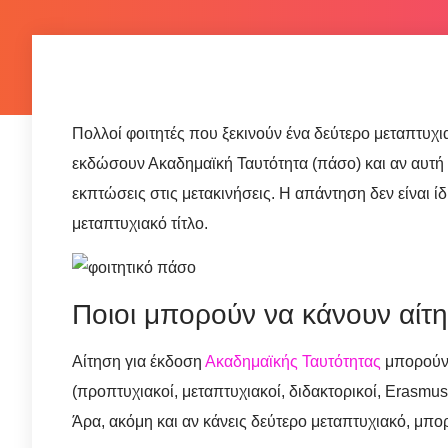
Πολλοί φοιτητές που ξεκινούν ένα δεύτερο μεταπτυχ
εκδώσουν Ακαδημαϊκή Ταυτότητα (πάσο) και αν αυτή θα
εκπτώσεις στις μετακινήσεις. Η απάντηση δεν είναι ίδ
μεταπτυχιακό τίτλο.
Ποιοι μπορούν να κάνουν αίτ
Αίτηση για έκδοση
Ακαδημαϊκής Ταυτότητας
μπορούν 
(προπτυχιακοί, μεταπτυχιακοί, διδακτορικοί, Erasmus 
Άρα, ακόμη και αν κάνεις δεύτερο μεταπτυχιακό, μπορ