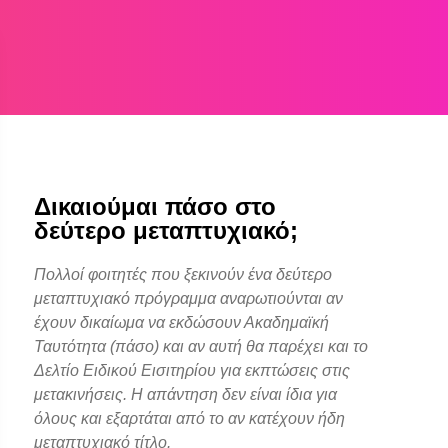
Δικαιούμαι πάσο στο
δεύτερο μεταπτυχιακό;
Πολλοί φοιτητές που ξεκινούν ένα δεύτερο
μεταπτυχιακό πρόγραμμα αναρωτιούνται αν
έχουν δικαίωμα να εκδώσουν Ακαδημαϊκή
Ταυτότητα (πάσο) και αν αυτή θα παρέχει και το
Δελτίο Ειδικού Εισιτηρίου για εκπτώσεις στις
μετακινήσεις. Η απάντηση δεν είναι ίδια για
όλους και εξαρτάται από το αν κατέχουν ήδη
μεταπτυχιακό τίτλο.