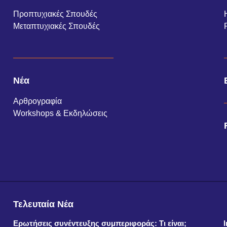
Προπτυχιακές Σπουδές
Μεταπτυχιακές Σπουδές
Νέα
Αρθρογραφία
Workshops & Εκδηλώσεις
Τελευταία Νέα
Ερωτήσεις συνέντευξης συμπεριφοράς: Τι είναι;