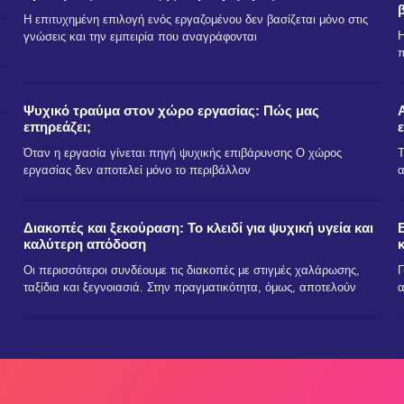
Η επιτυχημένη επιλογή ενός εργαζομένου δεν βασίζεται μόνο στις
Η
γνώσεις και την εμπειρία που αναγράφονται
π
Ψυχικό τραύμα στον χώρο εργασίας: Πώς μας
επηρεάζει;
Όταν η εργασία γίνεται πηγή ψυχικής επιβάρυνσης Ο χώρος
Τ
εργασίας δεν αποτελεί μόνο το περιβάλλον
α
Διακοπές και ξεκούραση: Το κλειδί για ψυχική υγεία και
καλύτερη απόδοση
Οι περισσότεροι συνδέουμε τις διακοπές με στιγμές χαλάρωσης,
Γ
ταξίδια και ξεγνοιασιά. Στην πραγματικότητα, όμως, αποτελούν
α