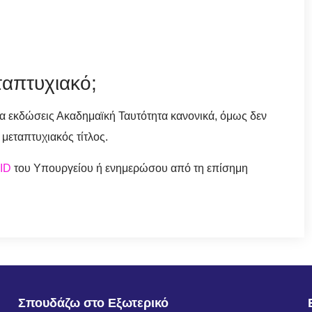
εταπτυχιακό;
να εκδώσεις Ακαδημαϊκή Ταυτότητα κανονικά, όμως δεν
η μεταπτυχιακός τίτλος.
ID
του Υπουργείου ή ενημερώσου από τη επίσημη
Σπουδάζω στο Εξωτερικό