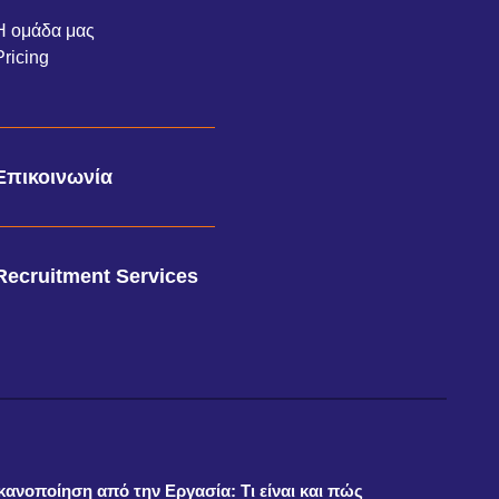
Η ομάδα μας
Pricing
Επικοινωνία
Recruitment Services
Ικανοποίηση από την Εργασία: Τι είναι και πώς